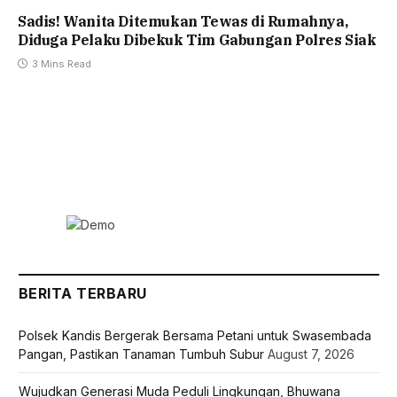
Sadis! Wanita Ditemukan Tewas di Rumahnya,
Diduga Pelaku Dibekuk Tim Gabungan Polres Siak
3 Mins Read
BERITA TERBARU
Polsek Kandis Bergerak Bersama Petani untuk Swasembada
Pangan, Pastikan Tanaman Tumbuh Subur
August 7, 2026
Wujudkan Generasi Muda Peduli Lingkungan, Bhuwana