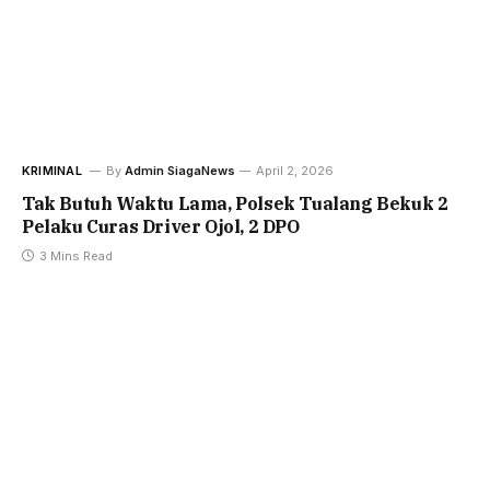
KRIMINAL
By
Admin SiagaNews
April 2, 2026
Tak Butuh Waktu Lama, Polsek Tualang Bekuk 2
Pelaku Curas Driver Ojol, 2 DPO
3 Mins Read