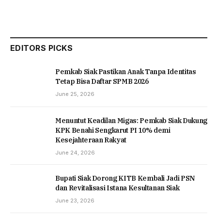
EDITORS PICKS
Pemkab Siak Pastikan Anak Tanpa Identitas
Tetap Bisa Daftar SPMB 2026
June 25, 2026
Menuntut Keadilan Migas: Pemkab Siak Dukung
KPK Benahi Sengkarut PI 10% demi
Kesejahteraan Rakyat
June 24, 2026
Bupati Siak Dorong KITB Kembali Jadi PSN
dan Revitalisasi Istana Kesultanan Siak
June 23, 2026