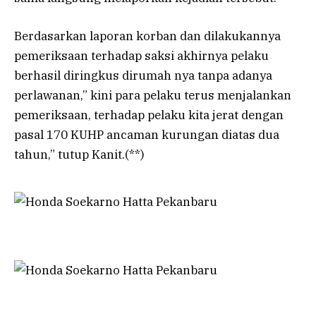
Berdasarkan laporan korban dan dilakukannya
pemeriksaan terhadap saksi akhirnya pelaku
berhasil diringkus dirumah nya tanpa adanya
perlawanan,” kini para pelaku terus menjalankan
pemeriksaan, terhadap pelaku kita jerat dengan
pasal 170 KUHP ancaman kurungan diatas dua
tahun,” tutup Kanit.(**)