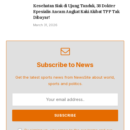
Kesehatan Siak di Ujung Tanduk, 38 Dokter
Spesialis Ancam Angkat Kaki Akibat TPP Tak
Dibayar!
March 31, 2026
Subscribe to News
Get the latest sports news from NewsSite about world,
sports and politics.