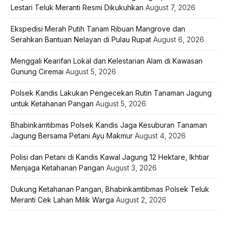
Lestari Teluk Meranti Resmi Dikukuhkan
August 7, 2026
Ekspedisi Merah Putih Tanam Ribuan Mangrove dan
Serahkan Bantuan Nelayan di Pulau Rupat
August 6, 2026
Menggali Kearifan Lokal dan Kelestarian Alam di Kawasan
Gunung Ciremai
August 5, 2026
Polsek Kandis Lakukan Pengecekan Rutin Tanaman Jagung
untuk Ketahanan Pangan
August 5, 2026
Bhabinkamtibmas Polsek Kandis Jaga Kesuburan Tanaman
Jagung Bersama Petani Ayu Makmur
August 4, 2026
Polisi dan Petani di Kandis Kawal Jagung 12 Hektare, Ikhtiar
Menjaga Ketahanan Pangan
August 3, 2026
Dukung Ketahanan Pangan, Bhabinkamtibmas Polsek Teluk
Meranti Cek Lahan Milik Warga
August 2, 2026