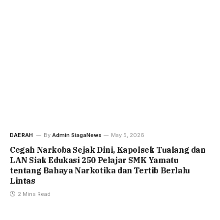
DAERAH
By
Admin SiagaNews
May 5, 2026
Cegah Narkoba Sejak Dini, Kapolsek Tualang dan
LAN Siak Edukasi 250 Pelajar SMK Yamatu
tentang Bahaya Narkotika dan Tertib Berlalu
Lintas
2 Mins Read