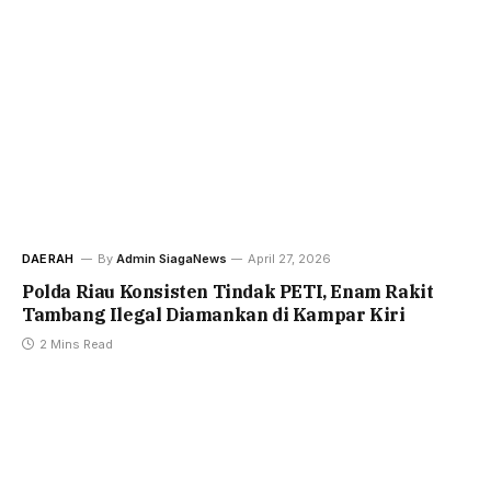
DAERAH
By
Admin SiagaNews
April 27, 2026
Polda Riau Konsisten Tindak PETI, Enam Rakit
Tambang Ilegal Diamankan di Kampar Kiri
2 Mins Read