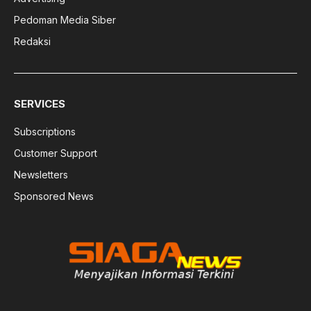
Pedoman Media Siber
Redaksi
SERVICES
Subscriptions
Customer Support
Newsletters
Sponsored News