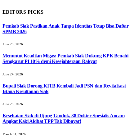
EDITORS PICKS
Pemkab Siak Pastikan Anak Tanpa Identitas Tetap Bisa Daftar
SPMB 2026
June 25, 2026
Menuntut Keadilan Migas: Pemkab Siak Dukung KPK Benahi
Sengkarut PI 10% demi Kesejahteraan Rakyat
June 24, 2026
Bupati Siak Dorong KITB Kembali Jadi PSN dan Revitalisasi
Istana Kesultanan Siak
June 23, 2026
Kesehatan Siak di Ujung Tanduk, 38 Dokter Spesialis Ancam
Angkat Kaki Akibat TPP Tak Dibayar!
March 31, 2026