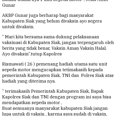
Gunar
AKBP Gunar juga berharap bagi masyarakat
Kabupaten Siak yang belum divaksin ayo segera
untuk divaksin.
” Mari kita bersama sama dukung pelaksanaan
vaksinasi di Kabupaten Siak, jangan terpengaruh oleh
berita yang tidak benar, Vaksin Aman Vaksin Halal,
Ayo divaksin”.tutup Kapolres
Rismawati ( 26 ) pemenang hadiah utama satu unit
sepeda motor mengucapkan tetimakasih kepada
pemerintah Kabupaten Siak, TNI dan Polres Siak atas
hadiah yang diterima nya.
” terimakasih Pemerintah Kabupaten Siak, Bapak
Kapolres Siak dan TNI dengan program ini saya bisa
mendapatkan sepeda motor ,
Buat semuanya masyarakat kabupaten Siak jangan
lupa untuk di vaksin , karena saya sudah di vaksin,