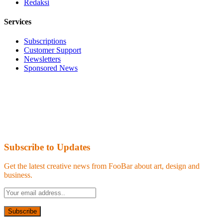
Redaksi
Services
Subscriptions
Customer Support
Newsletters
Sponsored News
Subscribe to Updates
Get the latest creative news from FooBar about art, design and
business.