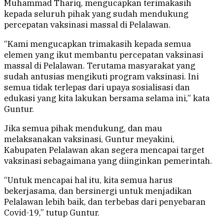
Muhammad Thariq, mengucapkan terimakasih
kepada seluruh pihak yang sudah mendukung
percepatan vaksinasi massal di Pelalawan.
“Kami mengucapkan trimakasih kepada semua
elemen yang ikut membantu percepatan vaksinasi
massal di Pelalawan. Terutama masyarakat yang
sudah antusias mengikuti program vaksinasi. Ini
semua tidak terlepas dari upaya sosialisasi dan
edukasi yang kita lakukan bersama selama ini,” kata
Guntur.
Jika semua pihak mendukung, dan mau
melaksanakan vaksinasi, Guntur meyakini,
Kabupaten Pelalawan akan segera mencapai target
vaksinasi sebagaimana yang diinginkan pemerintah.
“Untuk mencapai hal itu, kita semua harus
bekerjasama, dan bersinergi untuk menjadikan
Pelalawan lebih baik, dan terbebas dari penyebaran
Covid-19,” tutup Guntur.