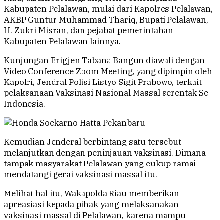
Kabupaten Pelalawan, mulai dari Kapolres Pelalawan,
AKBP Guntur Muhammad Thariq, Bupati Pelalawan,
H. Zukri Misran, dan pejabat pemerintahan
Kabupaten Pelalawan lainnya.
Kunjungan Brigjen Tabana Bangun diawali dengan
Video Conference Zoom Meeting, yang dipimpin oleh
Kapolri, Jendral Polisi Listyo Sigit Prabowo, terkait
pelaksanaan Vaksinasi Nasional Massal serentak Se-
Indonesia.
Kemudian Jenderal berbintang satu tersebut
melanjutkan dengan peninjauan vaksinasi. Dimana
tampak masyarakat Pelalawan yang cukup ramai
mendatangi gerai vaksinasi massal itu.
Melihat hal itu, Wakapolda Riau memberikan
apreasiasi kepada pihak yang melaksanakan
vaksinasi massal di Pelalawan, karena mampu