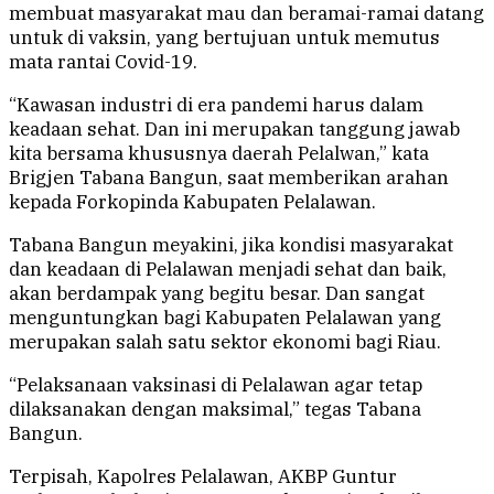
membuat masyarakat mau dan beramai-ramai datang
untuk di vaksin, yang bertujuan untuk memutus
mata rantai Covid-19.
“Kawasan industri di era pandemi harus dalam
keadaan sehat. Dan ini merupakan tanggung jawab
kita bersama khususnya daerah Pelalwan,” kata
Brigjen Tabana Bangun, saat memberikan arahan
kepada Forkopinda Kabupaten Pelalawan.
Tabana Bangun meyakini, jika kondisi masyarakat
dan keadaan di Pelalawan menjadi sehat dan baik,
akan berdampak yang begitu besar. Dan sangat
menguntungkan bagi Kabupaten Pelalawan yang
merupakan salah satu sektor ekonomi bagi Riau.
“Pelaksanaan vaksinasi di Pelalawan agar tetap
dilaksanakan dengan maksimal,” tegas Tabana
Bangun.
Terpisah, Kapolres Pelalawan, AKBP Guntur