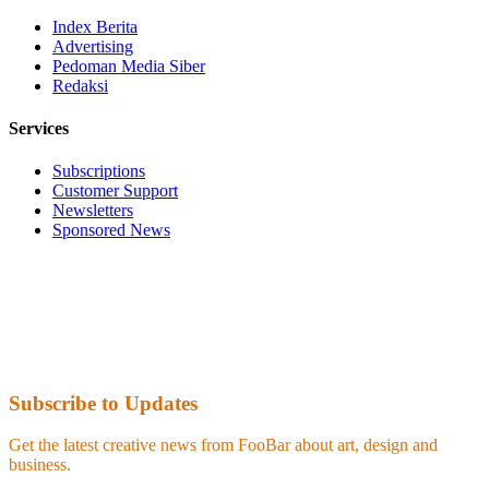
Index Berita
Advertising
Pedoman Media Siber
Redaksi
Services
Subscriptions
Customer Support
Newsletters
Sponsored News
Subscribe to Updates
Get the latest creative news from FooBar about art, design and
business.