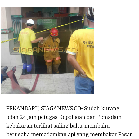
PEKANBARU, SIAGANEWS.CO- Sudah kurang
lebih 24 jam petugas Kepolisian dan Pemadam
kebakaran terlihat saling bahu-membahu
berusaha memadamkan api yang membakar Pasar