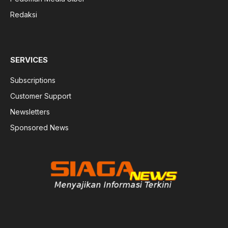
Redaksi
SERVICES
Subscriptions
Customer Support
Newsletters
Sponsored News