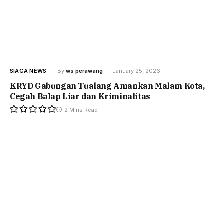
SIAGA NEWS
By
ws perawang
January 25, 2026
KRYD Gabungan Tualang Amankan Malam Kota,
Cegah Balap Liar dan Kriminalitas
2 Mins Read