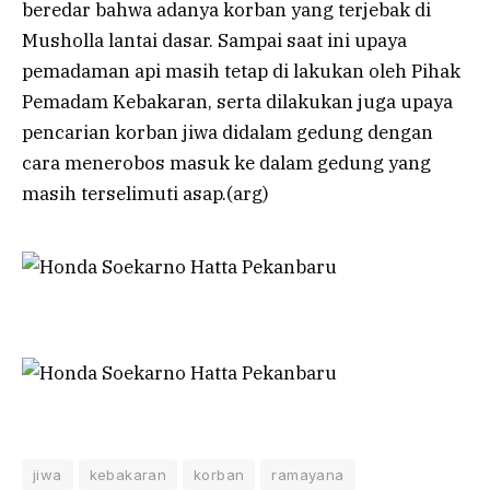
beredar bahwa adanya korban yang terjebak di
Musholla lantai dasar. Sampai saat ini upaya
pemadaman api masih tetap di lakukan oleh Pihak
Pemadam Kebakaran, serta dilakukan juga upaya
pencarian korban jiwa didalam gedung dengan
cara menerobos masuk ke dalam gedung yang
masih terselimuti asap.(arg)
jiwa
kebakaran
korban
ramayana