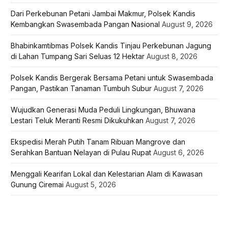
Dari Perkebunan Petani Jambai Makmur, Polsek Kandis
Kembangkan Swasembada Pangan Nasional
August 9, 2026
Bhabinkamtibmas Polsek Kandis Tinjau Perkebunan Jagung
di Lahan Tumpang Sari Seluas 12 Hektar
August 8, 2026
Polsek Kandis Bergerak Bersama Petani untuk Swasembada
Pangan, Pastikan Tanaman Tumbuh Subur
August 7, 2026
Wujudkan Generasi Muda Peduli Lingkungan, Bhuwana
Lestari Teluk Meranti Resmi Dikukuhkan
August 7, 2026
Ekspedisi Merah Putih Tanam Ribuan Mangrove dan
Serahkan Bantuan Nelayan di Pulau Rupat
August 6, 2026
Menggali Kearifan Lokal dan Kelestarian Alam di Kawasan
Gunung Ciremai
August 5, 2026