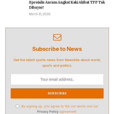
Spesialis Ancam Angkat Kaki Akibat TPP Tak
Dibayar!
March 31, 2026
Subscribe to News
Get the latest sports news from NewsSite about world,
sports and politics.
By signing up, you agree to the our terms and our
Privacy Policy
agreement.