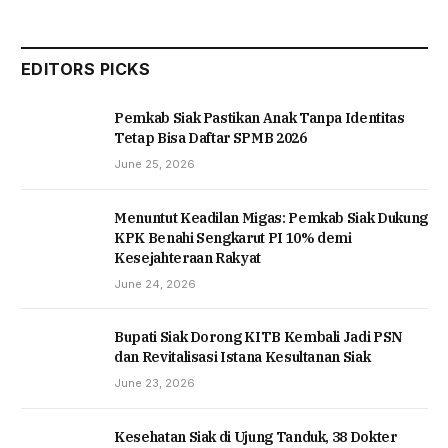
EDITORS PICKS
Pemkab Siak Pastikan Anak Tanpa Identitas
Tetap Bisa Daftar SPMB 2026
June 25, 2026
Menuntut Keadilan Migas: Pemkab Siak Dukung
KPK Benahi Sengkarut PI 10% demi
Kesejahteraan Rakyat
June 24, 2026
Bupati Siak Dorong KITB Kembali Jadi PSN
dan Revitalisasi Istana Kesultanan Siak
June 23, 2026
Kesehatan Siak di Ujung Tanduk, 38 Dokter