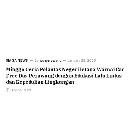
SIAGA NEWS
By
ws perawang
January 25, 2026
Minggu Ceria Polantas Negeri Istana Warnai Car
Free Day Perawang dengan Edukasi Lalu Lintas
dan Kepedulian Lingkungan
3 Mins Read