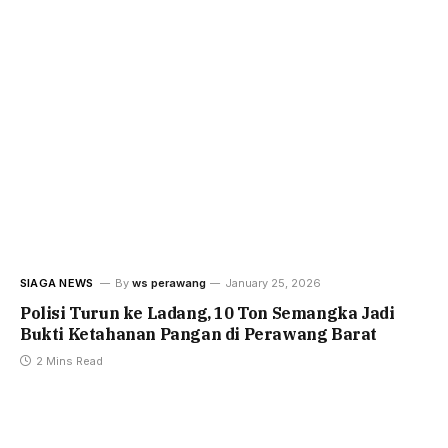
SIAGA NEWS
By
ws perawang
January 25, 2026
Polisi Turun ke Ladang, 10 Ton Semangka Jadi
Bukti Ketahanan Pangan di Perawang Barat
2 Mins Read