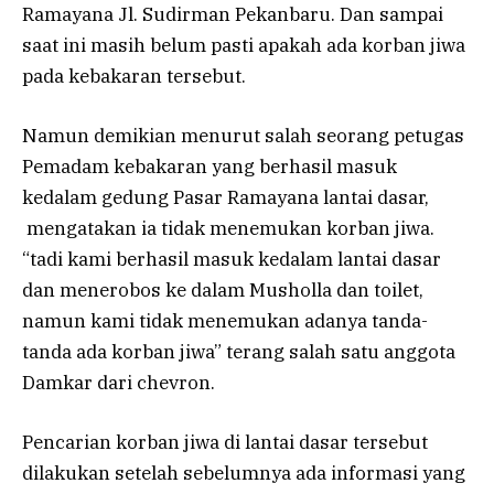
Ramayana Jl. Sudirman Pekanbaru. Dan sampai
saat ini masih belum pasti apakah ada korban jiwa
pada kebakaran tersebut.
Namun demikian menurut salah seorang petugas
Pemadam kebakaran yang berhasil masuk
kedalam gedung Pasar Ramayana lantai dasar,
mengatakan ia tidak menemukan korban jiwa.
“tadi kami berhasil masuk kedalam lantai dasar
dan menerobos ke dalam Musholla dan toilet,
namun kami tidak menemukan adanya tanda-
tanda ada korban jiwa” terang salah satu anggota
Damkar dari chevron.
Pencarian korban jiwa di lantai dasar tersebut
dilakukan setelah sebelumnya ada informasi yang