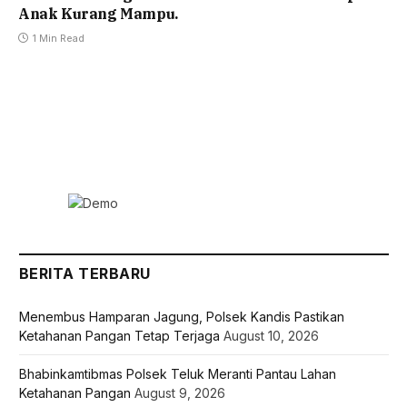
Anak Kurang Mampu.
1 Min Read
BERITA TERBARU
Menembus Hamparan Jagung, Polsek Kandis Pastikan
Ketahanan Pangan Tetap Terjaga
August 10, 2026
Bhabinkamtibmas Polsek Teluk Meranti Pantau Lahan
Ketahanan Pangan
August 9, 2026