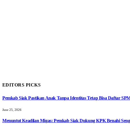
EDITORS PICKS
Pemkab Siak Pastikan Anak Tanpa Identitas Tetap Bisa Daftar SP
June 25, 2026
Menuntut Keadilan Migas: Pemkab Siak Dukung KPK Benahi Seng