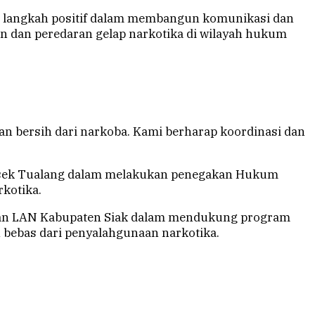
n langkah positif dalam membangun komunikasi dan
 dan peredaran gelap narkotika di wilayah hukum
an bersih dari narkoba. Kami berharap koordinasi dan
lsek Tualang dalam melakukan penegakan Hukum
rkotika.
g dan LAN Kabupaten Siak dalam mendukung program
 bebas dari penyalahgunaan narkotika.