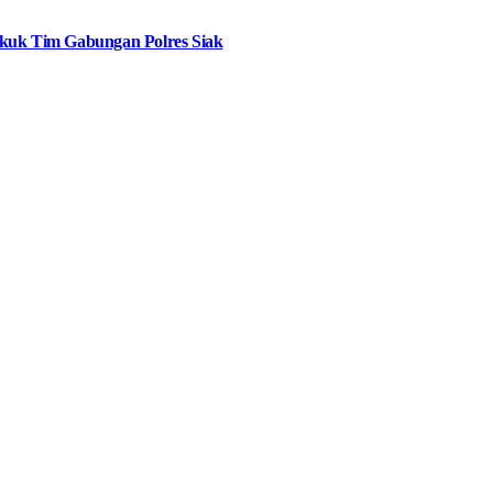
ekuk Tim Gabungan Polres Siak