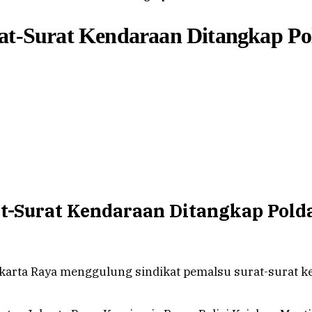
rat-Surat Kendaraan Ditangkap Po
at-Surat Kendaraan Ditangkap Pold
karta Raya menggulung sindikat pemalsu surat-surat ke