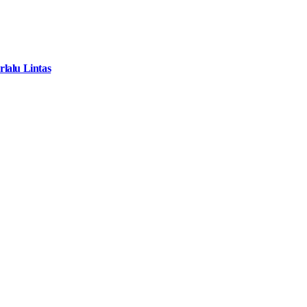
lalu Lintas