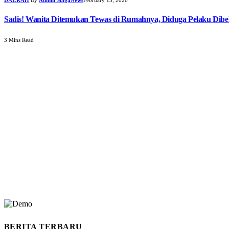
Sadis! Wanita Ditemukan Tewas di Rumahnya, Diduga Pelaku Dib
3 Mins Read
BERITA TERBARU