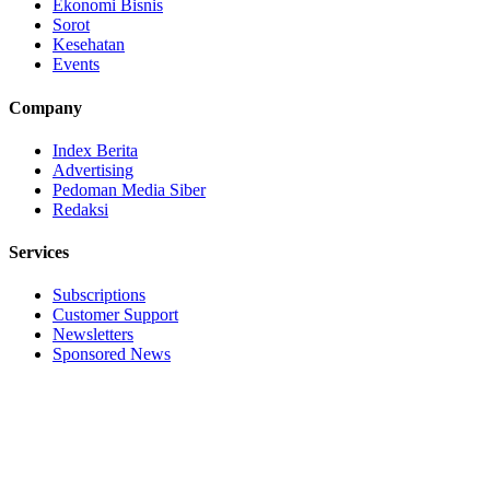
Ekonomi Bisnis
Sorot
Kesehatan
Events
Company
Index Berita
Advertising
Pedoman Media Siber
Redaksi
Services
Subscriptions
Customer Support
Newsletters
Sponsored News