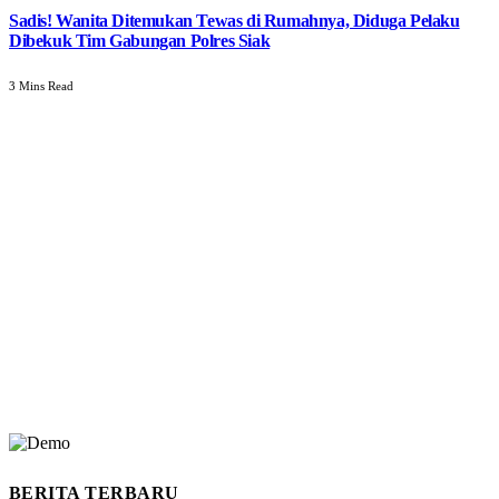
Sadis! Wanita Ditemukan Tewas di Rumahnya, Diduga Pelaku
Dibekuk Tim Gabungan Polres Siak
3 Mins Read
BERITA TERBARU