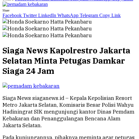
Share
Facebook
Twitter
LinkedIn
WhatsApp
Telegram
Copy Link
Siaga News Kapolrestro Jakarta
Selatan Minta Petugas Damkar
Siaga 24 Jam
Siaga News siaganews.id – Kepala Kepolisian Resort
Metro Jakarta Selatan, Komisaris Besar Polisi Wahyu
Hadiningrat SIK mengunjungi kantor Dinas Pemdam
Kebakaran dan Penanggulangan Bencana Alam
Jakarta Selatan.
Pada kunjungannya, pihaknya meminta agar petugas