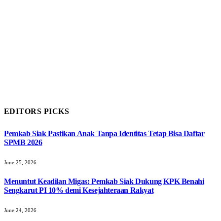
EDITORS PICKS
Pemkab Siak Pastikan Anak Tanpa Identitas Tetap Bisa Daftar
SPMB 2026
June 25, 2026
Menuntut Keadilan Migas: Pemkab Siak Dukung KPK Benahi
Sengkarut PI 10% demi Kesejahteraan Rakyat
June 24, 2026