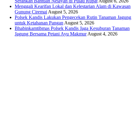
Serahkan Bantuan Nelayan di Pulau Rupat
August 6, 2026
Menggali Kearifan Lokal dan Kelestarian Alam di Kawasan
Gunung Ciremai
August 5, 2026
Polsek Kandis Lakukan Pengecekan Rutin Tanaman Jagung
untuk Ketahanan Pangan
August 5, 2026
Bhabinkamtibmas Polsek Kandis Jaga Kesuburan Tanaman
Jagung Bersama Petani Ayu Makmur
August 4, 2026