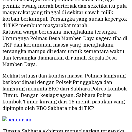
pemilik bwang merah berteriak dan seketika itu pula
masyarakat yang tinggal di sekitar sawah milik
korban berkumpul. Tersangka yang sudah kepergok
di TKP membuat masyarakat marah.
Ratusan warga berusaha menghakimi tersngka.
Untungnya Polmas Desa Mamben Daya segera tiba di
TKP dan kerumunan massa yang menghakimi
tersangka mampu diredam untuk sementara waktu
dan tersangka diamankan di rumah Kepala Desa
Mamben Daya.
Melihat situasi dan kondisi massa, Polmas langsung
berkoordinasi dengan Polsek Pringgabaya dan
langsung meminta BKO dari Sabhara Polres Lombok
Timur. Dengan kesiapsiagaan, Sabhara Polres
Lombok Timur kurang dari 15 menit, pasukan yang
dipimpin oleh KBO Sabhara tiba di TKP.
Timsus Sabhara akhirnya mengeluarkan tersangka