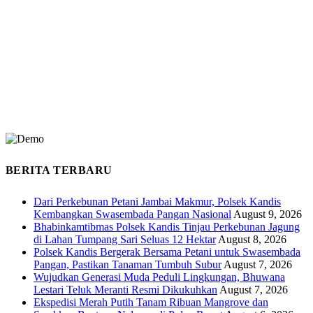
BERITA TERBARU
Dari Perkebunan Petani Jambai Makmur, Polsek Kandis
Kembangkan Swasembada Pangan Nasional
August 9, 2026
Bhabinkamtibmas Polsek Kandis Tinjau Perkebunan Jagung
di Lahan Tumpang Sari Seluas 12 Hektar
August 8, 2026
Polsek Kandis Bergerak Bersama Petani untuk Swasembada
Pangan, Pastikan Tanaman Tumbuh Subur
August 7, 2026
Wujudkan Generasi Muda Peduli Lingkungan, Bhuwana
Lestari Teluk Meranti Resmi Dikukuhkan
August 7, 2026
Ekspedisi Merah Putih Tanam Ribuan Mangrove dan