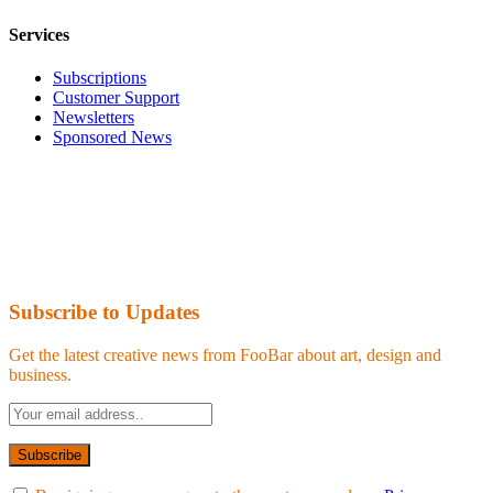
Services
Subscriptions
Customer Support
Newsletters
Sponsored News
Subscribe to Updates
Get the latest creative news from FooBar about art, design and
business.