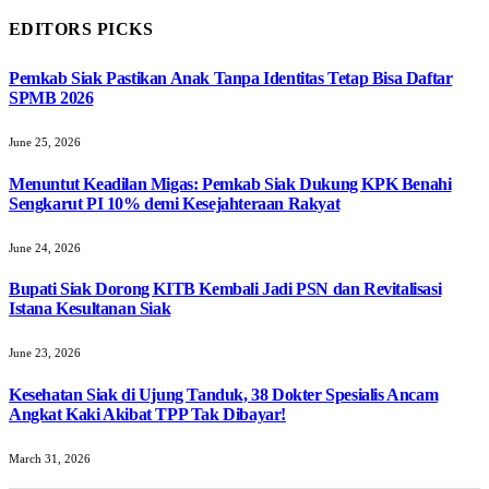
EDITORS PICKS
Pemkab Siak Pastikan Anak Tanpa Identitas Tetap Bisa Daftar
SPMB 2026
June 25, 2026
Menuntut Keadilan Migas: Pemkab Siak Dukung KPK Benahi
Sengkarut PI 10% demi Kesejahteraan Rakyat
June 24, 2026
Bupati Siak Dorong KITB Kembali Jadi PSN dan Revitalisasi
Istana Kesultanan Siak
June 23, 2026
Kesehatan Siak di Ujung Tanduk, 38 Dokter Spesialis Ancam
Angkat Kaki Akibat TPP Tak Dibayar!
March 31, 2026