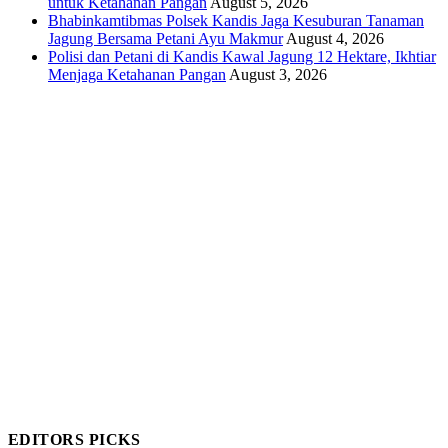
untuk Ketahanan Pangan
August 5, 2026
Bhabinkamtibmas Polsek Kandis Jaga Kesuburan Tanaman
Jagung Bersama Petani Ayu Makmur
August 4, 2026
Polisi dan Petani di Kandis Kawal Jagung 12 Hektare, Ikhtiar
Menjaga Ketahanan Pangan
August 3, 2026
EDITORS PICKS