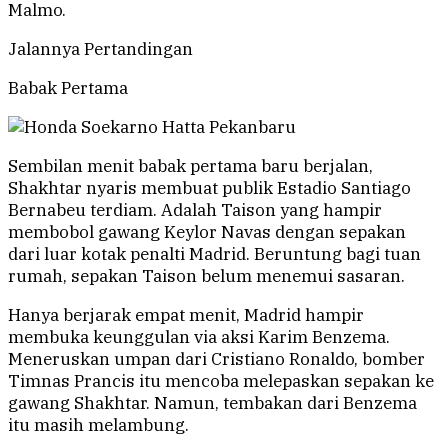
Malmo.
Jalannya Pertandingan
Babak Pertama
Sembilan menit babak pertama baru berjalan,
Shakhtar nyaris membuat publik Estadio Santiago
Bernabeu terdiam. Adalah Taison yang hampir
membobol gawang Keylor Navas dengan sepakan
dari luar kotak penalti Madrid. Beruntung bagi tuan
rumah, sepakan Taison belum menemui sasaran.
Hanya berjarak empat menit, Madrid hampir
membuka keunggulan via aksi Karim Benzema.
Meneruskan umpan dari Cristiano Ronaldo, bomber
Timnas Prancis itu mencoba melepaskan sepakan ke
gawang Shakhtar. Namun, tembakan dari Benzema
itu masih melambung.