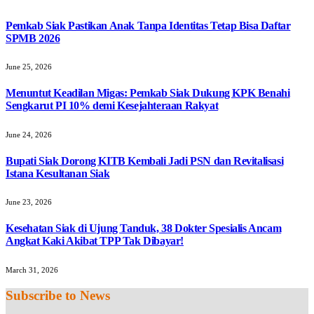
Pemkab Siak Pastikan Anak Tanpa Identitas Tetap Bisa Daftar
SPMB 2026
June 25, 2026
Menuntut Keadilan Migas: Pemkab Siak Dukung KPK Benahi
Sengkarut PI 10% demi Kesejahteraan Rakyat
June 24, 2026
Bupati Siak Dorong KITB Kembali Jadi PSN dan Revitalisasi
Istana Kesultanan Siak
June 23, 2026
Kesehatan Siak di Ujung Tanduk, 38 Dokter Spesialis Ancam
Angkat Kaki Akibat TPP Tak Dibayar!
March 31, 2026
Subscribe to News