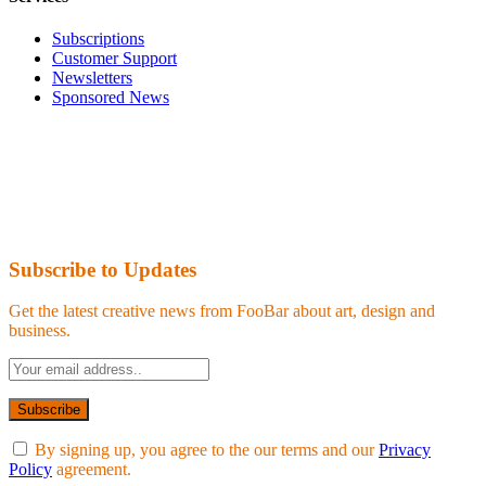
Subscriptions
Customer Support
Newsletters
Sponsored News
Subscribe to Updates
Get the latest creative news from FooBar about art, design and
business.
By signing up, you agree to the our terms and our
Privacy
Policy
agreement.