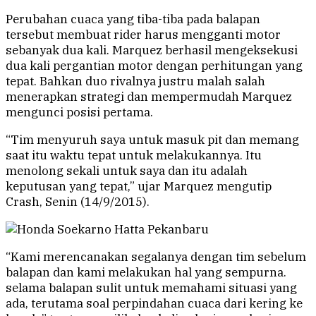
Perubahan cuaca yang tiba-tiba pada balapan
tersebut membuat rider harus mengganti motor
sebanyak dua kali. Marquez berhasil mengeksekusi
dua kali pergantian motor dengan perhitungan yang
tepat. Bahkan duo rivalnya justru malah salah
menerapkan strategi dan mempermudah Marquez
mengunci posisi pertama.
“Tim menyuruh saya untuk masuk pit dan memang
saat itu waktu tepat untuk melakukannya. Itu
menolong sekali untuk saya dan itu adalah
keputusan yang tepat,” ujar Marquez mengutip
Crash, Senin (14/9/2015).
“Kami merencanakan segalanya dengan tim sebelum
balapan dan kami melakukan hal yang sempurna.
selama balapan sulit untuk memahami situasi yang
ada, terutama soal perpindahan cuaca dari kering ke