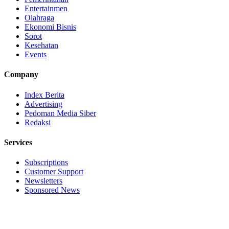
Entertainmen
Olahraga
Ekonomi Bisnis
Sorot
Kesehatan
Events
Company
Index Berita
Advertising
Pedoman Media Siber
Redaksi
Services
Subscriptions
Customer Support
Newsletters
Sponsored News