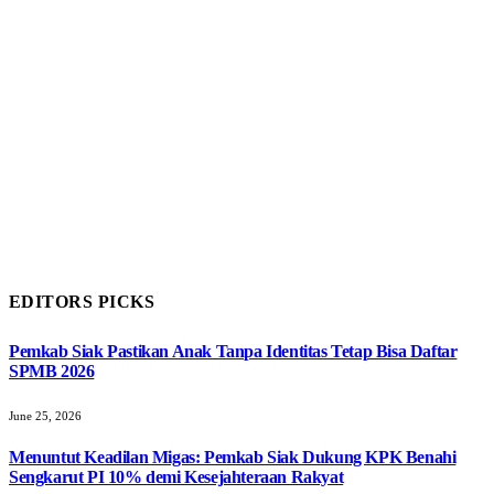
EDITORS PICKS
Pemkab Siak Pastikan Anak Tanpa Identitas Tetap Bisa Daftar
SPMB 2026
June 25, 2026
Menuntut Keadilan Migas: Pemkab Siak Dukung KPK Benahi
Sengkarut PI 10% demi Kesejahteraan Rakyat