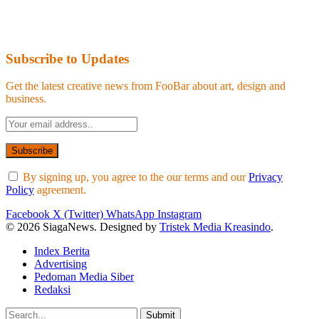
Subscribe to Updates
Get the latest creative news from FooBar about art, design and
business.
By signing up, you agree to the our terms and our
Privacy
Policy
agreement.
Facebook
X (Twitter)
WhatsApp
Instagram
© 2026 SiagaNews. Designed by
Tristek Media Kreasindo
.
Index Berita
Advertising
Pedoman Media Siber
Redaksi
Submit