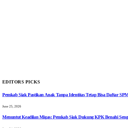
EDITORS PICKS
Pemkab Siak Pastikan Anak Tanpa Identitas Tetap Bisa Daftar SP
June 25, 2026
Menuntut Keadilan Migas: Pemkab Siak Dukung KPK Benahi Seng