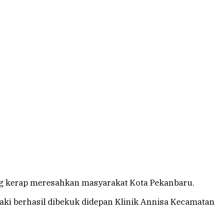
 kerap meresahkan masyarakat Kota Pekanbaru.
aki berhasil dibekuk didepan Klinik Annisa Kecamatan