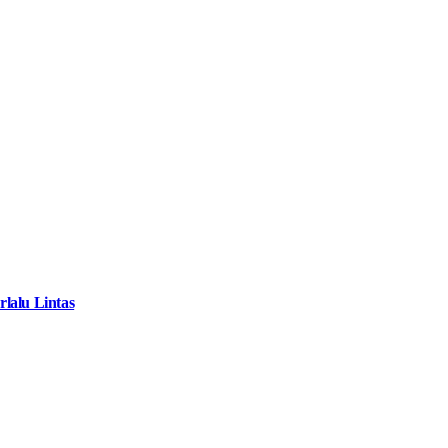
lalu Lintas