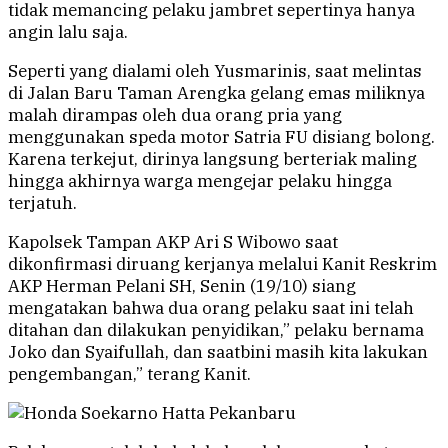
tidak memancing pelaku jambret sepertinya hanya
angin lalu saja.
Seperti yang dialami oleh Yusmarinis, saat melintas
di Jalan Baru Taman Arengka gelang emas miliknya
malah dirampas oleh dua orang pria yang
menggunakan speda motor Satria FU disiang bolong.
Karena terkejut, dirinya langsung berteriak maling
hingga akhirnya warga mengejar pelaku hingga
terjatuh.
Kapolsek Tampan AKP Ari S Wibowo saat
dikonfirmasi diruang kerjanya melalui Kanit Reskrim
AKP Herman Pelani SH, Senin (19/10) siang
mengatakan bahwa dua orang pelaku saat ini telah
ditahan dan dilakukan penyidikan,” pelaku bernama
Joko dan Syaifullah, dan saatbini masih kita lakukan
pengembangan,” terang Kanit.