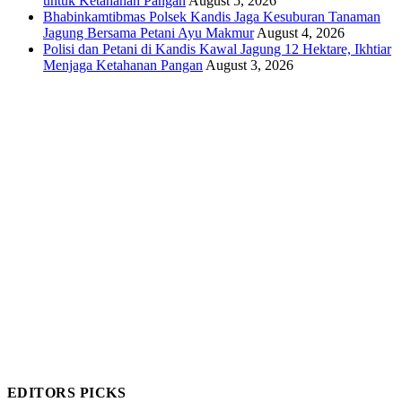
untuk Ketahanan Pangan
August 5, 2026
Bhabinkamtibmas Polsek Kandis Jaga Kesuburan Tanaman
Jagung Bersama Petani Ayu Makmur
August 4, 2026
Polisi dan Petani di Kandis Kawal Jagung 12 Hektare, Ikhtiar
Menjaga Ketahanan Pangan
August 3, 2026
EDITORS PICKS