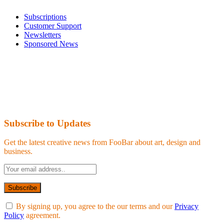
Subscriptions
Customer Support
Newsletters
Sponsored News
Subscribe to Updates
Get the latest creative news from FooBar about art, design and
business.
By signing up, you agree to the our terms and our
Privacy
Policy
agreement.