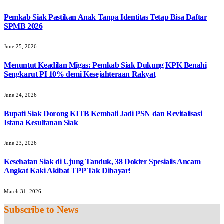
Pemkab Siak Pastikan Anak Tanpa Identitas Tetap Bisa Daftar
SPMB 2026
June 25, 2026
Menuntut Keadilan Migas: Pemkab Siak Dukung KPK Benahi
Sengkarut PI 10% demi Kesejahteraan Rakyat
June 24, 2026
Bupati Siak Dorong KITB Kembali Jadi PSN dan Revitalisasi
Istana Kesultanan Siak
June 23, 2026
Kesehatan Siak di Ujung Tanduk, 38 Dokter Spesialis Ancam
Angkat Kaki Akibat TPP Tak Dibayar!
March 31, 2026
Subscribe to News