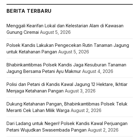
BERITA TERBARU
Menggali Kearifan Lokal dan Kelestarian Alam di Kawasan
Gunung Ciremai
August 5, 2026
Polsek Kandis Lakukan Pengecekan Rutin Tanaman Jagung
untuk Ketahanan Pangan
August 5, 2026
Bhabinkamtibmas Polsek Kandis Jaga Kesuburan Tanaman
Jagung Bersama Petani Ayu Makmur
August 4, 2026
Polisi dan Petani di Kandis Kawal Jagung 12 Hektare, Ikhtiar
Menjaga Ketahanan Pangan
August 3, 2026
Dukung Ketahanan Pangan, Bhabinkamtibmas Polsek Teluk
Meranti Cek Lahan Milik Warga
August 2, 2026
Dari Ladang untuk Negeri! Polsek Kandis Kawal Perjuangan
Petani Wujudkan Swasembada Pangan
August 2, 2026