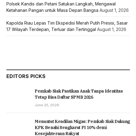
Polsek Kandis dan Petani Satukan Langkah, Mengawal
Ketahanan Pangan untuk Masa Depan Bangsa
August 1, 2026
Kapolda Riau Lepas Tim Ekspedisi Merah Putih Presisi, Sasar
17 Wilayah Terdepan, Terluar dan Tertinggal
August 1, 2026
EDITORS PICKS
Pemkab Siak Pastikan Anak Tanpa Identitas
Tetap Bisa Daftar SPMB 2026
June 25, 2026
Menuntut Keadilan Migas: Pemkab Siak Dukung
KPK Benahi Sengkarut PI 10% demi
Kesejahteraan Rakyat