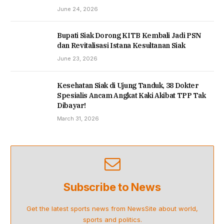
June 24, 2026
Bupati Siak Dorong KITB Kembali Jadi PSN
dan Revitalisasi Istana Kesultanan Siak
June 23, 2026
Kesehatan Siak di Ujung Tanduk, 38 Dokter
Spesialis Ancam Angkat Kaki Akibat TPP Tak
Dibayar!
March 31, 2026
Subscribe to News
Get the latest sports news from NewsSite about world,
sports and politics.