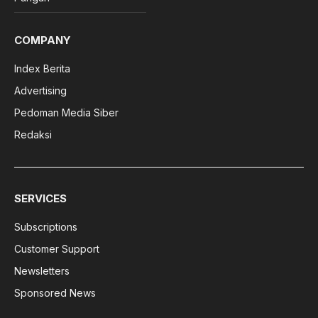
COMPANY
Index Berita
Advertising
Pedoman Media Siber
Redaksi
SERVICES
Subscriptions
Customer Support
Newsletters
Sponsored News