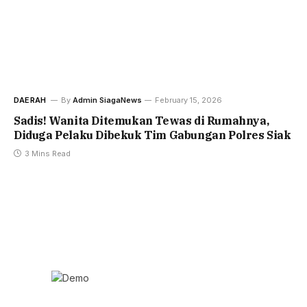
DAERAH
By
Admin SiagaNews
February 15, 2026
Sadis! Wanita Ditemukan Tewas di Rumahnya,
Diduga Pelaku Dibekuk Tim Gabungan Polres Siak
3 Mins Read