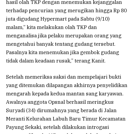
hasil olah TKP dengan menemukan kejanggalan
terhadap pencurian yang merugikan hingga Rp 80
juta digudang Hypermart pada Sabtu (9/10)
malam,” kita melakukan olah TKP dan
menganalisa jika pelaku merupakan orang yang
mengetahui banyak tentang gudang tersebut.
Pasalnya kita menemukan jika gembok gudang
tidak dalam keadaan rusak,” terang Kanit.
Setelah memeriksa saksi dan mempelajari bukti
yang ditemukan dilapangan akhirnya penyelidikan
mengarah kepada kedua mantan sang karyawan.
Awalnya anggota Opsnal berhasil meringkus
Suryadi (34) dirumahnya yang berada di Jalan
Meranti Kelurahan Labuh Baru Timur Kecamatan
Payung Sekaki, setelah dilakukan introgasi