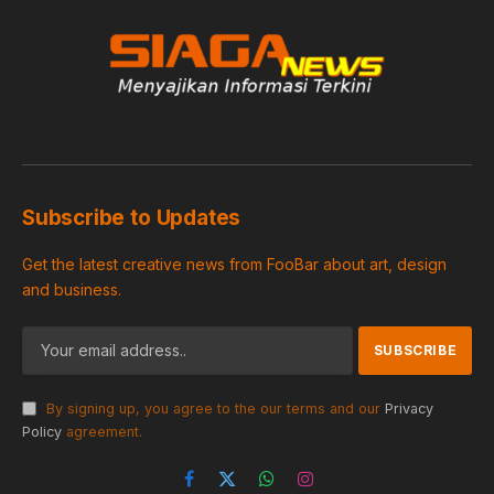
Subscribe to Updates
Get the latest creative news from FooBar about art, design
and business.
By signing up, you agree to the our terms and our
Privacy
Policy
agreement.
Facebook
X
WhatsApp
Instagram