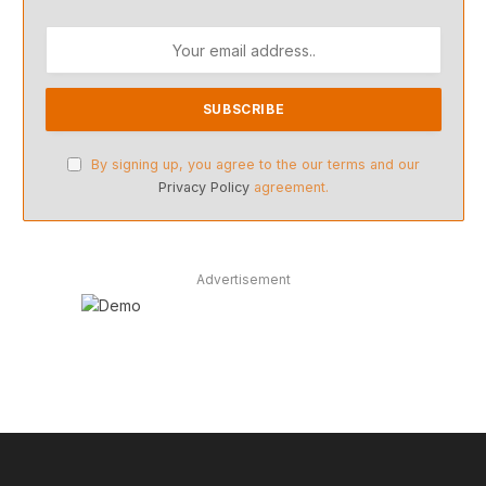
By signing up, you agree to the our terms and our
Privacy Policy
agreement.
Advertisement