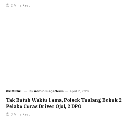
2 Mins Read
KRIMINAL
By
Admin SiagaNews
April 2, 2026
Tak Butuh Waktu Lama, Polsek Tualang Bekuk 2
Pelaku Curas Driver Ojol, 2 DPO
3 Mins Read