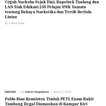
Cegah Narkoba Sejak Dini, Kapolsek Tualang dan
LAN Siak Edukasi 250 Pelajar SMK Yamatu
tentang Bahaya Narkotika dan Tertib Berlalu
Lintas
2 Mins Read
DAERAH
By
Admin SiagaNews
April 27, 2026
Polda Riau Konsisten Tindak PETI, Enam Rakit
Tambang Ilegal Diamankan di Kampar Kiri