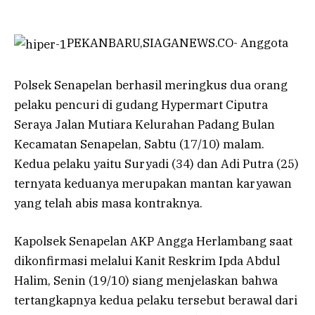
PEKANBARU,SIAGANEWS.CO- Anggota
Polsek Senapelan berhasil meringkus dua orang
pelaku pencuri di gudang Hypermart Ciputra
Seraya Jalan Mutiara Kelurahan Padang Bulan
Kecamatan Senapelan, Sabtu (17/10) malam.
Kedua pelaku yaitu Suryadi (34) dan Adi Putra (25)
ternyata keduanya merupakan mantan karyawan
yang telah abis masa kontraknya.
Kapolsek Senapelan AKP Angga Herlambang saat
dikonfirmasi melalui Kanit Reskrim Ipda Abdul
Halim, Senin (19/10) siang menjelaskan bahwa
tertangkapnya kedua pelaku tersebut berawal dari