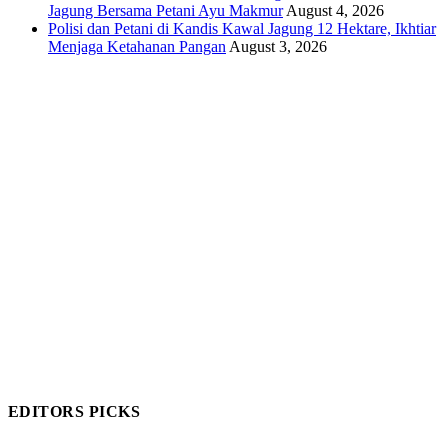
Jagung Bersama Petani Ayu Makmur
August 4, 2026
Polisi dan Petani di Kandis Kawal Jagung 12 Hektare, Ikhtiar
Menjaga Ketahanan Pangan
August 3, 2026
EDITORS PICKS