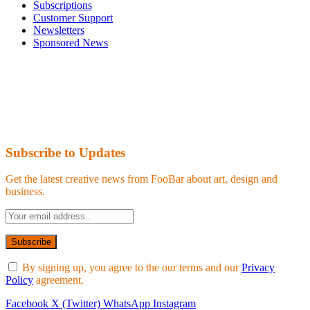
Subscriptions
Customer Support
Newsletters
Sponsored News
Subscribe to Updates
Get the latest creative news from FooBar about art, design and
business.
By signing up, you agree to the our terms and our
Privacy
Policy
agreement.
Facebook
X (Twitter)
WhatsApp
Instagram