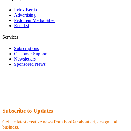
Index Berita
Advertising
Pedoman Media Siber
Redaksi
Services
Subscriptions
Customer Support
Newsletters
Sponsored News
Subscribe to Updates
Get the latest creative news from FooBar about art, design and
business.