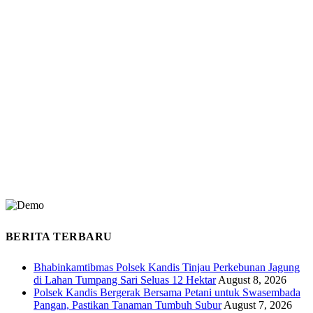
BERITA TERBARU
Bhabinkamtibmas Polsek Kandis Tinjau Perkebunan Jagung
di Lahan Tumpang Sari Seluas 12 Hektar
August 8, 2026
Polsek Kandis Bergerak Bersama Petani untuk Swasembada
Pangan, Pastikan Tanaman Tumbuh Subur
August 7, 2026