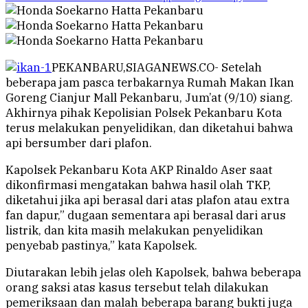
PEKANBARU,SIAGANEWS.CO- Setelah
beberapa jam pasca terbakarnya Rumah Makan Ikan
Goreng Cianjur Mall Pekanbaru, Jum’at (9/10) siang.
Akhirnya pihak Kepolisian Polsek Pekanbaru Kota
terus melakukan penyelidikan, dan diketahui bahwa
api bersumber dari plafon.
Kapolsek Pekanbaru Kota AKP Rinaldo Aser saat
dikonfirmasi mengatakan bahwa hasil olah TKP,
diketahui jika api berasal dari atas plafon atau extra
fan dapur,” dugaan sementara api berasal dari arus
listrik, dan kita masih melakukan penyelidikan
penyebab pastinya,” kata Kapolsek.
Diutarakan lebih jelas oleh Kapolsek, bahwa beberapa
orang saksi atas kasus tersebut telah dilakukan
pemeriksaan dan malah beberapa barang bukti juga