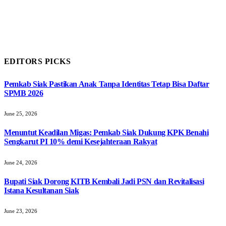
EDITORS PICKS
Pemkab Siak Pastikan Anak Tanpa Identitas Tetap Bisa Daftar
SPMB 2026
June 25, 2026
Menuntut Keadilan Migas: Pemkab Siak Dukung KPK Benahi
Sengkarut PI 10% demi Kesejahteraan Rakyat
June 24, 2026
Bupati Siak Dorong KITB Kembali Jadi PSN dan Revitalisasi
Istana Kesultanan Siak
June 23, 2026