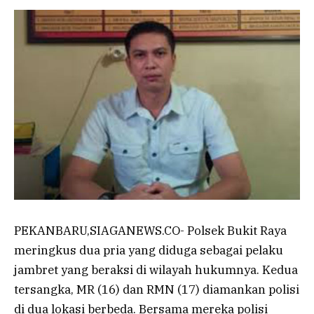
PEKANBARU,SIAGANEWS.CO- Polsek Bukit Raya
meringkus dua pria yang diduga sebagai pelaku
jambret yang beraksi di wilayah hukumnya. Kedua
tersangka, MR (16) dan RMN (17) diamankan polisi
di dua lokasi berbeda. Bersama mereka polisi