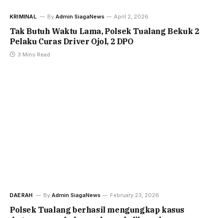
KRIMINAL
By
Admin SiagaNews
April 2, 2026
Tak Butuh Waktu Lama, Polsek Tualang Bekuk 2
Pelaku Curas Driver Ojol, 2 DPO
3 Mins Read
DAERAH
By
Admin SiagaNews
February 23, 2026
Polsek Tualang berhasil mengungkap kasus