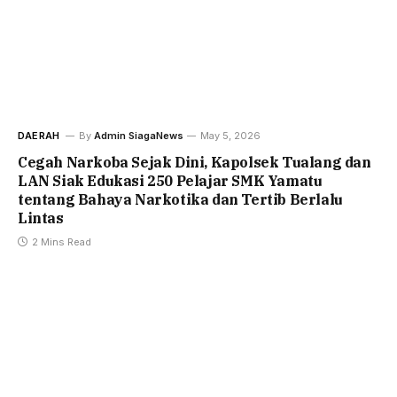
DAERAH
By
Admin SiagaNews
May 5, 2026
Cegah Narkoba Sejak Dini, Kapolsek Tualang dan
LAN Siak Edukasi 250 Pelajar SMK Yamatu
tentang Bahaya Narkotika dan Tertib Berlalu
Lintas
2 Mins Read