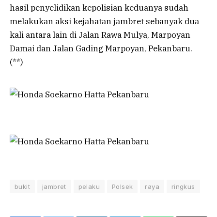
hasil penyelidikan kepolisian keduanya sudah
melakukan aksi kejahatan jambret sebanyak dua
kali antara lain di Jalan Rawa Mulya, Marpoyan
Damai dan Jalan Gading Marpoyan, Pekanbaru.
(**)
bukit
jambret
pelaku
Polsek
raya
ringkus