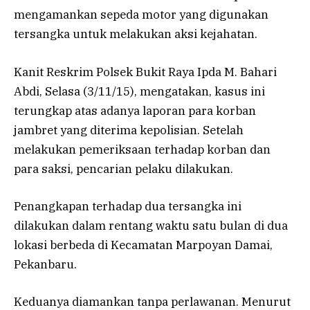
mengamankan sepeda motor yang digunakan
tersangka untuk melakukan aksi kejahatan.
Kanit Reskrim Polsek Bukit Raya Ipda M. Bahari
Abdi, Selasa (3/11/15), mengatakan, kasus ini
terungkap atas adanya laporan para korban
jambret yang diterima kepolisian. Setelah
melakukan pemeriksaan terhadap korban dan
para saksi, pencarian pelaku dilakukan.
Penangkapan terhadap dua tersangka ini
dilakukan dalam rentang waktu satu bulan di dua
lokasi berbeda di Kecamatan Marpoyan Damai,
Pekanbaru.
Keduanya diamankan tanpa perlawanan. Menurut