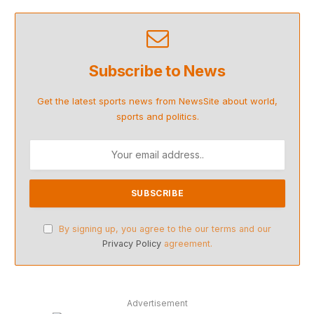
Subscribe to News
Get the latest sports news from NewsSite about world,
sports and politics.
By signing up, you agree to the our terms and our
Privacy Policy
agreement.
Advertisement