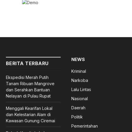
NEWS
BERITA TERBARU
Kriminal
Ekspedisi Merah Putih
Narkoba
Tanam Ribuan Mangrove
Lalu Lintas
dan Serahkan Bantuan
Nelayan di Pulau Rupat
Nasional
Daerah
Menggali Kearifan Lokal
dan Kelestarian Alam di
Politik
Kawasan Gunung Ciremai
Pemerintahan