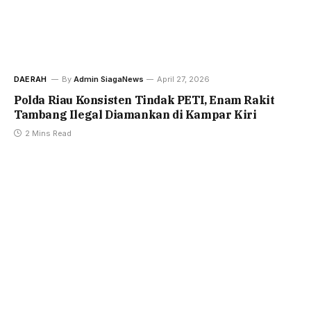
DAERAH
By
Admin SiagaNews
April 27, 2026
Polda Riau Konsisten Tindak PETI, Enam Rakit
Tambang Ilegal Diamankan di Kampar Kiri
2 Mins Read