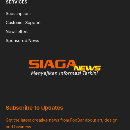
SERVICES
Subscriptions
Customer Support
Newsletters
Sponsored News
Subscribe to Updates
Get the latest creative news from FooBar about art, design
and business.