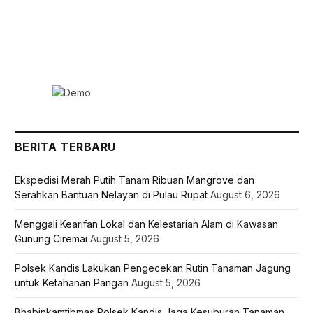
BERITA TERBARU
Ekspedisi Merah Putih Tanam Ribuan Mangrove dan
Serahkan Bantuan Nelayan di Pulau Rupat
August 6, 2026
Menggali Kearifan Lokal dan Kelestarian Alam di Kawasan
Gunung Ciremai
August 5, 2026
Polsek Kandis Lakukan Pengecekan Rutin Tanaman Jagung
untuk Ketahanan Pangan
August 5, 2026
Bhabinkamtibmas Polsek Kandis Jaga Kesuburan Tanaman