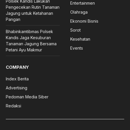
Polsek Kandis Lakukan
Entertainmen
Pengecekan Rutin Tanaman
Olahraga
Jagung untuk Ketahanan
Pangan
Ekonomi Bisnis
Sorot
Bhabinkamtibmas Polsek
Kandis Jaga Kesuburan
Kesehatan
Tanaman Jagung Bersama
Events
Petani Ayu Makmur
COMPANY
Index Berita
Advertising
Pedoman Media Siber
Redaksi