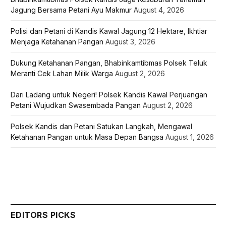
Jagung Bersama Petani Ayu Makmur
August 4, 2026
Polisi dan Petani di Kandis Kawal Jagung 12 Hektare, Ikhtiar
Menjaga Ketahanan Pangan
August 3, 2026
Dukung Ketahanan Pangan, Bhabinkamtibmas Polsek Teluk
Meranti Cek Lahan Milik Warga
August 2, 2026
Dari Ladang untuk Negeri! Polsek Kandis Kawal Perjuangan
Petani Wujudkan Swasembada Pangan
August 2, 2026
Polsek Kandis dan Petani Satukan Langkah, Mengawal
Ketahanan Pangan untuk Masa Depan Bangsa
August 1, 2026
EDITORS PICKS