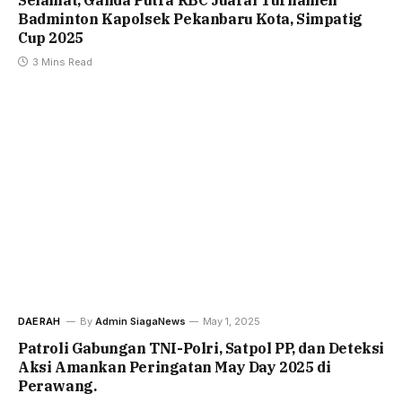
Badminton Kapolsek Pekanbaru Kota, Simpatig
Cup 2025
3 Mins Read
DAERAH
By
Admin SiagaNews
May 1, 2025
Patroli Gabungan TNI-Polri, Satpol PP, dan Deteksi
Aksi Amankan Peringatan May Day 2025 di
Perawang.