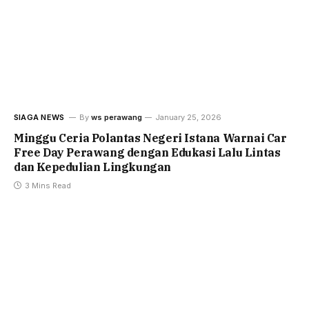
SIAGA NEWS
By
ws perawang
January 25, 2026
Minggu Ceria Polantas Negeri Istana Warnai Car
Free Day Perawang dengan Edukasi Lalu Lintas
dan Kepedulian Lingkungan
3 Mins Read