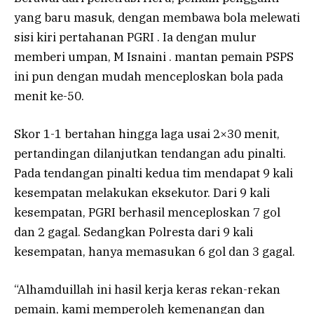
yang baru masuk, dengan membawa bola melewati
sisi kiri pertahanan PGRI . Ia dengan mulur
memberi umpan, M Isnaini . mantan pemain PSPS
ini pun dengan mudah menceploskan bola pada
menit ke-50.
Skor 1-1 bertahan hingga laga usai 2×30 menit,
pertandingan dilanjutkan tendangan adu pinalti.
Pada tendangan pinalti kedua tim mendapat 9 kali
kesempatan melakukan eksekutor. Dari 9 kali
kesempatan, PGRI berhasil menceploskan 7 gol
dan 2 gagal. Sedangkan Polresta dari 9 kali
kesempatan, hanya memasukan 6 gol dan 3 gagal.
“Alhamduillah ini hasil kerja keras rekan-rekan
pemain, kami memperoleh kemenangan dan