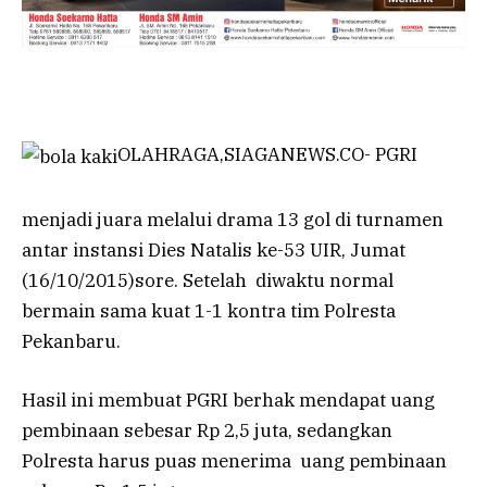
OLAHRAGA,SIAGANEWS.CO- PGRI
menjadi juara melalui drama 13 gol di turnamen
antar instansi Dies Natalis ke-53 UIR, Jumat
(16/10/2015)sore. Setelah diwaktu normal
bermain sama kuat 1-1 kontra tim Polresta
Pekanbaru.
Hasil ini membuat PGRI berhak mendapat uang
pembinaan sebesar Rp 2,5 juta, sedangkan
Polresta harus puas menerima uang pembinaan