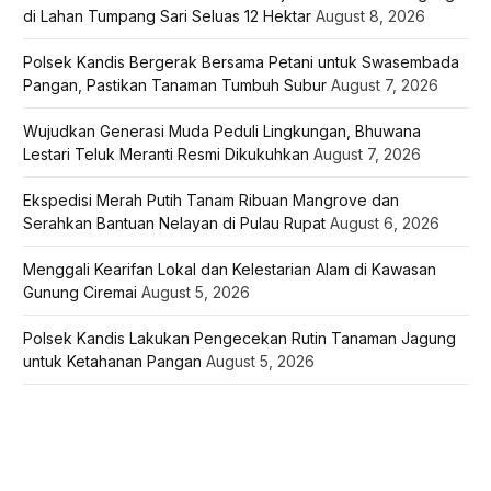
di Lahan Tumpang Sari Seluas 12 Hektar
August 8, 2026
Polsek Kandis Bergerak Bersama Petani untuk Swasembada
Pangan, Pastikan Tanaman Tumbuh Subur
August 7, 2026
Wujudkan Generasi Muda Peduli Lingkungan, Bhuwana
Lestari Teluk Meranti Resmi Dikukuhkan
August 7, 2026
Ekspedisi Merah Putih Tanam Ribuan Mangrove dan
Serahkan Bantuan Nelayan di Pulau Rupat
August 6, 2026
Menggali Kearifan Lokal dan Kelestarian Alam di Kawasan
Gunung Ciremai
August 5, 2026
Polsek Kandis Lakukan Pengecekan Rutin Tanaman Jagung
untuk Ketahanan Pangan
August 5, 2026