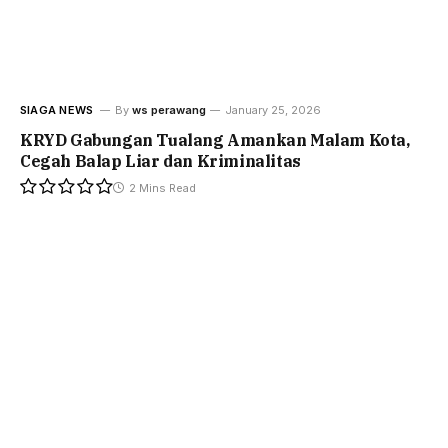
SIAGA NEWS
By
ws perawang
January 25, 2026
KRYD Gabungan Tualang Amankan Malam Kota,
Cegah Balap Liar dan Kriminalitas
2 Mins Read