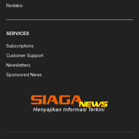
Redaksi
SERVICES
Subscriptions
Customer Support
Newsletters
Sponsored News