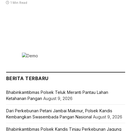
1 Min Read
BERITA TERBARU
Bhabinkamtibmas Polsek Teluk Meranti Pantau Lahan
Ketahanan Pangan
August 9, 2026
Dari Perkebunan Petani Jambai Makmur, Polsek Kandis
Kembangkan Swasembada Pangan Nasional
August 9, 2026
Bhabinkamtibmas Polsek Kandis Tinjau Perkebunan Jagung