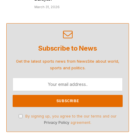
March 31, 2026
Subscribe to News
Get the latest sports news from NewsSite about world,
sports and politics.
By signing up, you agree to the our terms and our
Privacy Policy
agreement.