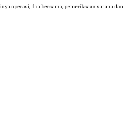
inya operasi, doa bersama, pemeriksaan sarana dan