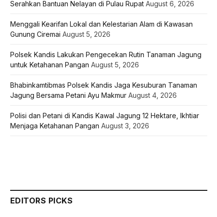
Serahkan Bantuan Nelayan di Pulau Rupat
August 6, 2026
Menggali Kearifan Lokal dan Kelestarian Alam di Kawasan
Gunung Ciremai
August 5, 2026
Polsek Kandis Lakukan Pengecekan Rutin Tanaman Jagung
untuk Ketahanan Pangan
August 5, 2026
Bhabinkamtibmas Polsek Kandis Jaga Kesuburan Tanaman
Jagung Bersama Petani Ayu Makmur
August 4, 2026
Polisi dan Petani di Kandis Kawal Jagung 12 Hektare, Ikhtiar
Menjaga Ketahanan Pangan
August 3, 2026
EDITORS PICKS