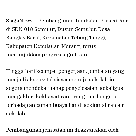
SiagaNews – Pembangunan Jembatan Presisi Polri
di SDN 018 Semulut, Dusun Semulut, Desa
Banglas Barat, Kecamatan Tebing Tinggi,
Kabupaten Kepulauan Meranti, terus
menunjukkan progres signifikan.
Hingga hari keempat pengerjaan, jembatan yang
menjadi akses vital siswa menuju sekolah ini
segera mendekati tahap penyelesaian, sekaligus
mengakhiri kekhawatiran orang tua dan guru
terhadap ancaman buaya liar di sekitar aliran air
sekolah.
Pembangunan jembatan ini dilaksanakan oleh