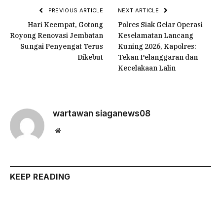
PREVIOUS ARTICLE
NEXT ARTICLE
Hari Keempat, Gotong
Polres Siak Gelar Operasi
Royong Renovasi Jembatan
Keselamatan Lancang
Sungai Penyengat Terus
Kuning 2026, Kapolres:
Dikebut
Tekan Pelanggaran dan
Kecelakaan Lalin
wartawan siaganews08
Website
KEEP READING