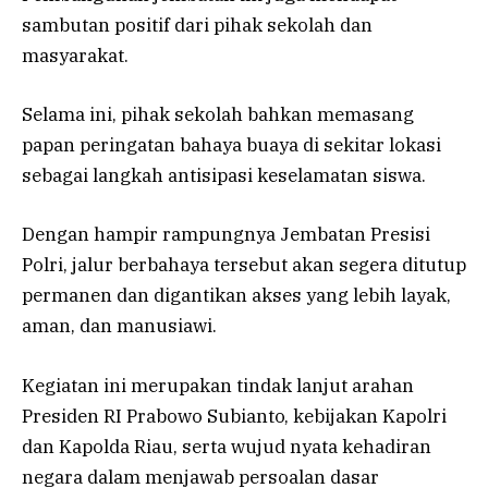
sambutan positif dari pihak sekolah dan
masyarakat.
Selama ini, pihak sekolah bahkan memasang
papan peringatan bahaya buaya di sekitar lokasi
sebagai langkah antisipasi keselamatan siswa.
Dengan hampir rampungnya Jembatan Presisi
Polri, jalur berbahaya tersebut akan segera ditutup
permanen dan digantikan akses yang lebih layak,
aman, dan manusiawi.
Kegiatan ini merupakan tindak lanjut arahan
Presiden RI Prabowo Subianto, kebijakan Kapolri
dan Kapolda Riau, serta wujud nyata kehadiran
negara dalam menjawab persoalan dasar