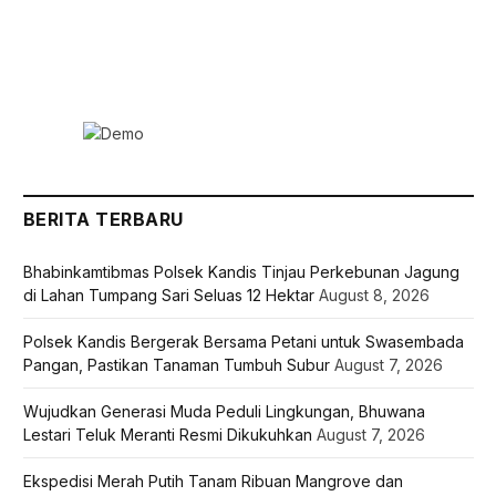
BERITA TERBARU
Bhabinkamtibmas Polsek Kandis Tinjau Perkebunan Jagung
di Lahan Tumpang Sari Seluas 12 Hektar
August 8, 2026
Polsek Kandis Bergerak Bersama Petani untuk Swasembada
Pangan, Pastikan Tanaman Tumbuh Subur
August 7, 2026
Wujudkan Generasi Muda Peduli Lingkungan, Bhuwana
Lestari Teluk Meranti Resmi Dikukuhkan
August 7, 2026
Ekspedisi Merah Putih Tanam Ribuan Mangrove dan