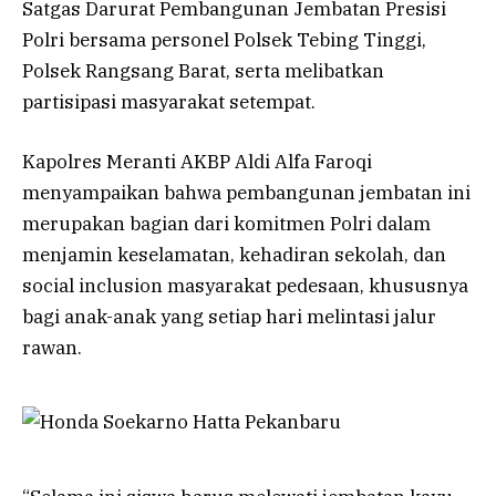
Satgas Darurat Pembangunan Jembatan Presisi
Polri bersama personel Polsek Tebing Tinggi,
Polsek Rangsang Barat, serta melibatkan
partisipasi masyarakat setempat.
Kapolres Meranti AKBP Aldi Alfa Faroqi
menyampaikan bahwa pembangunan jembatan ini
merupakan bagian dari komitmen Polri dalam
menjamin keselamatan, kehadiran sekolah, dan
social inclusion masyarakat pedesaan, khususnya
bagi anak-anak yang setiap hari melintasi jalur
rawan.