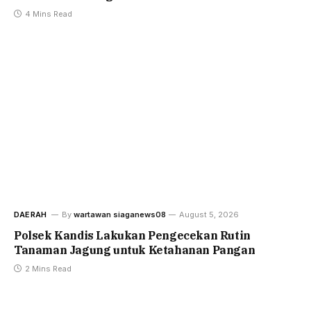
4 Mins Read
DAERAH
By
wartawan siaganews08
August 5, 2026
Polsek Kandis Lakukan Pengecekan Rutin
Tanaman Jagung untuk Ketahanan Pangan
2 Mins Read