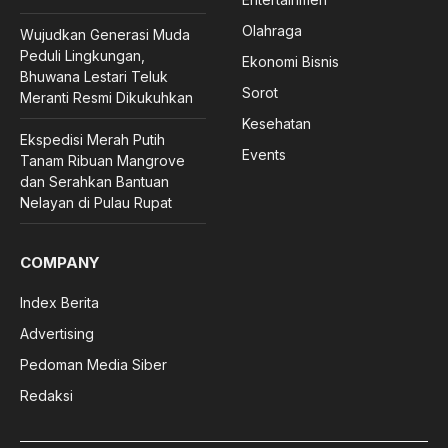
Olahraga
Wujudkan Generasi Muda
Peduli Lingkungan,
Ekonomi Bisnis
Bhuwana Lestari Teluk
Sorot
Meranti Resmi Dikukuhkan
Kesehatan
Ekspedisi Merah Putih
Events
Tanam Ribuan Mangrove
dan Serahkan Bantuan
Nelayan di Pulau Rupat
COMPANY
Index Berita
Advertising
Pedoman Media Siber
Redaksi