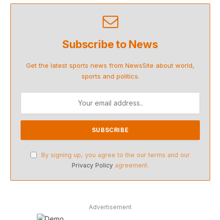
Subscribe to News
Get the latest sports news from NewsSite about world,
sports and politics.
By signing up, you agree to the our terms and our
Privacy Policy
agreement.
Advertisement