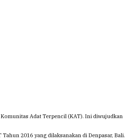
munitas Adat Terpencil (KAT). Ini diwujudkan
Tahun 2016 yang dilaksanakan di Denpasar, Bali‎.