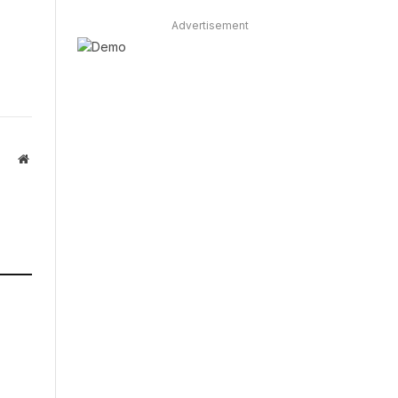
Advertisement
Website