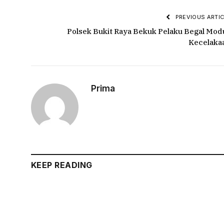
PREVIOUS ARTIC
Polsek Bukit Raya Bekuk Pelaku Begal Mod
Kecelaka
Prima
KEEP READING