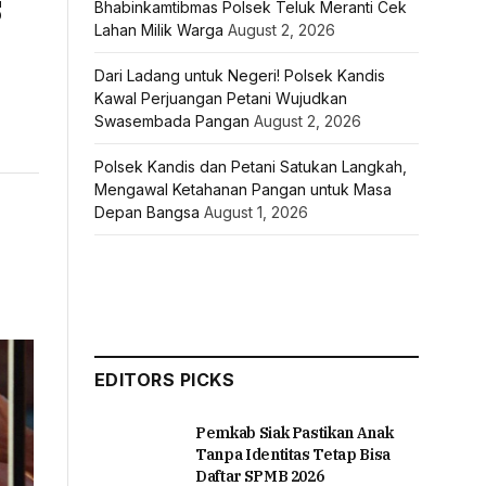
s
Bhabinkamtibmas Polsek Teluk Meranti Cek
Lahan Milik Warga
August 2, 2026
Dari Ladang untuk Negeri! Polsek Kandis
Kawal Perjuangan Petani Wujudkan
Swasembada Pangan
August 2, 2026
Polsek Kandis dan Petani Satukan Langkah,
Mengawal Ketahanan Pangan untuk Masa
Depan Bangsa
August 1, 2026
EDITORS PICKS
Pemkab Siak Pastikan Anak
Tanpa Identitas Tetap Bisa
Daftar SPMB 2026