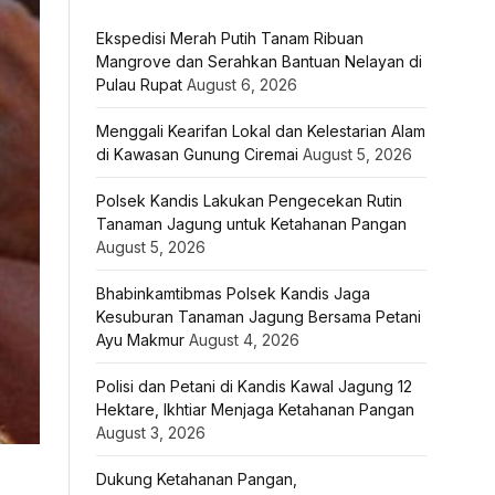
Ekspedisi Merah Putih Tanam Ribuan
Mangrove dan Serahkan Bantuan Nelayan di
Pulau Rupat
August 6, 2026
Menggali Kearifan Lokal dan Kelestarian Alam
di Kawasan Gunung Ciremai
August 5, 2026
Polsek Kandis Lakukan Pengecekan Rutin
Tanaman Jagung untuk Ketahanan Pangan
August 5, 2026
Bhabinkamtibmas Polsek Kandis Jaga
Kesuburan Tanaman Jagung Bersama Petani
Ayu Makmur
August 4, 2026
Polisi dan Petani di Kandis Kawal Jagung 12
Hektare, Ikhtiar Menjaga Ketahanan Pangan
August 3, 2026
Dukung Ketahanan Pangan,