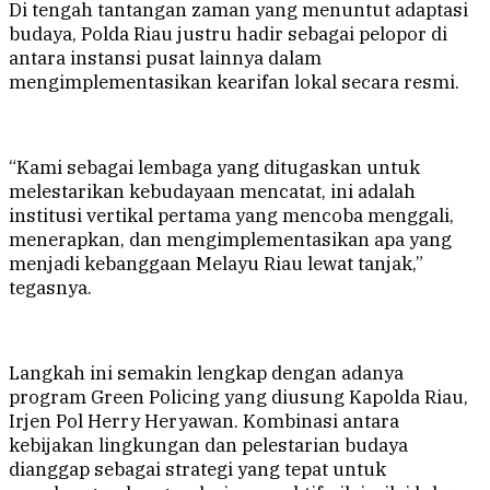
Di tengah tantangan zaman yang menuntut adaptasi
budaya, Polda Riau justru hadir sebagai pelopor di
antara instansi pusat lainnya dalam
mengimplementasikan kearifan lokal secara resmi.
“Kami sebagai lembaga yang ditugaskan untuk
melestarikan kebudayaan mencatat, ini adalah
institusi vertikal pertama yang mencoba menggali,
menerapkan, dan mengimplementasikan apa yang
menjadi kebanggaan Melayu Riau lewat tanjak,”
tegasnya.
Langkah ini semakin lengkap dengan adanya
program Green Policing yang diusung Kapolda Riau,
Irjen Pol Herry Heryawan. Kombinasi antara
kebijakan lingkungan dan pelestarian budaya
dianggap sebagai strategi yang tepat untuk