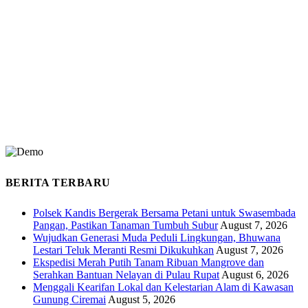
BERITA TERBARU
Polsek Kandis Bergerak Bersama Petani untuk Swasembada
Pangan, Pastikan Tanaman Tumbuh Subur
August 7, 2026
Wujudkan Generasi Muda Peduli Lingkungan, Bhuwana
Lestari Teluk Meranti Resmi Dikukuhkan
August 7, 2026
Ekspedisi Merah Putih Tanam Ribuan Mangrove dan
Serahkan Bantuan Nelayan di Pulau Rupat
August 6, 2026
Menggali Kearifan Lokal dan Kelestarian Alam di Kawasan
Gunung Ciremai
August 5, 2026