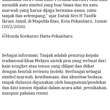
memilih satu simbol yang luar biasa dan itu satu
marwah yang harus dijaga bersama-sama, yaitu
tanjak dan selempang,” ujar Datuk Seri H Taufik
Ikram Jamil, di Mapolda Riau, Kota Pekanbaru, Jumat
(20/2/2026).
Sebagai informasi, Tanjak adalah penutup kepala
tradisional khas Melayu untuk pria yang terbuat dari
kain songket atau tenun yang dilipat dan diikat
dengan bentuk tertentu (solek). Berfungsi sebagai
simbol marwah, kewibawaan, dan identitas budaya,
tanjak dulunya digunakan oleh bangsawan/pendekar
dan kini umum dipakai dalam acara adat, pernikahan,
maupun pakaian resmi.