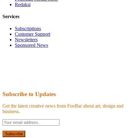
Redaksi
Services
Subscriptions
Customer Support
Newsletters
Sponsored News
Subscribe to Updates
Get the latest creative news from FooBar about art, design and
business.