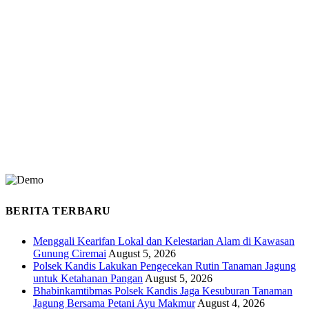
BERITA TERBARU
Menggali Kearifan Lokal dan Kelestarian Alam di Kawasan
Gunung Ciremai
August 5, 2026
Polsek Kandis Lakukan Pengecekan Rutin Tanaman Jagung
untuk Ketahanan Pangan
August 5, 2026
Bhabinkamtibmas Polsek Kandis Jaga Kesuburan Tanaman
Jagung Bersama Petani Ayu Makmur
August 4, 2026