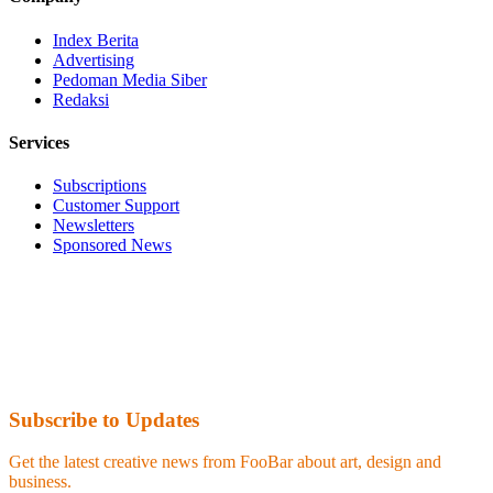
Index Berita
Advertising
Pedoman Media Siber
Redaksi
Services
Subscriptions
Customer Support
Newsletters
Sponsored News
Subscribe to Updates
Get the latest creative news from FooBar about art, design and
business.