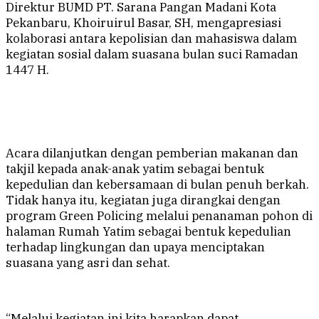
Direktur BUMD PT. Sarana Pangan Madani Kota
Pekanbaru, Khoiruirul Basar, SH, mengapresiasi
kolaborasi antara kepolisian dan mahasiswa dalam
kegiatan sosial dalam suasana bulan suci Ramadan
1447 H.
Acara dilanjutkan dengan pemberian makanan dan
takjil kepada anak-anak yatim sebagai bentuk
kepedulian dan kebersamaan di bulan penuh berkah.
Tidak hanya itu, kegiatan juga dirangkai dengan
program Green Policing melalui penanaman pohon di
halaman Rumah Yatim sebagai bentuk kepedulian
terhadap lingkungan dan upaya menciptakan
suasana yang asri dan sehat.
“Melalui kegiatan ini kita harapkan dapat