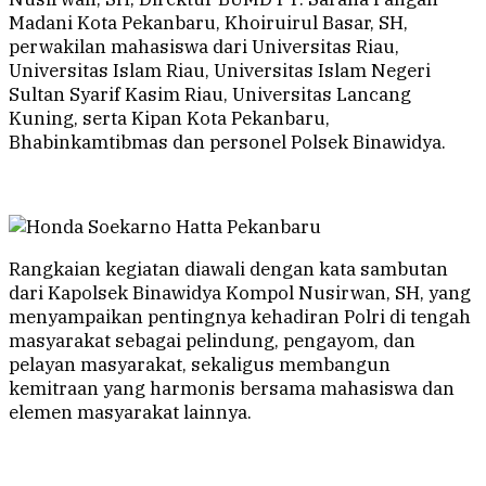
Madani Kota Pekanbaru, Khoiruirul Basar, SH,
perwakilan mahasiswa dari Universitas Riau,
Universitas Islam Riau, Universitas Islam Negeri
Sultan Syarif Kasim Riau, Universitas Lancang
Kuning, serta Kipan Kota Pekanbaru,
Bhabinkamtibmas dan personel Polsek Binawidya.
Rangkaian kegiatan diawali dengan kata sambutan
dari Kapolsek Binawidya Kompol Nusirwan, SH, yang
menyampaikan pentingnya kehadiran Polri di tengah
masyarakat sebagai pelindung, pengayom, dan
pelayan masyarakat, sekaligus membangun
kemitraan yang harmonis bersama mahasiswa dan
elemen masyarakat lainnya.