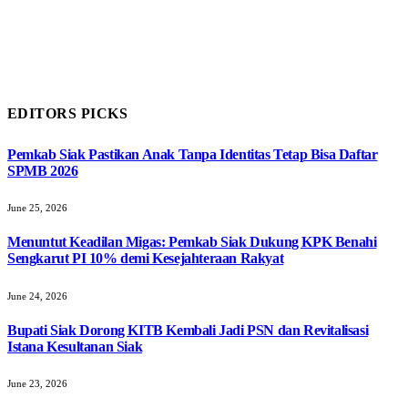
EDITORS PICKS
Pemkab Siak Pastikan Anak Tanpa Identitas Tetap Bisa Daftar
SPMB 2026
June 25, 2026
Menuntut Keadilan Migas: Pemkab Siak Dukung KPK Benahi
Sengkarut PI 10% demi Kesejahteraan Rakyat
June 24, 2026
Bupati Siak Dorong KITB Kembali Jadi PSN dan Revitalisasi
Istana Kesultanan Siak
June 23, 2026