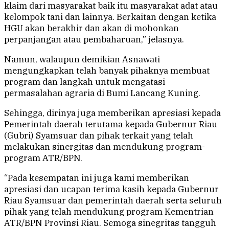
klaim dari masyarakat baik itu masyarakat adat atau
kelompok tani dan lainnya. Berkaitan dengan ketika
HGU akan berakhir dan akan di mohonkan
perpanjangan atau pembaharuan,” jelasnya.
Namun, walaupun demikian Asnawati
mengungkapkan telah banyak pihaknya membuat
program dan langkah untuk mengatasi
permasalahan agraria di Bumi Lancang Kuning.
Sehingga, dirinya juga memberikan apresiasi kepada
Pemerintah daerah terutama kepada Gubernur Riau
(Gubri) Syamsuar dan pihak terkait yang telah
melakukan sinergitas dan mendukung program-
program ATR/BPN.
“Pada kesempatan ini juga kami memberikan
apresiasi dan ucapan terima kasih kepada Gubernur
Riau Syamsuar dan pemerintah daerah serta seluruh
pihak yang telah mendukung program Kementrian
ATR/BPN Provinsi Riau. Semoga sinegritas tangguh