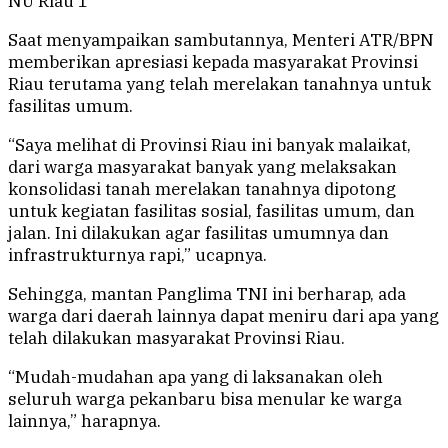
NU Riau 1
Saat menyampaikan sambutannya, Menteri ATR/BPN
memberikan apresiasi kepada masyarakat Provinsi
Riau terutama yang telah merelakan tanahnya untuk
fasilitas umum.
“Saya melihat di Provinsi Riau ini banyak malaikat,
dari warga masyarakat banyak yang melaksakan
konsolidasi tanah merelakan tanahnya dipotong
untuk kegiatan fasilitas sosial, fasilitas umum, dan
jalan. Ini dilakukan agar fasilitas umumnya dan
infrastrukturnya rapi,” ucapnya.
Sehingga, mantan Panglima TNI ini berharap, ada
warga dari daerah lainnya dapat meniru dari apa yang
telah dilakukan masyarakat Provinsi Riau.
“Mudah-mudahan apa yang di laksanakan oleh
seluruh warga pekanbaru bisa menular ke warga
lainnya,” harapnya.