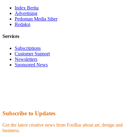
Index Berita
Advertising
Pedoman Media Siber
Redaksi
Services
Subscriptions
Customer Support
Newsletters
Sponsored News
Subscribe to Updates
Get the latest creative news from FooBar about art, design and
business.