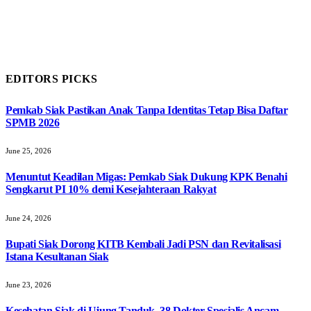
EDITORS PICKS
Pemkab Siak Pastikan Anak Tanpa Identitas Tetap Bisa Daftar
SPMB 2026
June 25, 2026
Menuntut Keadilan Migas: Pemkab Siak Dukung KPK Benahi
Sengkarut PI 10% demi Kesejahteraan Rakyat
June 24, 2026
Bupati Siak Dorong KITB Kembali Jadi PSN dan Revitalisasi
Istana Kesultanan Siak
June 23, 2026
Kesehatan Siak di Ujung Tanduk, 38 Dokter Spesialis Ancam