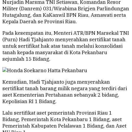
Nurjadin Marsma TNI Setiawan, Komandan Resor
Militer (Danrem) 031/Wirabima Brigjen Parlindungan
Hutagalung, dan KaKanwil BPN Riau, Asnawati serta
Kepala Daerah se Provinsi Riau.
Pada kesempatan itu, Menteri ATR/BPN Marsekal TNI
(Purn) Hadi Tjahjanto menyerahkan sertifikat tanah
untuk sertifikat hak atas tanah melalui konsolidasi
tanah kepada masyarakat di Kota Pekanbaru
sejumlah 15 Bidang.
Kemudian, Hadi Tjahjanto juga menyerahkan
sertifikat tanah barang milik negara yang terdiri dari
aset Kementerian Pertahanan sebanyak 2 bidang,
Kepolisian RI 1 Bidang.
Lalu sertifikat aset pemerintah Provinsi Riau 1
Bidang, Pemerintah Kota Pekanbaru 1 Bidang, aset
Pemerintah Kabupaten Pelalawan 1 Bidang, dan Aset