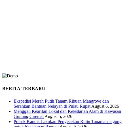
BERITA TERBARU
Ekspedisi Merah Putih Tanam Ribuan Mangrove dan
Serahkan Bantuan Nelayan di Pulau Rupat
August 6, 2026
Menggali Kearifan Lokal dan Kelestarian Alam di Kawasan
Gunung Ciremai
August 5, 2026
Polsek Kandis Lakukan Pengecekan Rutin Tanaman Jagung
untuk Ketahanan Pangan
August 5, 2026