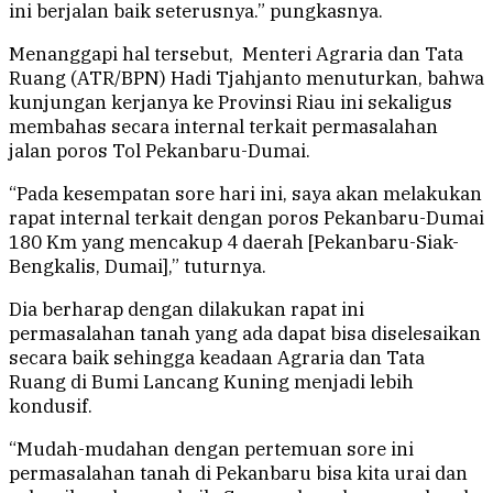
ini berjalan baik seterusnya.” pungkasnya.
Menanggapi hal tersebut, Menteri Agraria dan Tata
Ruang (ATR/BPN) Hadi Tjahjanto menuturkan, bahwa
kunjungan kerjanya ke Provinsi Riau ini sekaligus
membahas secara internal terkait permasalahan
jalan poros Tol Pekanbaru-Dumai.
“Pada kesempatan sore hari ini, saya akan melakukan
rapat internal terkait dengan poros Pekanbaru-Dumai
180 Km yang mencakup 4 daerah [Pekanbaru-Siak-
Bengkalis, Dumai],” tuturnya.
Dia berharap dengan dilakukan rapat ini
permasalahan tanah yang ada dapat bisa diselesaikan
secara baik sehingga keadaan Agraria dan Tata
Ruang di Bumi Lancang Kuning menjadi lebih
kondusif.
“Mudah-mudahan dengan pertemuan sore ini
permasalahan tanah di Pekanbaru bisa kita urai dan