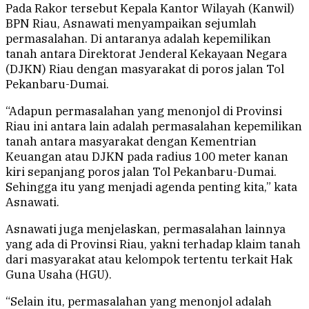
Pada Rakor tersebut Kepala Kantor Wilayah (Kanwil)
BPN Riau, Asnawati menyampaikan sejumlah
permasalahan. Di antaranya adalah kepemilikan
tanah antara Direktorat Jenderal Kekayaan Negara
(DJKN) Riau dengan masyarakat di poros jalan Tol
Pekanbaru-Dumai.
“Adapun permasalahan yang menonjol di Provinsi
Riau ini antara lain adalah permasalahan kepemilikan
tanah antara masyarakat dengan Kementrian
Keuangan atau DJKN pada radius 100 meter kanan
kiri sepanjang poros jalan Tol Pekanbaru-Dumai.
Sehingga itu yang menjadi agenda penting kita,” kata
Asnawati.
Asnawati juga menjelaskan, permasalahan lainnya
yang ada di Provinsi Riau, yakni terhadap klaim tanah
dari masyarakat atau kelompok tertentu terkait Hak
Guna Usaha (HGU).
“Selain itu, permasalahan yang menonjol adalah