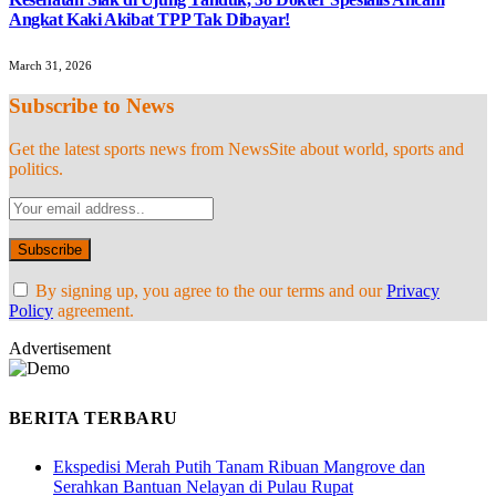
Angkat Kaki Akibat TPP Tak Dibayar!
March 31, 2026
Subscribe to News
Get the latest sports news from NewsSite about world, sports and
politics.
By signing up, you agree to the our terms and our
Privacy
Policy
agreement.
Advertisement
BERITA TERBARU
Ekspedisi Merah Putih Tanam Ribuan Mangrove dan
Serahkan Bantuan Nelayan di Pulau Rupat