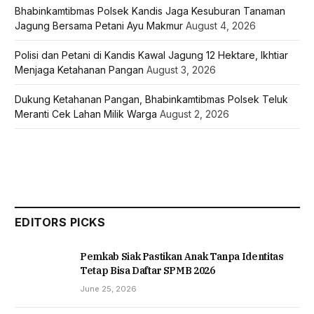
Bhabinkamtibmas Polsek Kandis Jaga Kesuburan Tanaman
Jagung Bersama Petani Ayu Makmur
August 4, 2026
Polisi dan Petani di Kandis Kawal Jagung 12 Hektare, Ikhtiar
Menjaga Ketahanan Pangan
August 3, 2026
Dukung Ketahanan Pangan, Bhabinkamtibmas Polsek Teluk
Meranti Cek Lahan Milik Warga
August 2, 2026
EDITORS PICKS
Pemkab Siak Pastikan Anak Tanpa Identitas
Tetap Bisa Daftar SPMB 2026
June 25, 2026