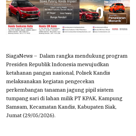
SiagaNews – Dalam rangka mendukung program
Presiden Republik Indonesia mewujudkan
ketahanan pangan nasional, Polsek Kandis
melaksanakan kegiatan pengecekan
perkembangan tanaman jagung pipil sistem
tumpang sari di lahan milik PT KPAK, Kampung
Samsam, Kecamatan Kandis, Kabupaten Siak,
Jumat (29/05/2026).