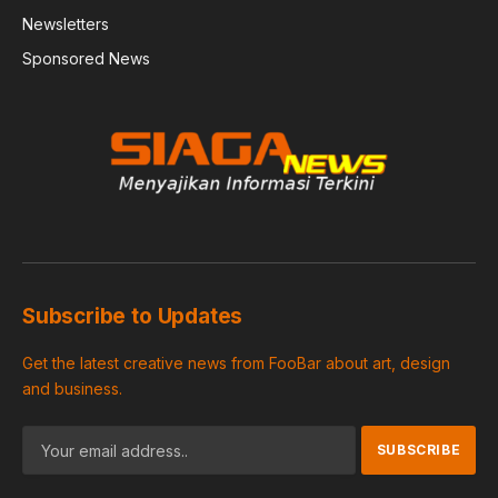
Newsletters
Sponsored News
Subscribe to Updates
Get the latest creative news from FooBar about art, design
and business.