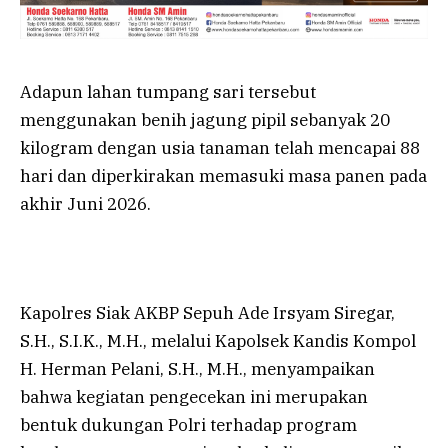
Adapun lahan tumpang sari tersebut
menggunakan benih jagung pipil sebanyak 20
kilogram dengan usia tanaman telah mencapai 88
hari dan diperkirakan memasuki masa panen pada
akhir Juni 2026.
Kapolres Siak AKBP Sepuh Ade Irsyam Siregar,
S.H., S.I.K., M.H., melalui Kapolsek Kandis Kompol
H. Herman Pelani, S.H., M.H., menyampaikan
bahwa kegiatan pengecekan ini merupakan
bentuk dukungan Polri terhadap program