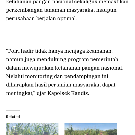
ketahanan pangan nasional sekaligus memastikan
perkembangan tanaman masyarakat maupun
perusahaan berjalan optimal.
“Polri hadir tidak hanya menjaga keamanan,
namun juga mendukung program pemerintah
dalam mewujudkan ketahanan pangan nasional.
Melalui monitoring dan pendampingan ini
diharapkan hasil pertanian masyarakat dapat
meningkat,” ujar Kapolsek Kandis.
Related