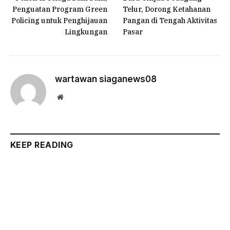
Penguatan Program Green
Telur, Dorong Ketahanan
Policing untuk Penghijauan
Pangan di Tengah Aktivitas
Lingkungan
Pasar
wartawan siaganews08
Website
KEEP READING