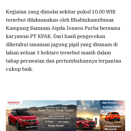
Kegiatan yang dimulai sekitar pukul 10.00 WIB
tersebut dilaksanakan oleh Bhabinkamtibmas
Kampung Samsam Aipda Jonsen Purba bersama
karyawan PT KPAK. Dari hasil pengecekan
diketahui tanaman jagung pipil yang ditanam di
lahan seluas 3 hektare tersebut masih dalam
tahap perawatan dan pertumbuhannya terpantau
cukup baik.