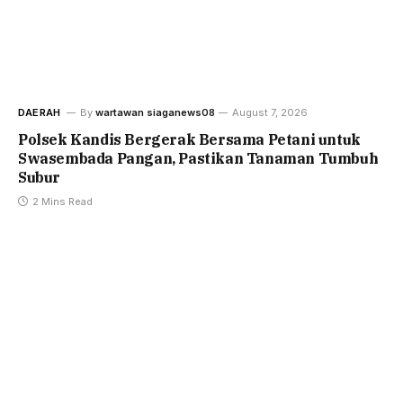
DAERAH
By
wartawan siaganews08
August 7, 2026
Polsek Kandis Bergerak Bersama Petani untuk
Swasembada Pangan, Pastikan Tanaman Tumbuh
Subur
2 Mins Read