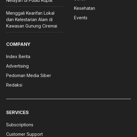
Nelayan di Pulau Rupat
Kesehatan
Menggali Kearifan Lokal
Events
dan Kelestarian Alam di
Kawasan Gunung Ciremai
COMPANY
Index Berita
Advertising
Pedoman Media Siber
Redaksi
SERVICES
Subscriptions
Customer Support