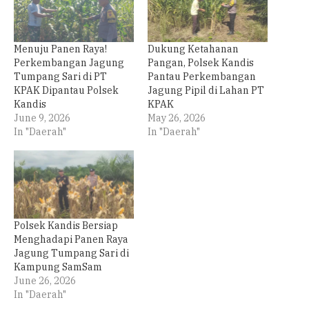
Menuju Panen Raya!
Dukung Ketahanan
Perkembangan Jagung
Pangan, Polsek Kandis
Tumpang Sari di PT
Pantau Perkembangan
KPAK Dipantau Polsek
Jagung Pipil di Lahan PT
Kandis
KPAK
June 9, 2026
May 26, 2026
In "Daerah"
In "Daerah"
Polsek Kandis Bersiap
Menghadapi Panen Raya
Jagung Tumpang Sari di
Kampung SamSam
June 26, 2026
In "Daerah"