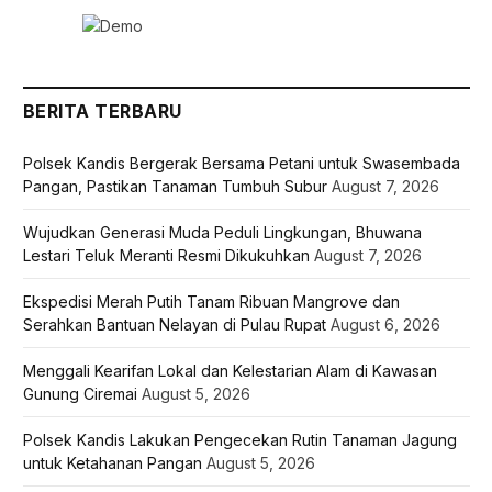
BERITA TERBARU
Polsek Kandis Bergerak Bersama Petani untuk Swasembada
Pangan, Pastikan Tanaman Tumbuh Subur
August 7, 2026
Wujudkan Generasi Muda Peduli Lingkungan, Bhuwana
Lestari Teluk Meranti Resmi Dikukuhkan
August 7, 2026
Ekspedisi Merah Putih Tanam Ribuan Mangrove dan
Serahkan Bantuan Nelayan di Pulau Rupat
August 6, 2026
Menggali Kearifan Lokal dan Kelestarian Alam di Kawasan
Gunung Ciremai
August 5, 2026
Polsek Kandis Lakukan Pengecekan Rutin Tanaman Jagung
untuk Ketahanan Pangan
August 5, 2026