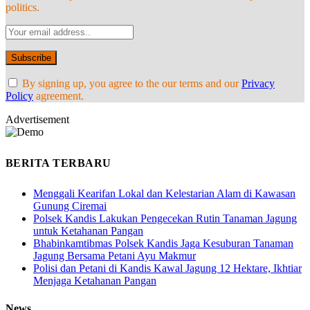
politics.
By signing up, you agree to the our terms and our
Privacy
Policy
agreement.
Advertisement
BERITA TERBARU
Menggali Kearifan Lokal dan Kelestarian Alam di Kawasan
Gunung Ciremai
Polsek Kandis Lakukan Pengecekan Rutin Tanaman Jagung
untuk Ketahanan Pangan
Bhabinkamtibmas Polsek Kandis Jaga Kesuburan Tanaman
Jagung Bersama Petani Ayu Makmur
Polisi dan Petani di Kandis Kawal Jagung 12 Hektare, Ikhtiar
Menjaga Ketahanan Pangan
News