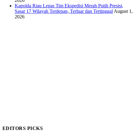
2026
Kapolda Riau Lepas Tim Ekspedisi Merah Putih Presisi,
Sasar 17 Wilayah Terdepan, Terluar dan Tertinggal
August 1,
2026
EDITORS PICKS