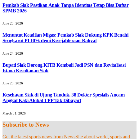
Pemkab Siak Pastikan Anak Tanpa Identitas Tetap Bisa Daftar
SPMB 2026
June 25, 2026
Menuntut Keadilan Migas: Pemkab Siak Dukung KPK Benahi
Sengkarut PI 10% demi Kesejahteraan Rakyat
June 24, 2026
Bupati Siak Dorong KITB Kembali Jadi PSN dan Revitalisasi
Istana Kesultanan Siak
June 23, 2026
Kesehatan Siak di Ujung Tanduk, 38 Dokter Spesialis Ancam
Angkat Kaki Akibat TPP Tak Dibayar!
March 31, 2026
Subscribe to News
Get the latest sports news from NewsSite about world, sports and