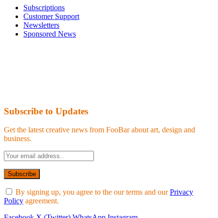
Subscriptions
Customer Support
Newsletters
Sponsored News
Subscribe to Updates
Get the latest creative news from FooBar about art, design and
business.
By signing up, you agree to the our terms and our
Privacy
Policy
agreement.
Facebook
X (Twitter)
WhatsApp
Instagram