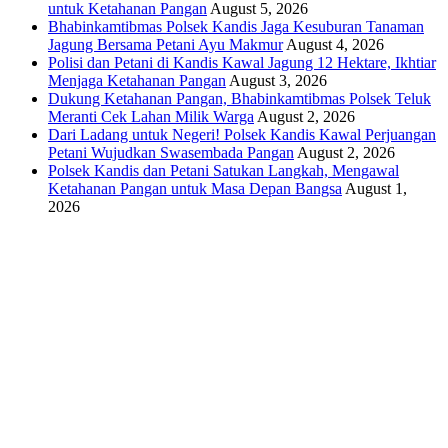
untuk Ketahanan Pangan
August 5, 2026
Bhabinkamtibmas Polsek Kandis Jaga Kesuburan Tanaman
Jagung Bersama Petani Ayu Makmur
August 4, 2026
Polisi dan Petani di Kandis Kawal Jagung 12 Hektare, Ikhtiar
Menjaga Ketahanan Pangan
August 3, 2026
Dukung Ketahanan Pangan, Bhabinkamtibmas Polsek Teluk
Meranti Cek Lahan Milik Warga
August 2, 2026
Dari Ladang untuk Negeri! Polsek Kandis Kawal Perjuangan
Petani Wujudkan Swasembada Pangan
August 2, 2026
Polsek Kandis dan Petani Satukan Langkah, Mengawal
Ketahanan Pangan untuk Masa Depan Bangsa
August 1,
2026