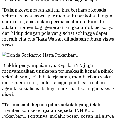
“Dalam kesempatan kali ini, kita berharap kepada
seluruh siswa-siswi agar menjauhi narkoba. Jangan
sampai terjebak dalam permasalahan hukum. Ini
adalah momen bagi generasi bangsa untuk berkarya
dan hidup dengan pola yang sehat sehingga dapat
meraih cita-cita,”kata Wawan dihadapan ribuan siswa-
siswi.
Diakhir penyampaiannya, Kepala BNN juga
menyampaikan ungkapan terimakasih kepada pihak
sekolah yang telah bekerjasama, memberikan waktu
dan kesempatan, hadir sebagai pembicara dalam
agenda sosialisasi bahaya narkoba dikalangan siswa-
siswi.
“Terimakasih kepada pihak sekolah yang telah
memberikan kesempatan kepada BNN Kota
Pekanbaru. Tentunya, melalui pesan-pesan ini, siswa-