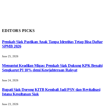
EDITORS PICKS
Pemkab Siak Pastikan Anak Tanpa Identitas Tetap Bisa Daftar
SPMB 2026
June 25, 2026
Menuntut Keadilan Migas: Pemkab Siak Dukung KPK Benahi
Sengkarut PI 10% demi Kesejahteraan Rakyat
June 24, 2026
Bupati Siak Dorong KITB Kembali Jadi PSN dan Revitalisasi
Istana Kesultanan Siak
June 23, 2026