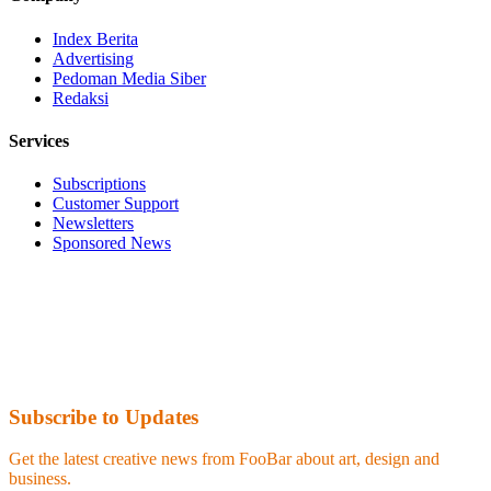
Index Berita
Advertising
Pedoman Media Siber
Redaksi
Services
Subscriptions
Customer Support
Newsletters
Sponsored News
Subscribe to Updates
Get the latest creative news from FooBar about art, design and
business.