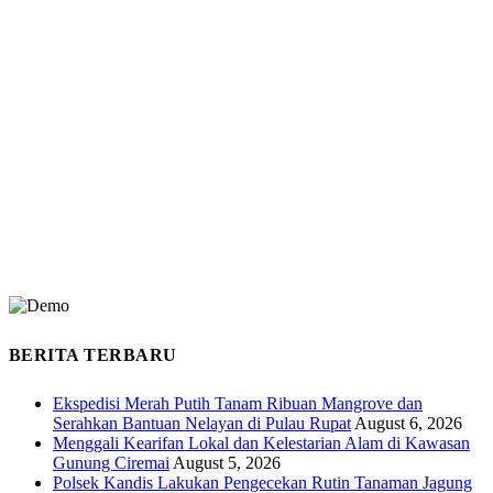
BERITA TERBARU
Ekspedisi Merah Putih Tanam Ribuan Mangrove dan
Serahkan Bantuan Nelayan di Pulau Rupat
August 6, 2026
Menggali Kearifan Lokal dan Kelestarian Alam di Kawasan
Gunung Ciremai
August 5, 2026
Polsek Kandis Lakukan Pengecekan Rutin Tanaman Jagung