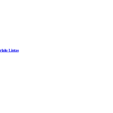
lalu Lintas