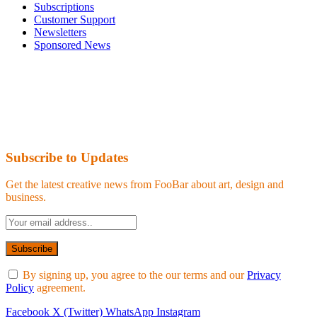
Subscriptions
Customer Support
Newsletters
Sponsored News
Subscribe to Updates
Get the latest creative news from FooBar about art, design and
business.
By signing up, you agree to the our terms and our
Privacy
Policy
agreement.
Facebook
X (Twitter)
WhatsApp
Instagram