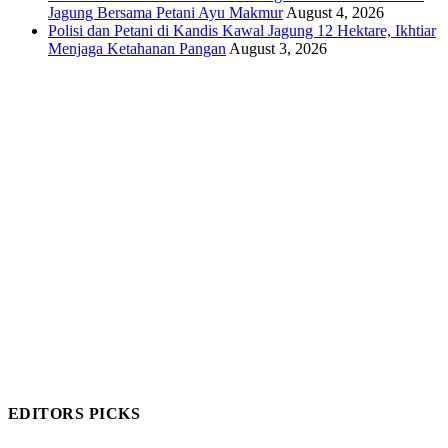
Jagung Bersama Petani Ayu Makmur
August 4, 2026
Polisi dan Petani di Kandis Kawal Jagung 12 Hektare, Ikhtiar
Menjaga Ketahanan Pangan
August 3, 2026
EDITORS PICKS