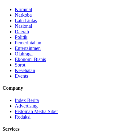
Kriminal
Narkoba
Lalu Lintas
Nasional
Daerah
Politik
Pemerintahan
Entertainmen
Olahraga
Ekonomi Bisnis
Sorot
Kesehatan
Events
Company
Index Berita
Advertising
Pedoman Media Siber
Redaksi
Services