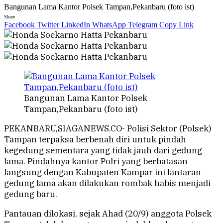
Bangunan Lama Kantor Polsek Tampan,Pekanbaru (foto ist)
Share
Facebook
Twitter
LinkedIn
WhatsApp
Telegram
Copy Link
Bangunan Lama Kantor Polsek
Tampan,Pekanbaru (foto ist)
PEKANBARU,SIAGANEWS.CO- Polisi Sektor (Polsek)
Tampan terpaksa berbenah diri untuk pindah
kegedung sementara yang tidak jauh dari gedung
lama. Pindahnya kantor Polri yang berbatasan
langsung dengan Kabupaten Kampar ini lantaran
gedung lama akan dilakukan rombak habis menjadi
gedung baru.
Pantauan dilokasi, sejak Ahad (20/9) anggota Polsek