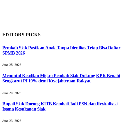
EDITORS PICKS
Pemkab Siak Pastikan Anak Tanpa Identitas Tetap Bisa Daftar
SPMB 2026
June 25, 2026
Menuntut Keadilan Migas: Pemkab Siak Dukung KPK Benahi
Sengkarut PI 10% demi Kesejahteraan Rakyat
June 24, 2026
Bupati Siak Dorong KITB Kembali Jadi PSN dan Revitalisasi
Istana Kesultanan Siak
June 23, 2026