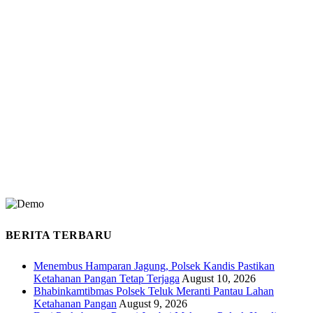
BERITA TERBARU
Menembus Hamparan Jagung, Polsek Kandis Pastikan
Ketahanan Pangan Tetap Terjaga
August 10, 2026
Bhabinkamtibmas Polsek Teluk Meranti Pantau Lahan
Ketahanan Pangan
August 9, 2026