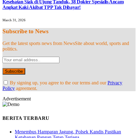
Kesehatan Siak di Ujung Tanduk, 38 Dokter Spesialis Ancam
Angkat Kaki Akibat TPP Tak Dibayar!
March 31, 2026
Subscribe to News
Get the latest sports news from NewsSite about world, sports and
politics.
By signing up, you agree to the our terms and our
Privacy
Policy
agreement.
Advertisement
BERITA TERBARU
Menembus Hamparan Jagung, Polsek Kandis Pastikan
Ketahanan Pangan Tetap Terjaga