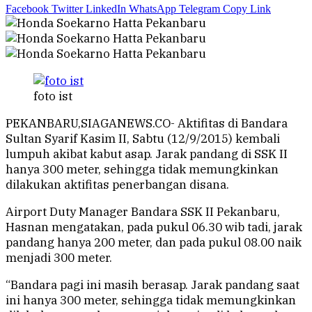
Facebook
Twitter
LinkedIn
WhatsApp
Telegram
Copy Link
foto ist
PEKANBARU,SIAGANEWS.CO- Aktifitas di Bandara
Sultan Syarif Kasim II, Sabtu (12/9/2015) kembali
lumpuh akibat kabut asap. Jarak pandang di SSK II
hanya 300 meter, sehingga tidak memungkinkan
dilakukan aktifitas penerbangan disana.
Airport Duty Manager Bandara SSK II Pekanbaru,
Hasnan mengatakan, pada pukul 06.30 wib tadi, jarak
pandang hanya 200 meter, dan pada pukul 08.00 naik
menjadi 300 meter.
“Bandara pagi ini masih berasap. Jarak pandang saat
ini hanya 300 meter, sehingga tidak memungkinkan