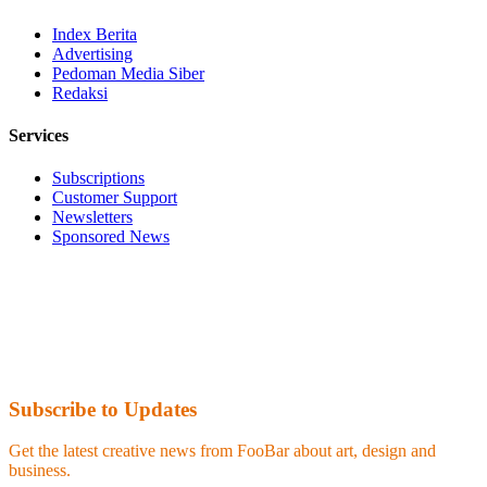
Index Berita
Advertising
Pedoman Media Siber
Redaksi
Services
Subscriptions
Customer Support
Newsletters
Sponsored News
Subscribe to Updates
Get the latest creative news from FooBar about art, design and
business.