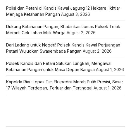
Polisi dan Petani di Kandis Kawal Jagung 12 Hektare, Ikhtiar
Menjaga Ketahanan Pangan
August 3, 2026
Dukung Ketahanan Pangan, Bhabinkamtibmas Polsek Teluk
Meranti Cek Lahan Milik Warga
August 2, 2026
Dari Ladang untuk Negeri! Polsek Kandis Kawal Perjuangan
Petani Wujudkan Swasembada Pangan
August 2, 2026
Polsek Kandis dan Petani Satukan Langkah, Mengawal
Ketahanan Pangan untuk Masa Depan Bangsa
August 1, 2026
Kapolda Riau Lepas Tim Ekspedisi Merah Putih Presisi, Sasar
17 Wilayah Terdepan, Terluar dan Tertinggal
August 1, 2026