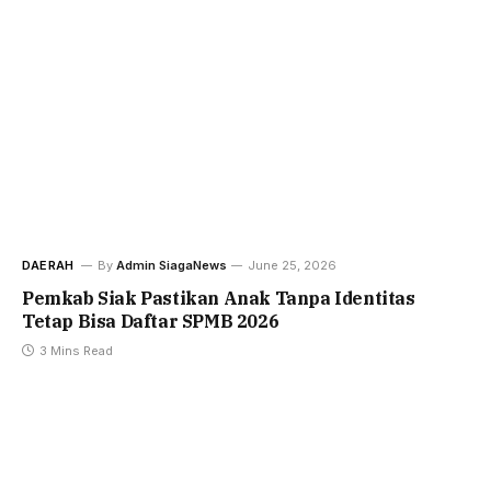
DAERAH
By
Admin SiagaNews
June 25, 2026
Pemkab Siak Pastikan Anak Tanpa Identitas
Tetap Bisa Daftar SPMB 2026
3 Mins Read