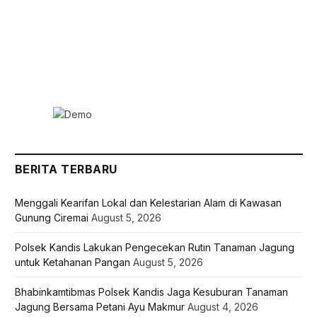
BERITA TERBARU
Menggali Kearifan Lokal dan Kelestarian Alam di Kawasan
Gunung Ciremai
August 5, 2026
Polsek Kandis Lakukan Pengecekan Rutin Tanaman Jagung
untuk Ketahanan Pangan
August 5, 2026
Bhabinkamtibmas Polsek Kandis Jaga Kesuburan Tanaman
Jagung Bersama Petani Ayu Makmur
August 4, 2026