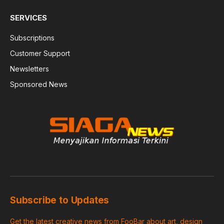
SERVICES
Subscriptions
Customer Support
Newsletters
Sponsored News
Subscribe to Updates
Get the latest creative news from FooBar about art, design