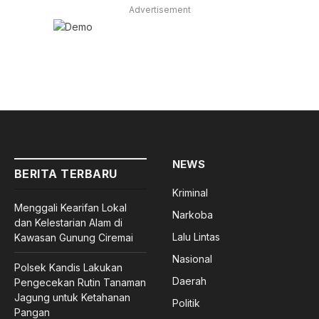
Advertisement
NEWS
BERITA TERBARU
Kriminal
Menggali Kearifan Lokal
Narkoba
dan Kelestarian Alam di
Lalu Lintas
Kawasan Gunung Ciremai
Nasional
Polsek Kandis Lakukan
Daerah
Pengecekan Rutin Tanaman
Jagung untuk Ketahanan
Politik
Pangan