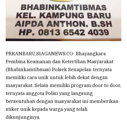
PEKANBARU,SIAGANEWS.CO- Bhayangkara
Pembina Keamanan dan Ketertiban Masyarakat
(Bhabinkamtibmas) Polsek Senapelan ternyata
memiliki cara unik untuk lebih dekat dengan
masyarakat. Selain memiliki program door to door,
ternyata anggota Polisi yang langsung
bersentuhan dengan masyarakat ini memberikan
stiker unik kepada warga yang telah
dikunjunginya.