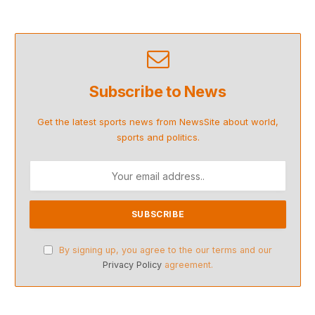
Subscribe to News
Get the latest sports news from NewsSite about world,
sports and politics.
By signing up, you agree to the our terms and our
Privacy Policy
agreement.