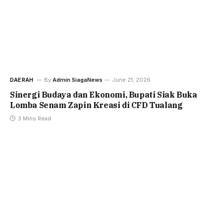
DAERAH
By
Admin SiagaNews
June 21, 2026
Sinergi Budaya dan Ekonomi, Bupati Siak Buka
Lomba Senam Zapin Kreasi di CFD Tualang
3 Mins Read