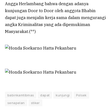
Angga Herlambang bahwa dengan adanya
kunjungan Door to Door oleh anggota Bhabin
dapat juga menjalin kerja sama dalam mengurangi
angka Kriminalitas yang ada dipemukiman
Masyarakat.(**)
babinkamtibmas
dapat
kunjungi
Polsek
senapelan
stiker