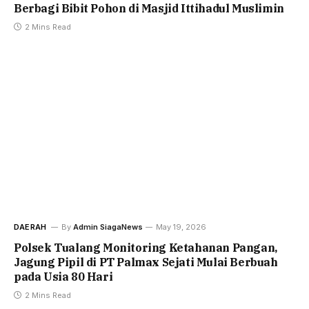
Berbagi Bibit Pohon di Masjid Ittihadul Muslimin
2 Mins Read
DAERAH
By
Admin SiagaNews
May 19, 2026
Polsek Tualang Monitoring Ketahanan Pangan,
Jagung Pipil di PT Palmax Sejati Mulai Berbuah
pada Usia 80 Hari
2 Mins Read