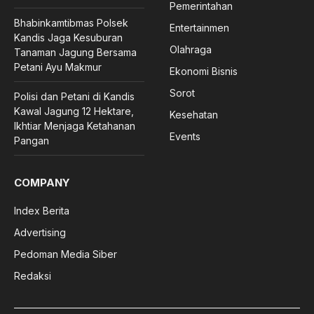
Pemerintahan
Bhabinkamtibmas Polsek
Entertainmen
Kandis Jaga Kesuburan
Olahraga
Tanaman Jagung Bersama
Petani Ayu Makmur
Ekonomi Bisnis
Sorot
Polisi dan Petani di Kandis
Kawal Jagung 12 Hektare,
Kesehatan
Ikhtiar Menjaga Ketahanan
Events
Pangan
COMPANY
Index Berita
Advertising
Pedoman Media Siber
Redaksi