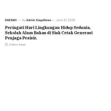
DAERAH
By
Admin SiagaNews
June 21, 2026
Peringati Hari Lingkungan Hidup Sedunia,
Sekolah Alam Bakau di Siak Cetak Generasi
Penjaga Pesisir.
2 Mins Read