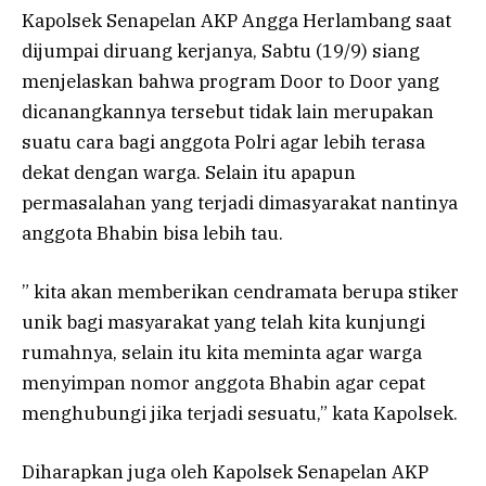
Kapolsek Senapelan AKP Angga Herlambang saat
dijumpai diruang kerjanya, Sabtu (19/9) siang
menjelaskan bahwa program Door to Door yang
dicanangkannya tersebut tidak lain merupakan
suatu cara bagi anggota Polri agar lebih terasa
dekat dengan warga. Selain itu apapun
permasalahan yang terjadi dimasyarakat nantinya
anggota Bhabin bisa lebih tau.
” kita akan memberikan cendramata berupa stiker
unik bagi masyarakat yang telah kita kunjungi
rumahnya, selain itu kita meminta agar warga
menyimpan nomor anggota Bhabin agar cepat
menghubungi jika terjadi sesuatu,” kata Kapolsek.
Diharapkan juga oleh Kapolsek Senapelan AKP