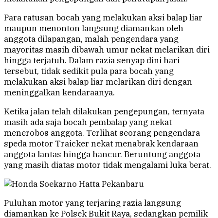
Para ratusan bocah yang melakukan aksi balap liar
maupun menonton langsung diamankan oleh
anggota dilapangan, malah pengendara yang
mayoritas masih dibawah umur nekat melarikan diri
hingga terjatuh. Dalam razia senyap dini hari
tersebut, tidak sedikit pula para bocah yang
melakukan aksi balap liar melarikan diri dengan
meninggalkan kendaraanya.
Ketika jalan telah dilakukan pengepungan, ternyata
masih ada saja bocah pembalap yang nekat
menerobos anggota. Terlihat seorang pengendara
speda motor Traicker nekat menabrak kendaraan
anggota lantas hingga hancur. Beruntung anggota
yang masih diatas motor tidak mengalami luka berat.
Puluhan motor yang terjaring razia langsung
diamankan ke Polsek Bukit Raya, sedangkan pemilik