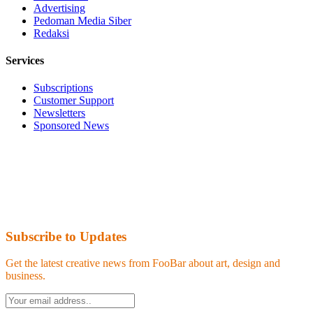
Advertising
Pedoman Media Siber
Redaksi
Services
Subscriptions
Customer Support
Newsletters
Sponsored News
Subscribe to Updates
Get the latest creative news from FooBar about art, design and
business.