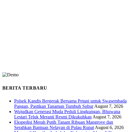
BERITA TERBARU
Polsek Kandis Bergerak Bersama Petani untuk Swasembada
Pangan, Pastikan Tanaman Tumbuh Subur
August 7, 2026
Wujudkan Generasi Muda Peduli Lingkungan, Bhuwana
Lestari Teluk Meranti Resmi Dikukuhkan
August 7, 2026
Ekspedisi Merah Putih Tanam Ribuan Mangrove dan
Serahkan Bantuan Nelayan di Pulau Rupat
August 6, 2026