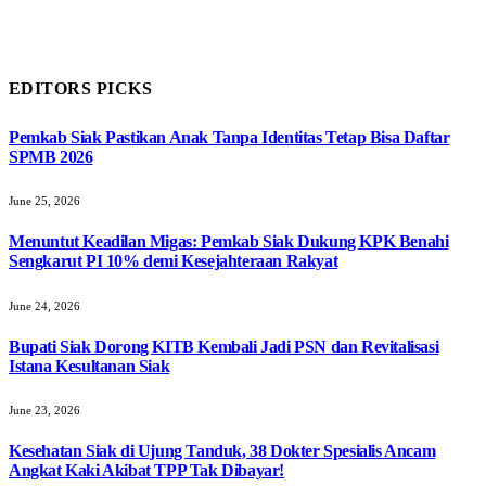
EDITORS PICKS
Pemkab Siak Pastikan Anak Tanpa Identitas Tetap Bisa Daftar
SPMB 2026
June 25, 2026
Menuntut Keadilan Migas: Pemkab Siak Dukung KPK Benahi
Sengkarut PI 10% demi Kesejahteraan Rakyat
June 24, 2026
Bupati Siak Dorong KITB Kembali Jadi PSN dan Revitalisasi
Istana Kesultanan Siak
June 23, 2026
Kesehatan Siak di Ujung Tanduk, 38 Dokter Spesialis Ancam
Angkat Kaki Akibat TPP Tak Dibayar!