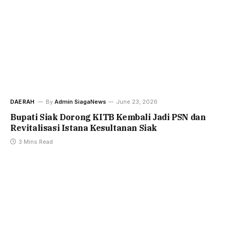
DAERAH
By
Admin SiagaNews
June 23, 2026
Bupati Siak Dorong KITB Kembali Jadi PSN dan
Revitalisasi Istana Kesultanan Siak
3 Mins Read