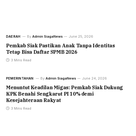
DAERAH
By
Admin SiagaNews
June 25, 2026
Pemkab Siak Pastikan Anak Tanpa Identitas
Tetap Bisa Daftar SPMB 2026
3 Mins Read
PEMERINTAHAN
By
Admin SiagaNews
June 24, 2026
Menuntut Keadilan Migas: Pemkab Siak Dukung
KPK Benahi Sengkarut PI 10% demi
Kesejahteraan Rakyat
3 Mins Read