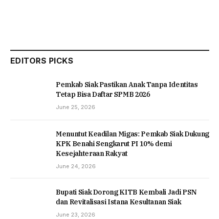
EDITORS PICKS
Pemkab Siak Pastikan Anak Tanpa Identitas
Tetap Bisa Daftar SPMB 2026
June 25, 2026
Menuntut Keadilan Migas: Pemkab Siak Dukung
KPK Benahi Sengkarut PI 10% demi
Kesejahteraan Rakyat
June 24, 2026
Bupati Siak Dorong KITB Kembali Jadi PSN
dan Revitalisasi Istana Kesultanan Siak
June 23, 2026