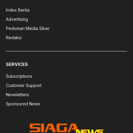
Index Berita
Advertising
Pedoman Media Siber
Redaksi
SERVICES
Subscriptions
Customer Support
Newsletters
Sponsored News