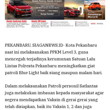
PEKANBARU, SIAGANEWS.ID- Kota Pekanbaru
saat ini melaksanakan PPKM Level 3, guna
mencegah terjadinya kerumunan Satuan Lalu
Lintas Polresta Pekanbaru meningkatkan giat
patroli Blue Light baik siang maupun malam hari.
Dalam melaksanakan Patroli personil Satlantas
juga melakukan imbauan kepada masyarakat agar
segera mendapatkan Vaksin di gerai gerai yang
telah disiapkan, baik itu Vaksin 1, 2 dan juga