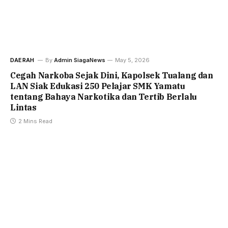
DAERAH
By
Admin SiagaNews
May 5, 2026
Cegah Narkoba Sejak Dini, Kapolsek Tualang dan
LAN Siak Edukasi 250 Pelajar SMK Yamatu
tentang Bahaya Narkotika dan Tertib Berlalu
Lintas
2 Mins Read