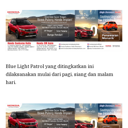
Blue Light Patrol yang ditingkatkan ini
dilaksanakan mulai dari pagi, siang dan malam
hari.