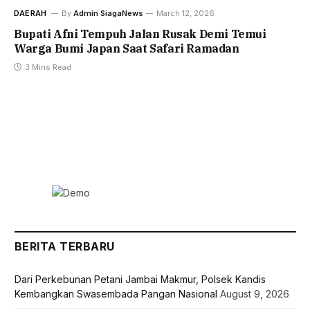
DAERAH
By
Admin SiagaNews
March 12, 2026
Bupati Afni Tempuh Jalan Rusak Demi Temui
Warga Bumi Japan Saat Safari Ramadan
3 Mins Read
BERITA TERBARU
Dari Perkebunan Petani Jambai Makmur, Polsek Kandis
Kembangkan Swasembada Pangan Nasional
August 9, 2026