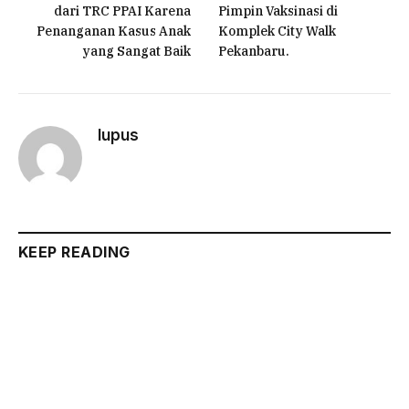
dari TRC PPAI Karena
Pimpin Vaksinasi di
Penanganan Kasus Anak
Komplek City Walk
yang Sangat Baik
Pekanbaru.
lupus
KEEP READING