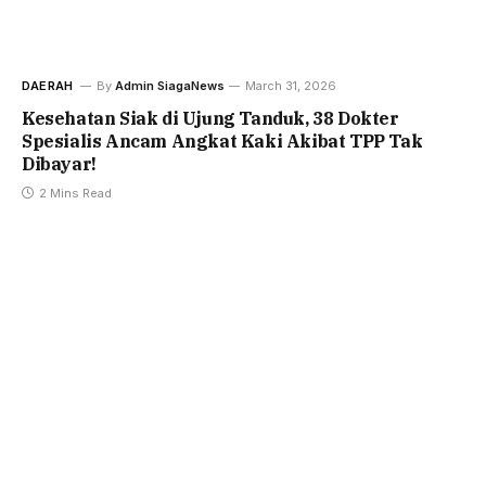
DAERAH
By
Admin SiagaNews
March 31, 2026
Kesehatan Siak di Ujung Tanduk, 38 Dokter
Spesialis Ancam Angkat Kaki Akibat TPP Tak
Dibayar!
2 Mins Read