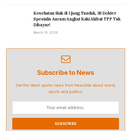
Kesehatan Siak di Ujung Tanduk, 38 Dokter
Spesialis Ancam Angkat Kaki Akibat TPP Tak
Dibayar!
March 31, 2026
Subscribe to News
Get the latest sports news from NewsSite about world,
sports and politics.