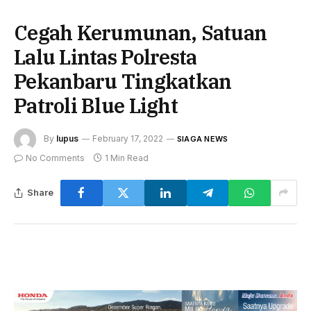
Cegah Kerumunan, Satuan
Lalu Lintas Polresta
Pekanbaru Tingkatkan
Patroli Blue Light
By
lupus
February 17, 2022
SIAGA NEWS
No Comments
1 Min Read
Share