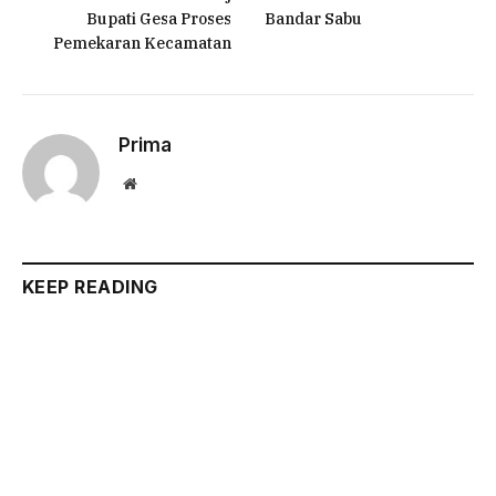
Bupati Gesa Proses
Bandar Sabu
Pemekaran Kecamatan
Prima
Website
KEEP READING