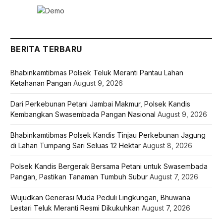
BERITA TERBARU
Bhabinkamtibmas Polsek Teluk Meranti Pantau Lahan
Ketahanan Pangan
August 9, 2026
Dari Perkebunan Petani Jambai Makmur, Polsek Kandis
Kembangkan Swasembada Pangan Nasional
August 9, 2026
Bhabinkamtibmas Polsek Kandis Tinjau Perkebunan Jagung
di Lahan Tumpang Sari Seluas 12 Hektar
August 8, 2026
Polsek Kandis Bergerak Bersama Petani untuk Swasembada
Pangan, Pastikan Tanaman Tumbuh Subur
August 7, 2026
Wujudkan Generasi Muda Peduli Lingkungan, Bhuwana
Lestari Teluk Meranti Resmi Dikukuhkan
August 7, 2026