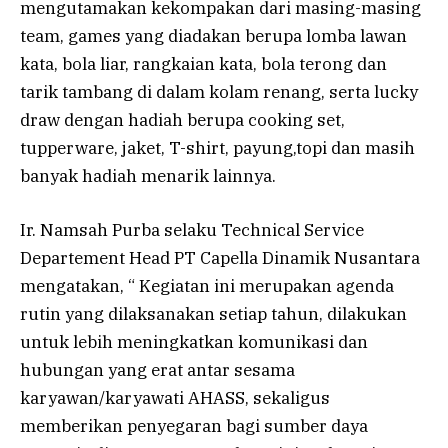
mengutamakan kekompakan dari masing-masing
team, games yang diadakan berupa lomba lawan
kata, bola liar, rangkaian kata, bola terong dan
tarik tambang di dalam kolam renang, serta lucky
draw dengan hadiah berupa cooking set,
tupperware, jaket, T-shirt, payung,topi dan masih
banyak hadiah menarik lainnya.
Ir. Namsah Purba selaku Technical Service
Departement Head PT Capella Dinamik Nusantara
mengatakan, “ Kegiatan ini merupakan agenda
rutin yang dilaksanakan setiap tahun, dilakukan
untuk lebih meningkatkan komunikasi dan
hubungan yang erat antar sesama
karyawan/karyawati AHASS, sekaligus
memberikan penyegaran bagi sumber daya