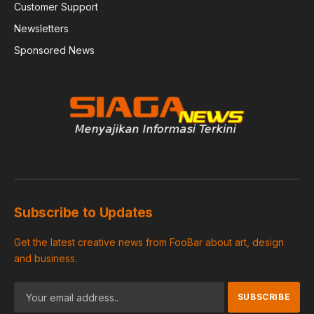
Customer Support
Newsletters
Sponsored News
Subscribe to Updates
Get the latest creative news from FooBar about art, design
and business.