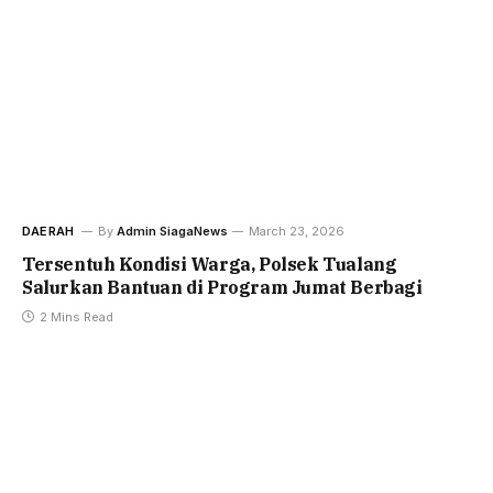
DAERAH
By
Admin SiagaNews
March 23, 2026
Tersentuh Kondisi Warga, Polsek Tualang
Salurkan Bantuan di Program Jumat Berbagi
2 Mins Read