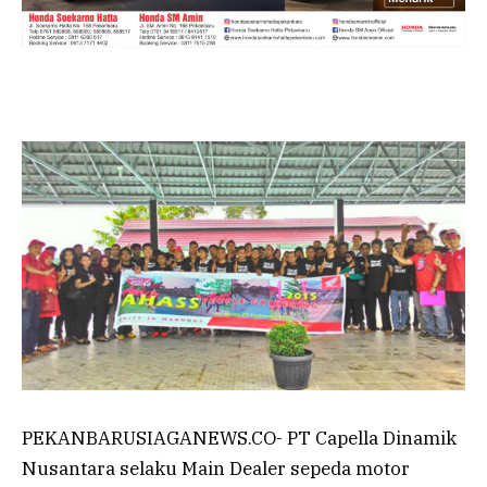
PEKANBARUSIAGANEWS.CO- PT Capella Dinamik
Nusantara selaku Main Dealer sepeda motor