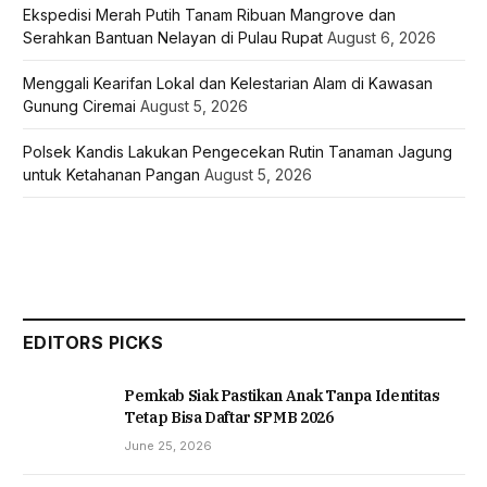
Ekspedisi Merah Putih Tanam Ribuan Mangrove dan
Serahkan Bantuan Nelayan di Pulau Rupat
August 6, 2026
Menggali Kearifan Lokal dan Kelestarian Alam di Kawasan
Gunung Ciremai
August 5, 2026
Polsek Kandis Lakukan Pengecekan Rutin Tanaman Jagung
untuk Ketahanan Pangan
August 5, 2026
EDITORS PICKS
Pemkab Siak Pastikan Anak Tanpa Identitas
Tetap Bisa Daftar SPMB 2026
June 25, 2026