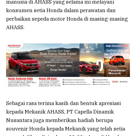
manusia di AHASS yang selama ini melayani
konsumen setia Honda dalam perawatan dan
perbaikan sepeda motor Honda di masing-masing
AHASS.
Sebagai rasa terima kasih dan bentuk apresiasi
kepada Mekanik AHASS, PT Capella Dinamik
Nusantara juga memberikan hadiah berupa
souvenir Honda kepada Mekanik yang telah setia