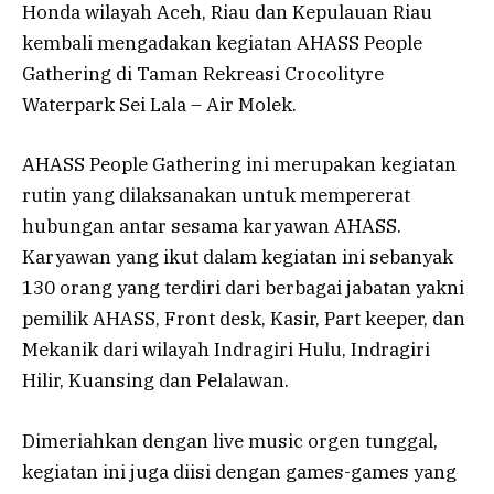
Honda wilayah Aceh, Riau dan Kepulauan Riau
kembali mengadakan kegiatan AHASS People
Gathering di Taman Rekreasi Crocolityre
Waterpark Sei Lala – Air Molek.
AHASS People Gathering ini merupakan kegiatan
rutin yang dilaksanakan untuk mempererat
hubungan antar sesama karyawan AHASS.
Karyawan yang ikut dalam kegiatan ini sebanyak
130 orang yang terdiri dari berbagai jabatan yakni
pemilik AHASS, Front desk, Kasir, Part keeper, dan
Mekanik dari wilayah Indragiri Hulu, Indragiri
Hilir, Kuansing dan Pelalawan.
Dimeriahkan dengan live music orgen tunggal,
kegiatan ini juga diisi dengan games-games yang