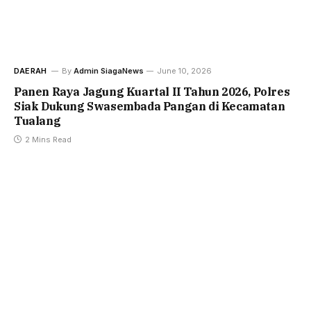
DAERAH
By
Admin SiagaNews
June 10, 2026
Panen Raya Jagung Kuartal II Tahun 2026, Polres
Siak Dukung Swasembada Pangan di Kecamatan
Tualang
2 Mins Read