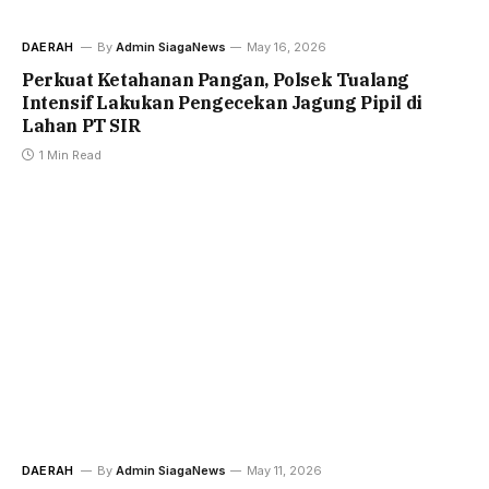
DAERAH
By
Admin SiagaNews
May 16, 2026
Perkuat Ketahanan Pangan, Polsek Tualang
Intensif Lakukan Pengecekan Jagung Pipil di
Lahan PT SIR
1 Min Read
DAERAH
By
Admin SiagaNews
May 11, 2026