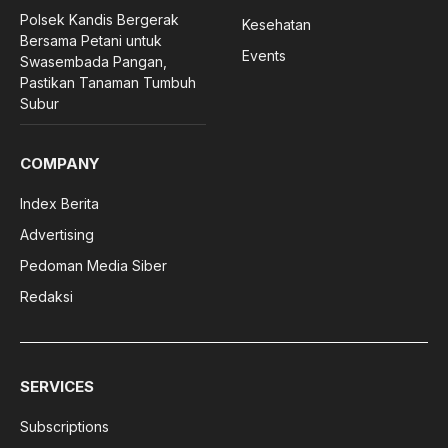
Polsek Kandis Bergerak
Kesehatan
Bersama Petani untuk
Events
Swasembada Pangan,
Pastikan Tanaman Tumbuh
Subur
COMPANY
Index Berita
Advertising
Pedoman Media Siber
Redaksi
SERVICES
Subscriptions