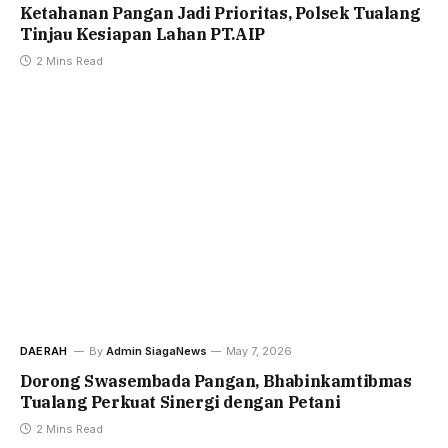
Ketahanan Pangan Jadi Prioritas, Polsek Tualang
Tinjau Kesiapan Lahan PT.AIP
2 Mins Read
DAERAH
By
Admin SiagaNews
May 7, 2026
Dorong Swasembada Pangan, Bhabinkamtibmas
Tualang Perkuat Sinergi dengan Petani
2 Mins Read