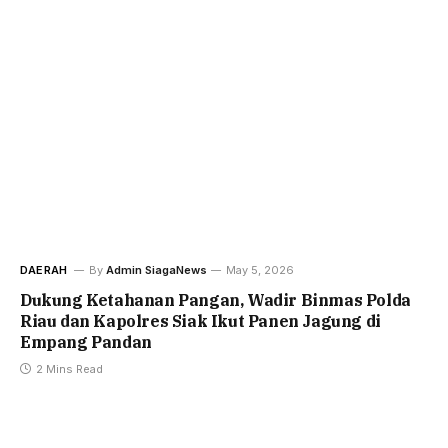
DAERAH
By
Admin SiagaNews
May 5, 2026
Dukung Ketahanan Pangan, Wadir Binmas Polda
Riau dan Kapolres Siak Ikut Panen Jagung di
Empang Pandan
2 Mins Read