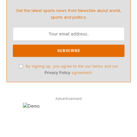
Get the latest sports news from NewsSite about world,
sports and politics.
By signing up, you agree to the our terms and our
Privacy Policy
agreement.
Advertisement