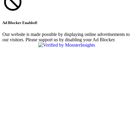
Ad Blocker Enabled!
Our website is made possible by displaying online advertisements to
our visitors. Please support us by disabling your Ad Blocker.