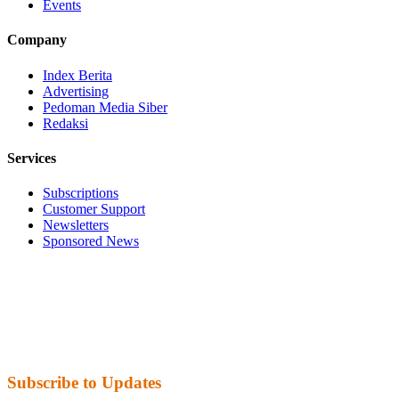
Events
Company
Index Berita
Advertising
Pedoman Media Siber
Redaksi
Services
Subscriptions
Customer Support
Newsletters
Sponsored News
Subscribe to Updates