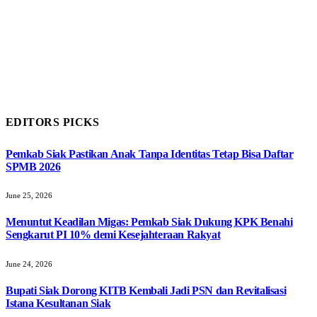
EDITORS PICKS
Pemkab Siak Pastikan Anak Tanpa Identitas Tetap Bisa Daftar
SPMB 2026
June 25, 2026
Menuntut Keadilan Migas: Pemkab Siak Dukung KPK Benahi
Sengkarut PI 10% demi Kesejahteraan Rakyat
June 24, 2026
Bupati Siak Dorong KITB Kembali Jadi PSN dan Revitalisasi
Istana Kesultanan Siak