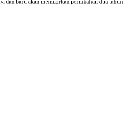
anyi dan baru akan memikirkan pernikahan dua tahun