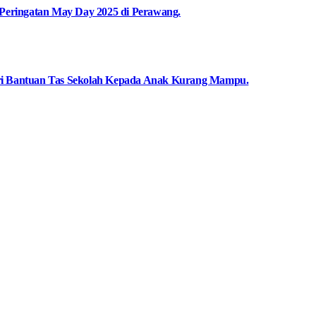
 Peringatan May Day 2025 di Perawang.
eri Bantuan Tas Sekolah Kepada Anak Kurang Mampu.