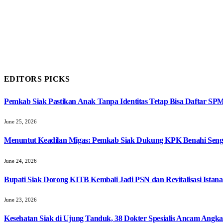
EDITORS PICKS
Pemkab Siak Pastikan Anak Tanpa Identitas Tetap Bisa Daftar SP
June 25, 2026
Menuntut Keadilan Migas: Pemkab Siak Dukung KPK Benahi Seng
June 24, 2026
Bupati Siak Dorong KITB Kembali Jadi PSN dan Revitalisasi Istana
June 23, 2026
Kesehatan Siak di Ujung Tanduk, 38 Dokter Spesialis Ancam Angk