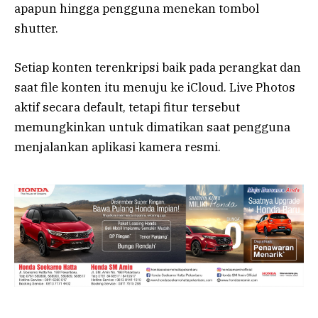
apapun hingga pengguna menekan tombol
shutter.
Setiap konten terenkripsi baik pada perangkat dan
saat file konten itu menuju ke iCloud. Live Photos
aktif secara default, tetapi fitur tersebut
memungkinkan untuk dimatikan saat pengguna
menjalankan aplikasi kamera resmi.