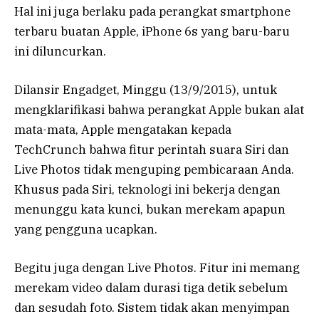
Hal ini juga berlaku pada perangkat smartphone
terbaru buatan Apple, iPhone 6s yang baru-baru
ini diluncurkan.
Dilansir Engadget, Minggu (13/9/2015), untuk
mengklarifikasi bahwa perangkat Apple bukan alat
mata-mata, Apple mengatakan kepada
TechCrunch bahwa fitur perintah suara Siri dan
Live Photos tidak menguping pembicaraan Anda.
Khusus pada Siri, teknologi ini bekerja dengan
menunggu kata kunci, bukan merekam apapun
yang pengguna ucapkan.
Begitu juga dengan Live Photos. Fitur ini memang
merekam video dalam durasi tiga detik sebelum
dan sesudah foto. Sistem tidak akan menyimpan