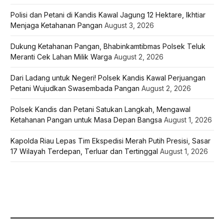
Polisi dan Petani di Kandis Kawal Jagung 12 Hektare, Ikhtiar
Menjaga Ketahanan Pangan
August 3, 2026
Dukung Ketahanan Pangan, Bhabinkamtibmas Polsek Teluk
Meranti Cek Lahan Milik Warga
August 2, 2026
Dari Ladang untuk Negeri! Polsek Kandis Kawal Perjuangan
Petani Wujudkan Swasembada Pangan
August 2, 2026
Polsek Kandis dan Petani Satukan Langkah, Mengawal
Ketahanan Pangan untuk Masa Depan Bangsa
August 1, 2026
Kapolda Riau Lepas Tim Ekspedisi Merah Putih Presisi, Sasar
17 Wilayah Terdepan, Terluar dan Tertinggal
August 1, 2026