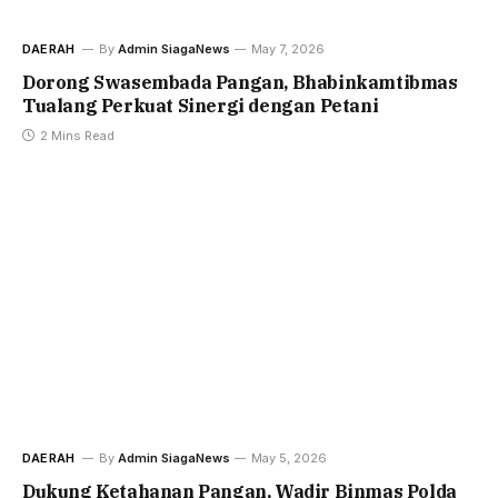
DAERAH
By
Admin SiagaNews
May 7, 2026
Dorong Swasembada Pangan, Bhabinkamtibmas
Tualang Perkuat Sinergi dengan Petani
2 Mins Read
DAERAH
By
Admin SiagaNews
May 5, 2026
Dukung Ketahanan Pangan, Wadir Binmas Polda