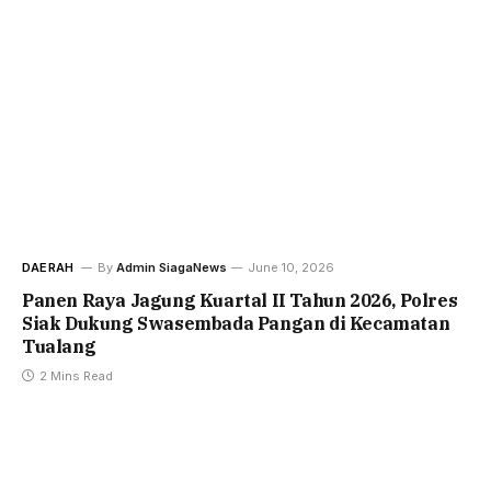
DAERAH
By
Admin SiagaNews
June 10, 2026
Panen Raya Jagung Kuartal II Tahun 2026, Polres
Siak Dukung Swasembada Pangan di Kecamatan
Tualang
2 Mins Read