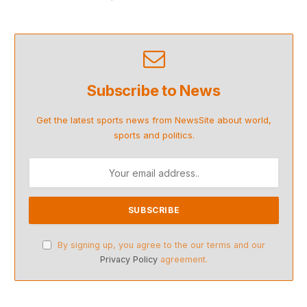
Subscribe to News
Get the latest sports news from NewsSite about world,
sports and politics.
By signing up, you agree to the our terms and our
Privacy Policy
agreement.