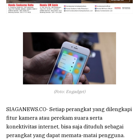
(Foto: Engadget)
SIAGANEWS.CO- Setiap perangkat yang dilengkapi
fitur kamera atau perekam suara serta
konektivitas internet, bisa saja dituduh sebagai
perangkat yang dapat memata-matai pengguna.