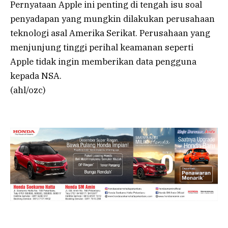
Pernyataan Apple ini penting di tengah isu soal
penyadapan yang mungkin dilakukan perusahaan
teknologi asal Amerika Serikat. Perusahaan yang
menjunjung tinggi perihal keamanan seperti
Apple tidak ingin memberikan data pengguna
kepada NSA.
(ahl/ozc)