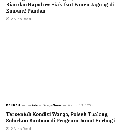
Riau dan Kapolres Siak Ikut Panen Jagung di
Empang Pandan
2 Mins Read
DAERAH
By
Admin SiagaNews
March 23, 2026
Tersentuh Kondisi Warga, Polsek Tualang
Salurkan Bantuan di Program Jumat Berbagi
2 Mins Read