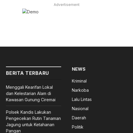
Advertisement
NEWS
BERITA TERBARU
Kriminal
Menggali Kearifan Lokal
Narkoba
dan Kelestarian Alam di
Lalu Lintas
Kawasan Gunung Ciremai
Nasional
Polsek Kandis Lakukan
Daerah
Pengecekan Rutin Tanaman
Jagung untuk Ketahanan
Politik
Pangan