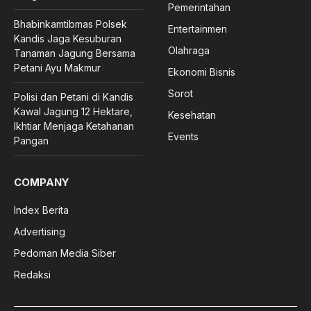
Pemerintahan
Bhabinkamtibmas Polsek
Entertainmen
Kandis Jaga Kesuburan
Olahraga
Tanaman Jagung Bersama
Petani Ayu Makmur
Ekonomi Bisnis
Sorot
Polisi dan Petani di Kandis
Kawal Jagung 12 Hektare,
Kesehatan
Ikhtiar Menjaga Ketahanan
Events
Pangan
COMPANY
Index Berita
Advertising
Pedoman Media Siber
Redaksi