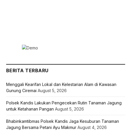
BERITA TERBARU
Menggali Kearifan Lokal dan Kelestarian Alam di Kawasan
Gunung Ciremai
August 5, 2026
Polsek Kandis Lakukan Pengecekan Rutin Tanaman Jagung
untuk Ketahanan Pangan
August 5, 2026
Bhabinkamtibmas Polsek Kandis Jaga Kesuburan Tanaman
Jagung Bersama Petani Ayu Makmur
August 4, 2026