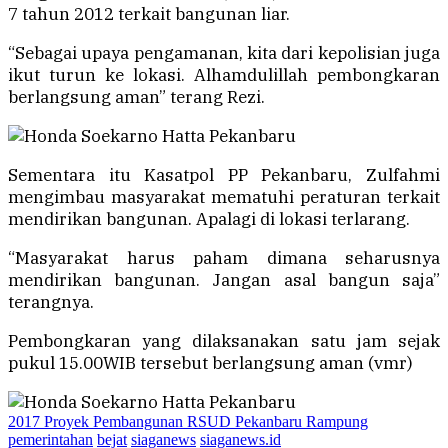
7 tahun 2012 terkait bangunan liar.
“Sebagai upaya pengamanan, kita dari kepolisian juga
ikut turun ke lokasi. Alhamdulillah pembongkaran
berlangsung aman” terang Rezi.
Sementara itu Kasatpol PP Pekanbaru, Zulfahmi
mengimbau masyarakat mematuhi peraturan terkait
mendirikan bangunan. Apalagi di lokasi terlarang.
“Masyarakat harus paham dimana seharusnya
mendirikan bangunan. Jangan asal bangun saja”
terangnya.
Pembongkaran yang dilaksanakan satu jam sejak
pukul 15.00WIB tersebut berlangsung aman (vmr)
2017 Proyek Pembangunan RSUD Pekanbaru Rampung
pemerintahan
bejat
siaganews
siaganews.id