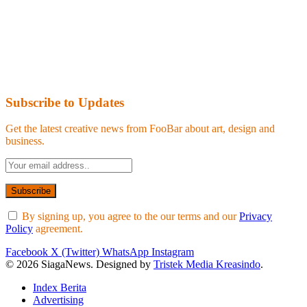
Subscribe to Updates
Get the latest creative news from FooBar about art, design and
business.
By signing up, you agree to the our terms and our
Privacy
Policy
agreement.
Facebook
X (Twitter)
WhatsApp
Instagram
© 2026 SiagaNews. Designed by
Tristek Media Kreasindo
.
Index Berita
Advertising