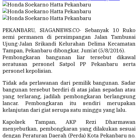
PEKANBARU, SIAGANEWS.CO- Sebanyak 10 Ruko
semi permanen di persimpangan Jalan Tambusai
Ujung-Jalan Srikandi Kelurahan Delima Kecamatan
Tampan, Pekanbaru dibongkar, Jum’at (5/8/2016).
Pembongkaran bangunan liar tersebut dikawal
seratusan personel Satpol PP Pekanbaru serta
personel kepolisian.
Tidak ada perlawanan dari pemilik bangunan. Sadar
bangunan tersebut berdiri di atas jalan sepadan atau
yang terlarang, jadilah pembongkaran berlangsung
lancar. Pembongkaran itu sendiri merupakan
kelanjutan dari giat serupa satu minggu yang lalu.
Kapolsek Tampan, AKP Rezi Dharmawan
menyebutkan, pembongkaran yang dilakukan sesuai
dengan Peraturan Daerah (Perda) Kota Pekanbaru no.