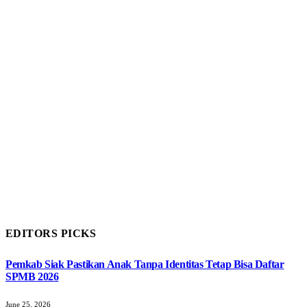
EDITORS PICKS
Pemkab Siak Pastikan Anak Tanpa Identitas Tetap Bisa Daftar
SPMB 2026
June 25, 2026