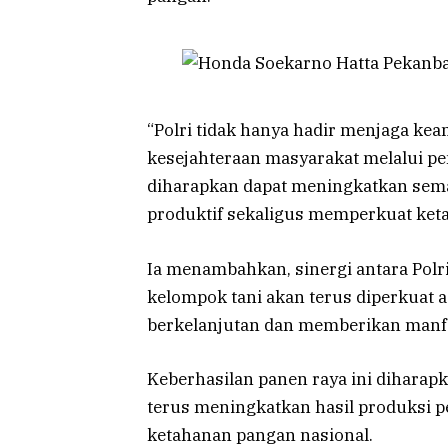
“Polri tidak hanya hadir menjaga ke
kesejahteraan masyarakat melalui pe
diharapkan dapat meningkatkan sema
produktif sekaligus memperkuat keta
Ia menambahkan, sinergi antara Polr
kelompok tani akan terus diperkuat 
berkelanjutan dan memberikan manfa
Keberhasilan panen raya ini diharap
terus meningkatkan hasil produksi p
ketahanan pangan nasional.