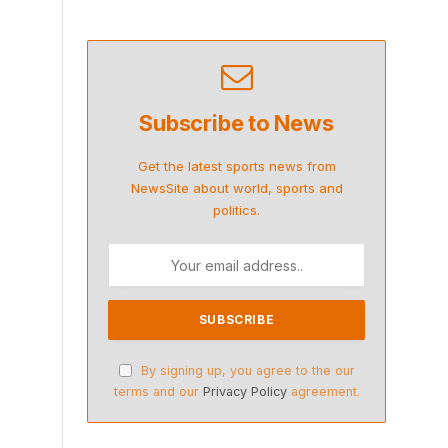
Subscribe to News
Get the latest sports news from
NewsSite about world, sports and
politics.
By signing up, you agree to the our
terms and our
Privacy Policy
agreement.