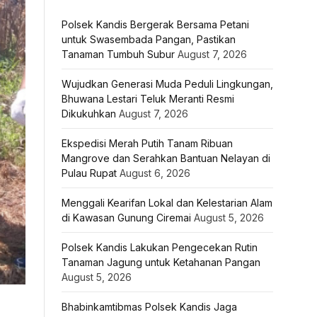
Polsek Kandis Bergerak Bersama Petani
untuk Swasembada Pangan, Pastikan
Tanaman Tumbuh Subur
August 7, 2026
Wujudkan Generasi Muda Peduli Lingkungan,
Bhuwana Lestari Teluk Meranti Resmi
Dikukuhkan
August 7, 2026
Ekspedisi Merah Putih Tanam Ribuan
Mangrove dan Serahkan Bantuan Nelayan di
Pulau Rupat
August 6, 2026
Menggali Kearifan Lokal dan Kelestarian Alam
di Kawasan Gunung Ciremai
August 5, 2026
Polsek Kandis Lakukan Pengecekan Rutin
Tanaman Jagung untuk Ketahanan Pangan
August 5, 2026
Bhabinkamtibmas Polsek Kandis Jaga