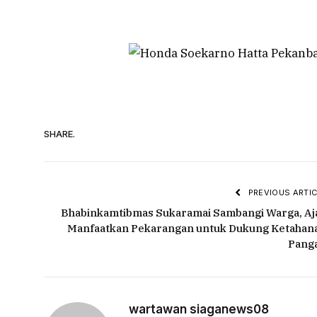
SHARE.
PREVIOUS ARTIC
Bhabinkamtibmas Sukaramai Sambangi Warga, Aj
Manfaatkan Pekarangan untuk Dukung Ketahan
Pang
wartawan siaganews08