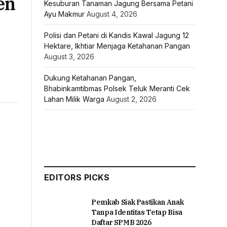
en
Kesuburan Tanaman Jagung Bersama Petani
Ayu Makmur
August 4, 2026
Polisi dan Petani di Kandis Kawal Jagung 12
Hektare, Ikhtiar Menjaga Ketahanan Pangan
August 3, 2026
Dukung Ketahanan Pangan,
Bhabinkamtibmas Polsek Teluk Meranti Cek
Lahan Milik Warga
August 2, 2026
EDITORS PICKS
Pemkab Siak Pastikan Anak
Tanpa Identitas Tetap Bisa
Daftar SPMB 2026