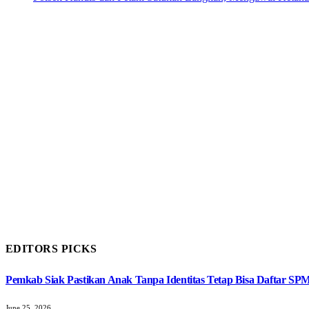
EDITORS PICKS
Pemkab Siak Pastikan Anak Tanpa Identitas Tetap Bisa Daftar SP
June 25, 2026