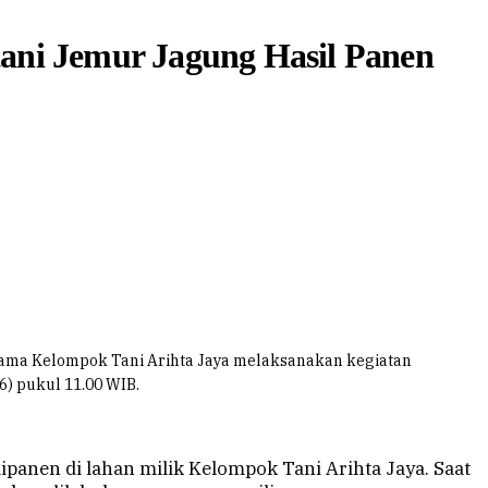
ani Jemur Jagung Hasil Panen
ma Kelompok Tani Arihta Jaya melaksanakan kegiatan
6) pukul 11.00 WIB.
dipanen di lahan milik Kelompok Tani Arihta Jaya. Saat