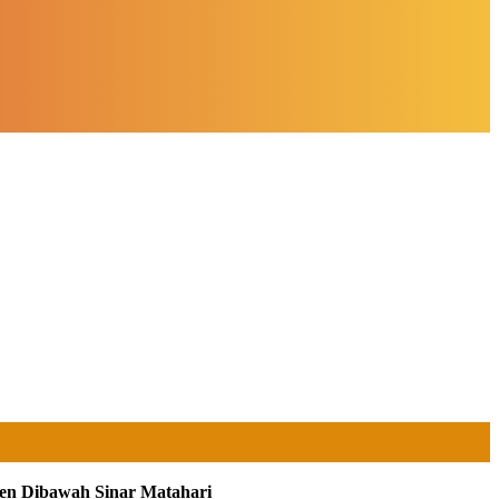
nen Dibawah Sinar Matahari