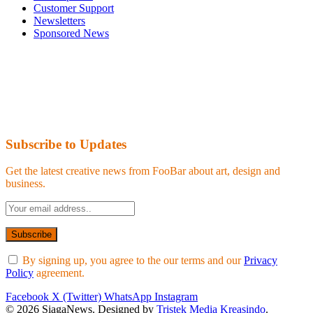
Customer Support
Newsletters
Sponsored News
Subscribe to Updates
Get the latest creative news from FooBar about art, design and
business.
By signing up, you agree to the our terms and our
Privacy
Policy
agreement.
Facebook
X (Twitter)
WhatsApp
Instagram
© 2026 SiagaNews. Designed by
Tristek Media Kreasindo
.