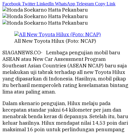
Facebook
Twitter
LinkedIn
WhatsApp
Telegram
Copy Link
All New Toyota Hilux (Foto: NCAP)
SIAGANEWS.CO- Lembaga pengujian mobil baru
ASEAN atau New Car Assessment Program
Southeast Asian Countries (ASEAN NCAP) baru saja
melakukan uji tabrak terhadap all new Toyota Hilux
yang dipasarkan di Indonesia. Hasilnya, mobil pikap
itu berhasil memperoleh rating keselamatan bintang
lima atau paling aman.
Dalam skenario pengujian, Hilux melaju pada
kecepatan standar yakni 64 kilometer per jam dan
menabrak benda keras di depannya. Setelah itu, baru
keluar hasilnya. Hilux mendapat nilai 14,53 poin dari
maksimal 16 poin untuk perlindungan penumpang