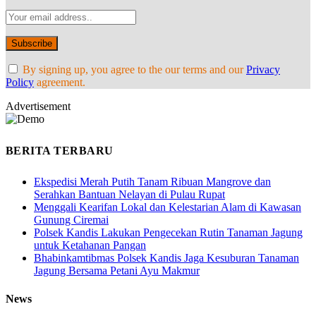
By signing up, you agree to the our terms and our
Privacy
Policy
agreement.
Advertisement
BERITA TERBARU
Ekspedisi Merah Putih Tanam Ribuan Mangrove dan
Serahkan Bantuan Nelayan di Pulau Rupat
Menggali Kearifan Lokal dan Kelestarian Alam di Kawasan
Gunung Ciremai
Polsek Kandis Lakukan Pengecekan Rutin Tanaman Jagung
untuk Ketahanan Pangan
Bhabinkamtibmas Polsek Kandis Jaga Kesuburan Tanaman
Jagung Bersama Petani Ayu Makmur
News