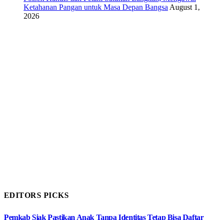
Ketahanan Pangan untuk Masa Depan Bangsa
August 1,
2026
EDITORS PICKS
Pemkab Siak Pastikan Anak Tanpa Identitas Tetap Bisa Daftar