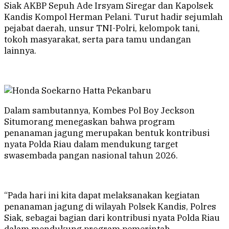
Siak AKBP Sepuh Ade Irsyam Siregar dan Kapolsek
Kandis Kompol Herman Pelani. Turut hadir sejumlah
pejabat daerah, unsur TNI-Polri, kelompok tani,
tokoh masyarakat, serta para tamu undangan
lainnya.
Dalam sambutannya, Kombes Pol Boy Jeckson
Situmorang menegaskan bahwa program
penanaman jagung merupakan bentuk kontribusi
nyata Polda Riau dalam mendukung target
swasembada pangan nasional tahun 2026.
“Pada hari ini kita dapat melaksanakan kegiatan
penanaman jagung di wilayah Polsek Kandis, Polres
Siak, sebagai bagian dari kontribusi nyata Polda Riau