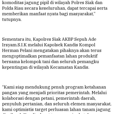
komoditas jagung pipil di wilayah Polres Siak dan
Polda Riau secara keseluruhan, dapat tercapai serta
memberikan manfaat nyata bagi masyarakat,”
tutupnya.
Sementara itu, Kapolres Siak AKBP Sepuh Ade
Irsyam.S.I.K melalui Kapolsek Kandis Kompol
Herman Pelani mengatakan pihaknya akan terus
mengoptimalkan pemanfaatan lahan produktif
bersama kelompok tani dan seluruh pemangku
kepentingan di wilayah Kecamatan Kandis.
“Kami siap mendukung penuh program ketahanan
pangan yang menjadi prioritas pemerintah. Melalui
kolaborasi dengan petani, pemerintah daerah,
penyuluh pertanian, dan seluruh elemen masyarakat,
kami optimistis target perluasan lahan tanam jagung