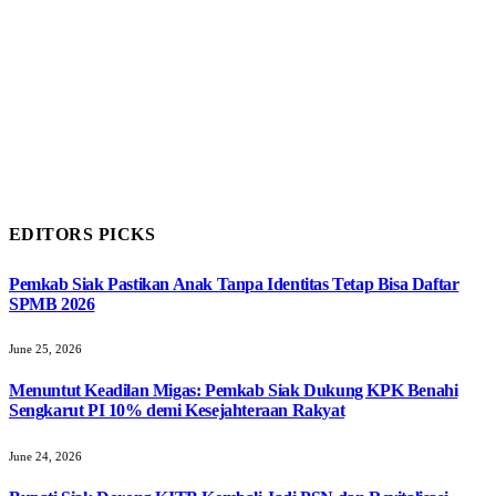
EDITORS PICKS
Pemkab Siak Pastikan Anak Tanpa Identitas Tetap Bisa Daftar
SPMB 2026
June 25, 2026
Menuntut Keadilan Migas: Pemkab Siak Dukung KPK Benahi
Sengkarut PI 10% demi Kesejahteraan Rakyat
June 24, 2026