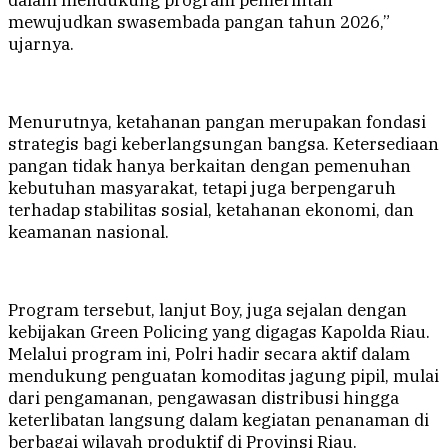
dalam mendukung program pemerintah
mewujudkan swasembada pangan tahun 2026,”
ujarnya.
Menurutnya, ketahanan pangan merupakan fondasi
strategis bagi keberlangsungan bangsa. Ketersediaan
pangan tidak hanya berkaitan dengan pemenuhan
kebutuhan masyarakat, tetapi juga berpengaruh
terhadap stabilitas sosial, ketahanan ekonomi, dan
keamanan nasional.
Program tersebut, lanjut Boy, juga sejalan dengan
kebijakan Green Policing yang digagas Kapolda Riau.
Melalui program ini, Polri hadir secara aktif dalam
mendukung penguatan komoditas jagung pipil, mulai
dari pengamanan, pengawasan distribusi hingga
keterlibatan langsung dalam kegiatan penanaman di
berbagai wilayah produktif di Provinsi Riau.