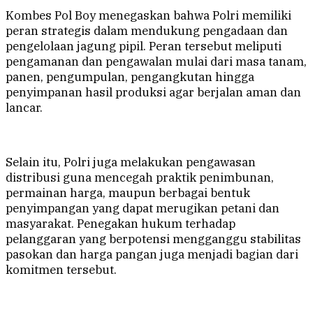
Kombes Pol Boy menegaskan bahwa Polri memiliki
peran strategis dalam mendukung pengadaan dan
pengelolaan jagung pipil. Peran tersebut meliputi
pengamanan dan pengawalan mulai dari masa tanam,
panen, pengumpulan, pengangkutan hingga
penyimpanan hasil produksi agar berjalan aman dan
lancar.
Selain itu, Polri juga melakukan pengawasan
distribusi guna mencegah praktik penimbunan,
permainan harga, maupun berbagai bentuk
penyimpangan yang dapat merugikan petani dan
masyarakat. Penegakan hukum terhadap
pelanggaran yang berpotensi mengganggu stabilitas
pasokan dan harga pangan juga menjadi bagian dari
komitmen tersebut.