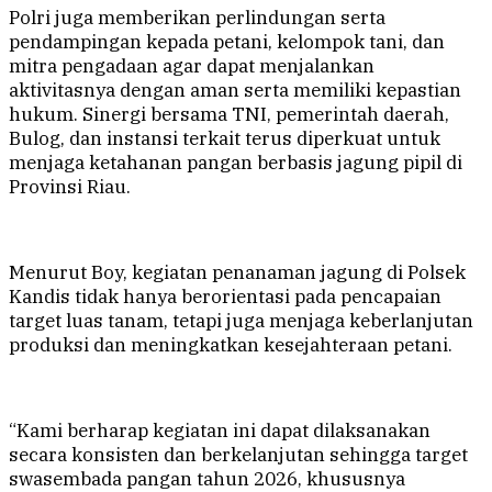
Polri juga memberikan perlindungan serta
pendampingan kepada petani, kelompok tani, dan
mitra pengadaan agar dapat menjalankan
aktivitasnya dengan aman serta memiliki kepastian
hukum. Sinergi bersama TNI, pemerintah daerah,
Bulog, dan instansi terkait terus diperkuat untuk
menjaga ketahanan pangan berbasis jagung pipil di
Provinsi Riau.
Menurut Boy, kegiatan penanaman jagung di Polsek
Kandis tidak hanya berorientasi pada pencapaian
target luas tanam, tetapi juga menjaga keberlanjutan
produksi dan meningkatkan kesejahteraan petani.
“Kami berharap kegiatan ini dapat dilaksanakan
secara konsisten dan berkelanjutan sehingga target
swasembada pangan tahun 2026, khususnya