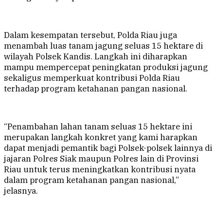
Dalam kesempatan tersebut, Polda Riau juga
menambah luas tanam jagung seluas 15 hektare di
wilayah Polsek Kandis. Langkah ini diharapkan
mampu mempercepat peningkatan produksi jagung
sekaligus memperkuat kontribusi Polda Riau
terhadap program ketahanan pangan nasional.
“Penambahan lahan tanam seluas 15 hektare ini
merupakan langkah konkret yang kami harapkan
dapat menjadi pemantik bagi Polsek-polsek lainnya di
jajaran Polres Siak maupun Polres lain di Provinsi
Riau untuk terus meningkatkan kontribusi nyata
dalam program ketahanan pangan nasional,”
jelasnya.