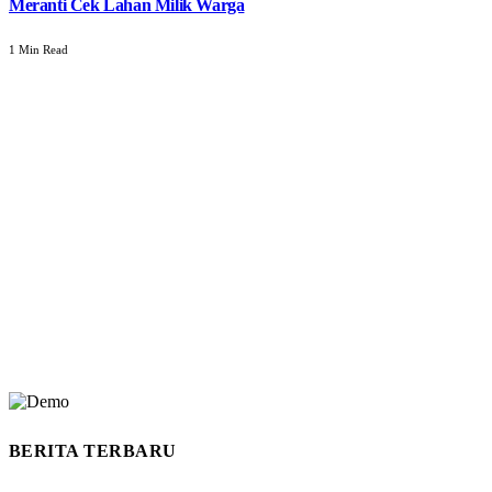
Meranti Cek Lahan Milik Warga
1 Min Read
BERITA TERBARU