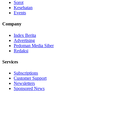
Sorot
Kesehatan
Events
Company
Index Berita
Advertising
Pedoman Media Siber
Redaksi
Services
Subscriptions
Customer Support
Newsletters
Sponsored News