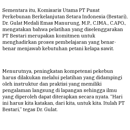
Sementara itu, Komisaris Utama PT Pusat
Perkebunan Berkelanjutan Setara Indonesia (Bestari),
Dr. Gulat Medali Emas Manurung, M.P., C.IMA., C.APO.,
mengatakan bahwa pelatihan yang diselenggarakan
PT Bestari merupakan komitmen untuk
menghadirkan proses pembelajaran yang benar-
benar menjawab kebutuhan petani kelapa sawit.
Menurutnya, peningkatan kompetensi pekebun
harus dilakukan melalui pelatihan yang didampingi
oleh instruktur dan praktisi yang memiliki
pengalaman langsung di lapangan sehingga ilmu
yang diperoleh dapat diterapkan secara nyata. “Hari
ini harus kita katakan, dari kita, untuk kita. Itulah PT
Bestari,” tegas Dr. Gulat.