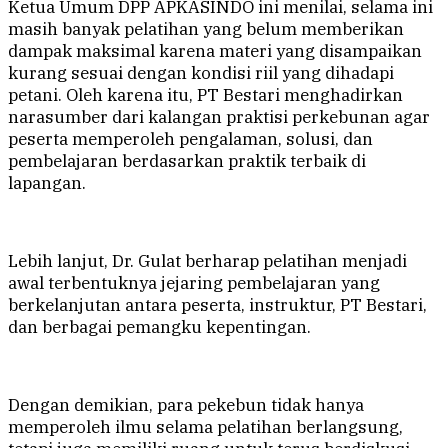
Ketua Umum DPP APKASINDO ini menilai, selama ini
masih banyak pelatihan yang belum memberikan
dampak maksimal karena materi yang disampaikan
kurang sesuai dengan kondisi riil yang dihadapi
petani. Oleh karena itu, PT Bestari menghadirkan
narasumber dari kalangan praktisi perkebunan agar
peserta memperoleh pengalaman, solusi, dan
pembelajaran berdasarkan praktik terbaik di
lapangan.
Lebih lanjut, Dr. Gulat berharap pelatihan menjadi
awal terbentuknya jejaring pembelajaran yang
berkelanjutan antara peserta, instruktur, PT Bestari,
dan berbagai pemangku kepentingan.
Dengan demikian, para pekebun tidak hanya
memperoleh ilmu selama pelatihan berlangsung,