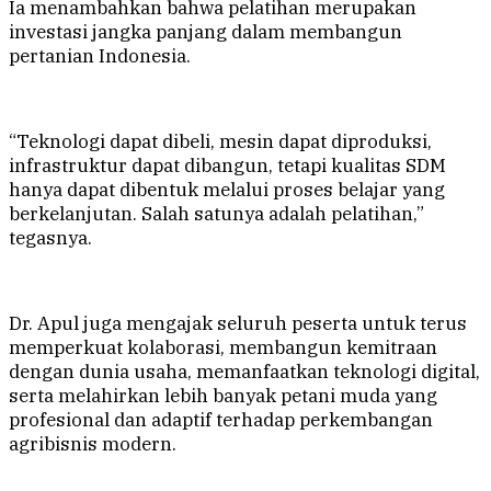
Ia menambahkan bahwa pelatihan merupakan
investasi jangka panjang dalam membangun
pertanian Indonesia.
“Teknologi dapat dibeli, mesin dapat diproduksi,
infrastruktur dapat dibangun, tetapi kualitas SDM
hanya dapat dibentuk melalui proses belajar yang
berkelanjutan. Salah satunya adalah pelatihan,”
tegasnya.
Dr. Apul juga mengajak seluruh peserta untuk terus
memperkuat kolaborasi, membangun kemitraan
dengan dunia usaha, memanfaatkan teknologi digital,
serta melahirkan lebih banyak petani muda yang
profesional dan adaptif terhadap perkembangan
agribisnis modern.