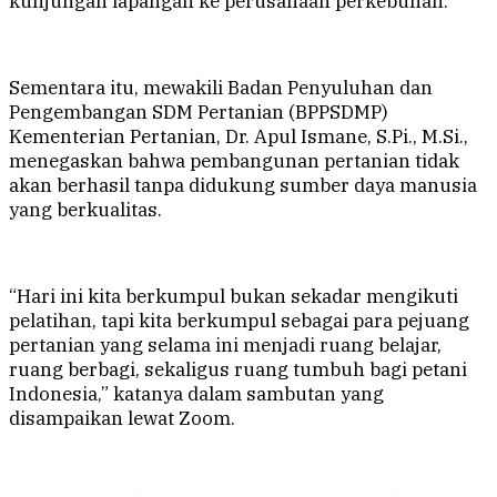
kunjungan lapangan ke perusahaan perkebunan.
Sementara itu, mewakili Badan Penyuluhan dan
Pengembangan SDM Pertanian (BPPSDMP)
Kementerian Pertanian, Dr. Apul Ismane, S.Pi., M.Si.,
menegaskan bahwa pembangunan pertanian tidak
akan berhasil tanpa didukung sumber daya manusia
yang berkualitas.
“Hari ini kita berkumpul bukan sekadar mengikuti
pelatihan, tapi kita berkumpul sebagai para pejuang
pertanian yang selama ini menjadi ruang belajar,
ruang berbagi, sekaligus ruang tumbuh bagi petani
Indonesia,” katanya dalam sambutan yang
disampaikan lewat Zoom.