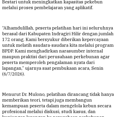
Bestari untuk meningkatkan kapasitas pekebun
melalui proses pembelajaran yang aplikatif.
“Alhamdulillah, peserta pelatihan hari ini seluruhnya
berasal dari Kabupaten Indragiri Hilir dengan jumlah
172 orang. Kami bersyukur diberikan kepercayaan
untuk melatih saudara-saudara kita melalui program
BPDP. Kami menghadirkan narasumber internal
maupun praktisi dari perusahaan perkebunan agar
peserta memperoleh pengalaman nyata dari
lapangan,” ujarnya saat pembukaan acara, Senin
(6/7/2026).
Menurut Dr. Mulono, pelatihan dirancang tidak hanya
memberikan teori, tetapi juga membangun
kemampuan peserta dalam mengelola kebun secara
profesional melalui diskusi, studi kasus, dan