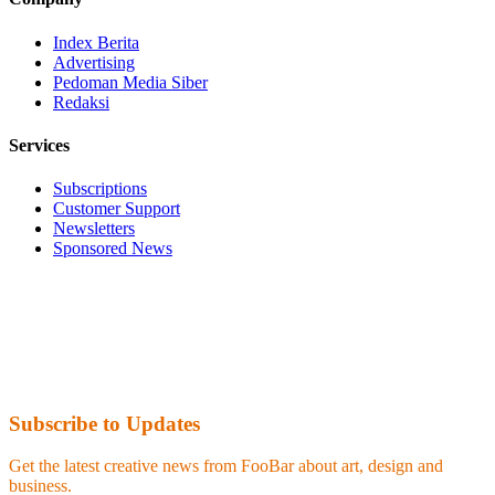
Index Berita
Advertising
Pedoman Media Siber
Redaksi
Services
Subscriptions
Customer Support
Newsletters
Sponsored News
Subscribe to Updates
Get the latest creative news from FooBar about art, design and
business.