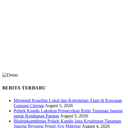
BERITA TERBARU
Menggali Kearifan Lokal dan Kelestarian Alam di Kawasan
Gunung Ciremai
August 5, 2026
Polsek Kandis Lakukan Pengecekan Rutin Tanaman Jagung
untuk Ketahanan Pangan
August 5, 2026
Bhabinkamtibmas Polsek Kandis Jaga Kesuburan Tanaman
Jagung Bersama Petani Ayu Makmur
August 4, 2026