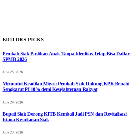
EDITORS PICKS
Pemkab Siak Pastikan Anak Tanpa Identitas Tetap Bisa Daftar
SPMB 2026
June 25, 2026
Menuntut Keadilan Migas: Pemkab Siak Dukung KPK Benahi
Sengkarut PI 10% demi Kesejahteraan Rakyat
June 24, 2026
Bupati Siak Dorong KITB Kembali Jadi PSN dan Revitalisasi
Istana Kesultanan Siak
June 23, 2026