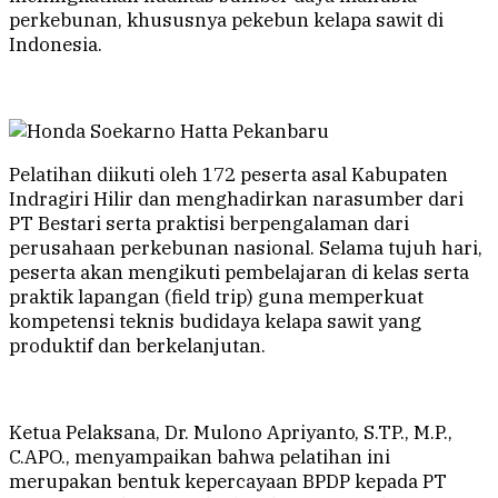
perkebunan, khususnya pekebun kelapa sawit di
Indonesia.
Pelatihan diikuti oleh 172 peserta asal Kabupaten
Indragiri Hilir dan menghadirkan narasumber dari
PT Bestari serta praktisi berpengalaman dari
perusahaan perkebunan nasional. Selama tujuh hari,
peserta akan mengikuti pembelajaran di kelas serta
praktik lapangan (field trip) guna memperkuat
kompetensi teknis budidaya kelapa sawit yang
produktif dan berkelanjutan.
Ketua Pelaksana, Dr. Mulono Apriyanto, S.TP., M.P.,
C.APO., menyampaikan bahwa pelatihan ini
merupakan bentuk kepercayaan BPDP kepada PT