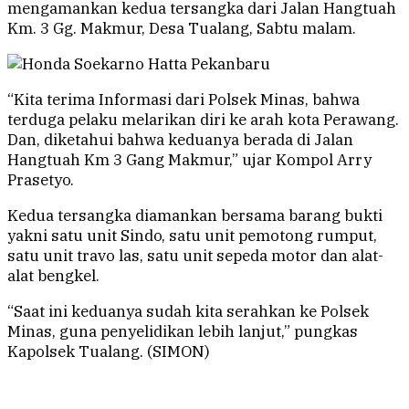
mengamankan kedua tersangka dari Jalan Hangtuah
Km. 3 Gg. Makmur, Desa Tualang, Sabtu malam.
“Kita terima Informasi dari Polsek Minas, bahwa
terduga pelaku melarikan diri ke arah kota Perawang.
Dan, diketahui bahwa keduanya berada di Jalan
Hangtuah Km 3 Gang Makmur,” ujar Kompol Arry
Prasetyo.
Kedua tersangka diamankan bersama barang bukti
yakni satu unit Sindo, satu unit pemotong rumput,
satu unit travo las, satu unit sepeda motor dan alat-
alat bengkel.
“Saat ini keduanya sudah kita serahkan ke Polsek
Minas, guna penyelidikan lebih lanjut,” pungkas
Kapolsek Tualang. (SIMON)