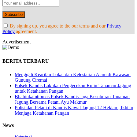
By signing up, you agree to the our terms and our
Privacy
Policy
agreement.
Advertisement
BERITA TERBARU
Menggali Kearifan Lokal dan Kelestarian Alam di Kawasan
Gunung Ciremai
Polsek Kandis Lakukan Pengecekan Rutin Tanaman Jagung
untuk Ketahanan Pangan
Bhabinkamtibmas Polsek Kandis Jaga Kesuburan Tanaman
Jagung Bersama Petani Ayu Makmur
Polisi dan Petani di Kandis Kawal Jagung 12 Hektare, Ikhtiar
Menjaga Ketahanan Pangan
News