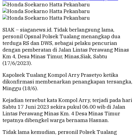
SIAK – siaganews.id. Tidak berlangsung lama,
personil Opsnal Polsek Tualang menangkap dua
terduga RS dan DWS, sebagai pelaku pencurian
dengan pemberatan di Jalan Lintas Perawang Minas
Km 4, Desa Minas Timur, Minas,Siak, Sabtu
(17/6/2023).
Kapolsek Tualang Kompol Arry Prasetyo ketika
dikonfirmasi membenarkan penangkapan tersangka,
Minggu (18/6).
Kejadian tersebut kata Kompol Arry, terjadi pada hari
Sabtu 17 Juni 2023 sekira pukul 06.00 wib di Jalan
Lintas Perawang Minas Km. 4 Desa Minas Timur
tepatnya dibengkel warga bernama Hasnan.
Tidak lama kemudian, personil Polsek Tualang