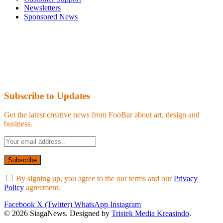
Newsletters
Sponsored News
Subscribe to Updates
Get the latest creative news from FooBar about art, design and
business.
By signing up, you agree to the our terms and our
Privacy
Policy
agreement.
Facebook
X (Twitter)
WhatsApp
Instagram
© 2026 SiagaNews. Designed by
Tristek Media Kreasindo
.