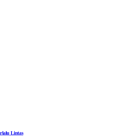
lalu Lintas