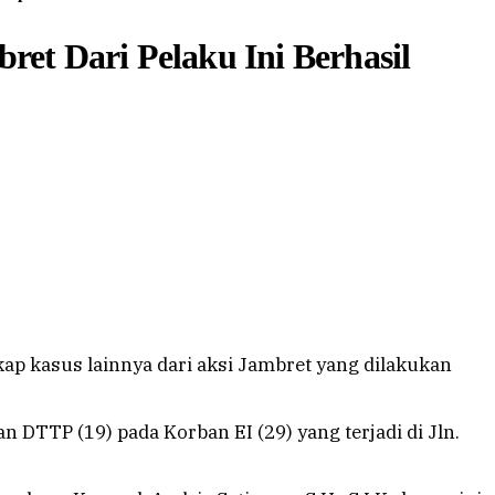
ret Dari Pelaku Ini Berhasil
p kasus lainnya dari aksi Jambret yang dilakukan
DTTP (19) pada Korban EI (29) yang terjadi di Jln.