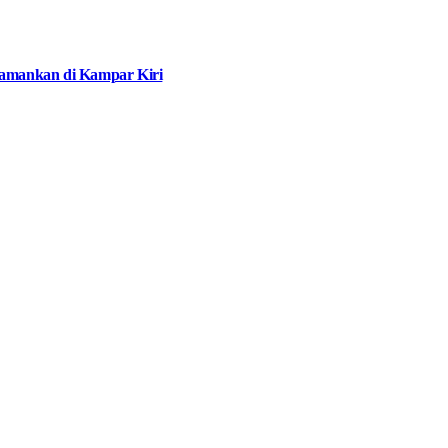
iamankan di Kampar Kiri