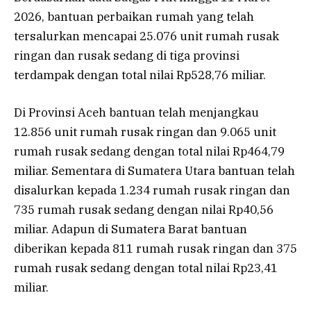
2026, bantuan perbaikan rumah yang telah
tersalurkan mencapai 25.076 unit rumah rusak
ringan dan rusak sedang di tiga provinsi
terdampak dengan total nilai Rp528,76 miliar.
Di Provinsi Aceh bantuan telah menjangkau
12.856 unit rumah rusak ringan dan 9.065 unit
rumah rusak sedang dengan total nilai Rp464,79
miliar. Sementara di Sumatera Utara bantuan telah
disalurkan kepada 1.234 rumah rusak ringan dan
735 rumah rusak sedang dengan nilai Rp40,56
miliar. Adapun di Sumatera Barat bantuan
diberikan kepada 811 rumah rusak ringan dan 375
rumah rusak sedang dengan total nilai Rp23,41
miliar.