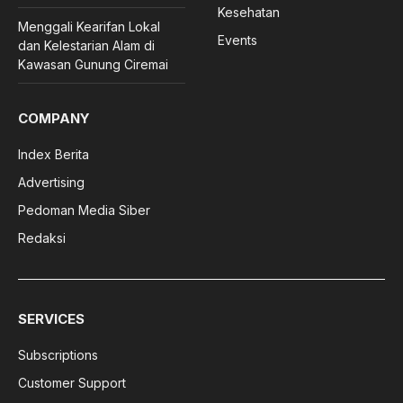
Kesehatan
Menggali Kearifan Lokal
Events
dan Kelestarian Alam di
Kawasan Gunung Ciremai
COMPANY
Index Berita
Advertising
Pedoman Media Siber
Redaksi
SERVICES
Subscriptions
Customer Support