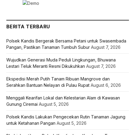
BERITA TERBARU
Polsek Kandis Bergerak Bersama Petani untuk Swasembada
Pangan, Pastikan Tanaman Tumbuh Subur
August 7, 2026
Wujudkan Generasi Muda Peduli Lingkungan, Bhuwana
Lestari Teluk Meranti Resmi Dikukuhkan
August 7, 2026
Ekspedisi Merah Putih Tanam Ribuan Mangrove dan
Serahkan Bantuan Nelayan di Pulau Rupat
August 6, 2026
Menggali Kearifan Lokal dan Kelestarian Alam di Kawasan
Gunung Ciremai
August 5, 2026
Polsek Kandis Lakukan Pengecekan Rutin Tanaman Jagung
untuk Ketahanan Pangan
August 5, 2026