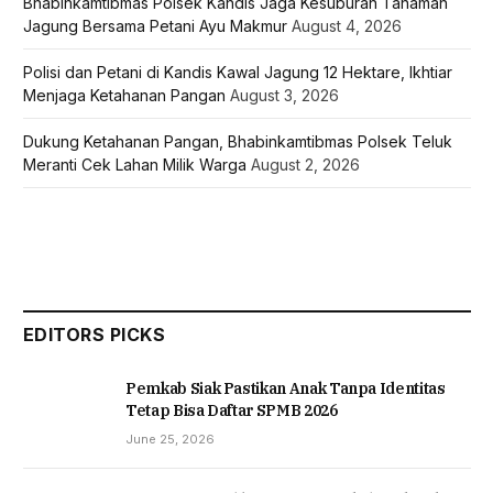
Bhabinkamtibmas Polsek Kandis Jaga Kesuburan Tanaman
Jagung Bersama Petani Ayu Makmur
August 4, 2026
Polisi dan Petani di Kandis Kawal Jagung 12 Hektare, Ikhtiar
Menjaga Ketahanan Pangan
August 3, 2026
Dukung Ketahanan Pangan, Bhabinkamtibmas Polsek Teluk
Meranti Cek Lahan Milik Warga
August 2, 2026
EDITORS PICKS
Pemkab Siak Pastikan Anak Tanpa Identitas
Tetap Bisa Daftar SPMB 2026
June 25, 2026