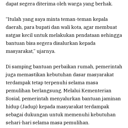
dapat segera diterima oleh warga yang berhak.
“Itulah yang saya minta teman-teman kepala
daerah, para bupati dan wali kota, agar membuat
satgas kecil untuk melakukan pendataan sehingga
bantuan bisa segera disalurkan kepada
masyarakat,” ujarnya.
Di samping bantuan perbaikan rumah, pemerintah
juga memastikan kebutuhan dasar masyarakat
terdampak tetap terpenuhi selama masa
pemulihan berlangsung. Melalui Kementerian
Sosial, pemerintah menyalurkan bantuan jaminan
hidup (Jadup) kepada masyarakat terdampak
sebagai dukungan untuk memenuhi kebutuhan
sehari-hari selama masa pemulihan.