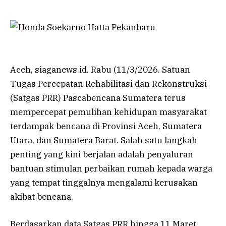
Aceh, siaganews.id. Rabu (11/3/2026. Satuan
Tugas Percepatan Rehabilitasi dan Rekonstruksi
(Satgas PRR) Pascabencana Sumatera terus
mempercepat pemulihan kehidupan masyarakat
terdampak bencana di Provinsi Aceh, Sumatera
Utara, dan Sumatera Barat. Salah satu langkah
penting yang kini berjalan adalah penyaluran
bantuan stimulan perbaikan rumah kepada warga
yang tempat tinggalnya mengalami kerusakan
akibat bencana.
Berdasarkan data Satgas PRR hingga 11 Maret