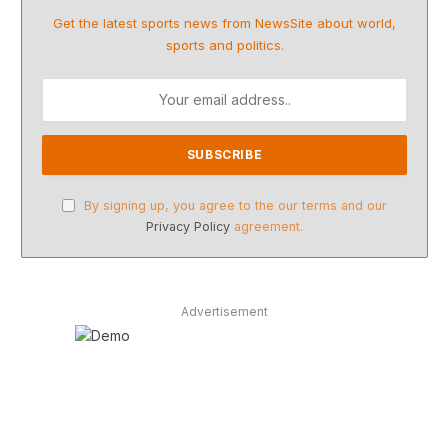
Get the latest sports news from NewsSite about world,
sports and politics.
By signing up, you agree to the our terms and our
Privacy Policy
agreement.
Advertisement