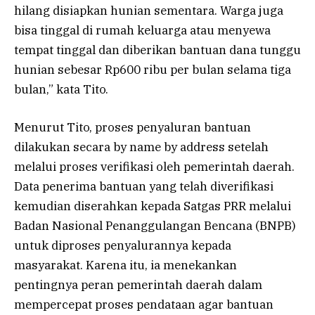
hilang disiapkan hunian sementara. Warga juga
bisa tinggal di rumah keluarga atau menyewa
tempat tinggal dan diberikan bantuan dana tunggu
hunian sebesar Rp600 ribu per bulan selama tiga
bulan,” kata Tito.
Menurut Tito, proses penyaluran bantuan
dilakukan secara by name by address setelah
melalui proses verifikasi oleh pemerintah daerah.
Data penerima bantuan yang telah diverifikasi
kemudian diserahkan kepada Satgas PRR melalui
Badan Nasional Penanggulangan Bencana (BNPB)
untuk diproses penyalurannya kepada
masyarakat. Karena itu, ia menekankan
pentingnya peran pemerintah daerah dalam
mempercepat proses pendataan agar bantuan