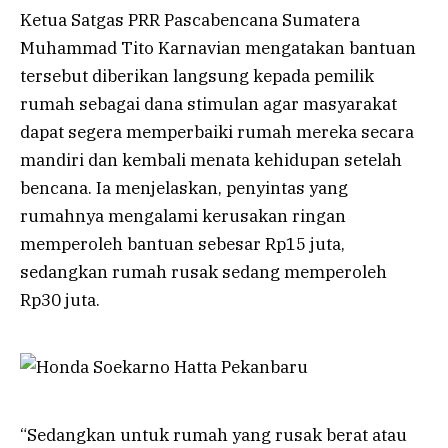
Ketua Satgas PRR Pascabencana Sumatera
Muhammad Tito Karnavian mengatakan bantuan
tersebut diberikan langsung kepada pemilik
rumah sebagai dana stimulan agar masyarakat
dapat segera memperbaiki rumah mereka secara
mandiri dan kembali menata kehidupan setelah
bencana. Ia menjelaskan, penyintas yang
rumahnya mengalami kerusakan ringan
memperoleh bantuan sebesar Rp15 juta,
sedangkan rumah rusak sedang memperoleh
Rp30 juta.
“Sedangkan untuk rumah yang rusak berat atau