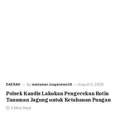
DAERAH
By
wartawan siaganews08
August 5, 2026
Polsek Kandis Lakukan Pengecekan Rutin
Tanaman Jagung untuk Ketahanan Pangan
2 Mins Read