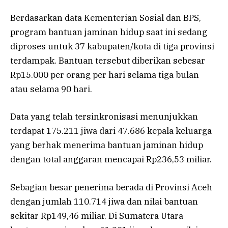
Berdasarkan data Kementerian Sosial dan BPS,
program bantuan jaminan hidup saat ini sedang
diproses untuk 37 kabupaten/kota di tiga provinsi
terdampak. Bantuan tersebut diberikan sebesar
Rp15.000 per orang per hari selama tiga bulan
atau selama 90 hari.
Data yang telah tersinkronisasi menunjukkan
terdapat 175.211 jiwa dari 47.686 kepala keluarga
yang berhak menerima bantuan jaminan hidup
dengan total anggaran mencapai Rp236,53 miliar.
Sebagian besar penerima berada di Provinsi Aceh
dengan jumlah 110.714 jiwa dan nilai bantuan
sekitar Rp149,46 miliar. Di Sumatera Utara