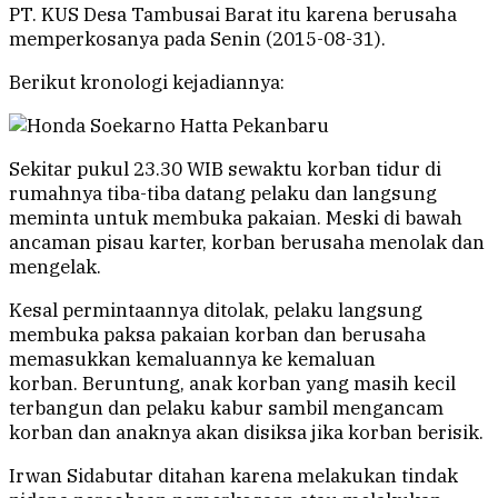
PT. KUS Desa Tambusai Barat itu karena berusaha
memperkosanya pada Senin (2015-08-31).
Berikut kronologi kejadiannya:
Sekitar pukul 23.30 WIB sewaktu korban tidur di
rumahnya tiba-tiba datang pelaku dan langsung
meminta untuk membuka pakaian. Meski di bawah
ancaman pisau karter, korban berusaha menolak dan
mengelak.
Kesal permintaannya ditolak, pelaku langsung
membuka paksa pakaian korban dan berusaha
memasukkan kemaluannya ke kemaluan
korban. Beruntung, anak korban yang masih kecil
terbangun dan pelaku kabur sambil mengancam
korban dan anaknya akan disiksa jika korban berisik.
Irwan Sidabutar ditahan karena melakukan tindak