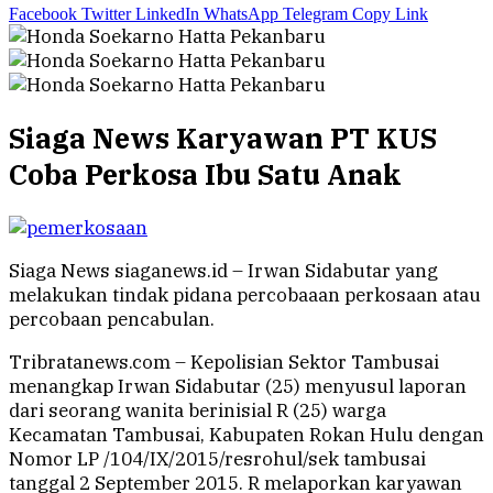
Facebook
Twitter
LinkedIn
WhatsApp
Telegram
Copy Link
Siaga News Karyawan PT KUS
Coba Perkosa Ibu Satu Anak
Siaga News siaganews.id – Irwan Sidabutar yang
melakukan tindak pidana percobaaan perkosaan atau
percobaan pencabulan.
Tribratanews.com – Kepolisian Sektor Tambusai
menangkap Irwan Sidabutar (25) menyusul laporan
dari seorang wanita berinisial R (25) warga
Kecamatan Tambusai, Kabupaten Rokan Hulu dengan
Nomor LP /104/IX/2015/resrohul/sek tambusai
tanggal 2 September 2015. R melaporkan karyawan