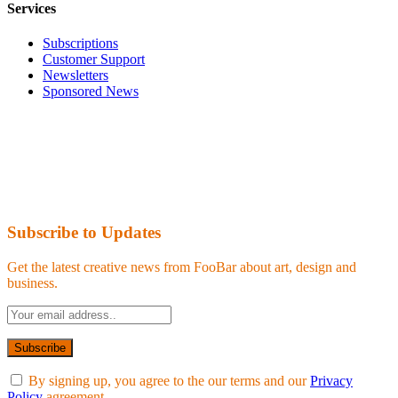
Services
Subscriptions
Customer Support
Newsletters
Sponsored News
Subscribe to Updates
Get the latest creative news from FooBar about art, design and
business.
By signing up, you agree to the our terms and our
Privacy
Policy
agreement.