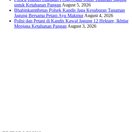
untuk Ketahanan Pangan
August 5, 2026
Bhabinkamtibmas Polsek Kandis Jaga Kesuburan Tanaman
Jagung Bersama Petani Ayu Makmur
August 4, 2026
Polisi dan Petani di Kandis Kawal Jagung 12 Hektare, Ikhtiar
Menjaga Ketahanan Pangan
August 3, 2026