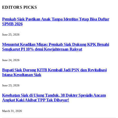
EDITORS PICKS
Pemkab Siak Pastikan Anak Tanpa Identitas Tetap Bisa Daftar
SPMB 2026
June 25, 2026
Menuntut Keadilan Migas: Pemkab Siak Dukung KPK Benahi
Sengkarut PI 10% demi Kesejahteraan Rakyat
June 24, 2026
Bupati Siak Dorong KITB Kembali Jadi PSN dan Revitalisasi
Istana Kesultanan Siak
June 23, 2026
Kesehatan Siak di Ujung Tanduk, 38 Dokter Spesialis Ancam
Angkat Kaki Akibat TPP Tak Dibayar!
March 31, 2026