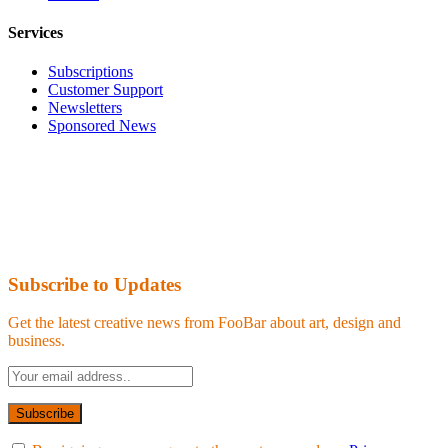
Services
Subscriptions
Customer Support
Newsletters
Sponsored News
Subscribe to Updates
Get the latest creative news from FooBar about art, design and
business.