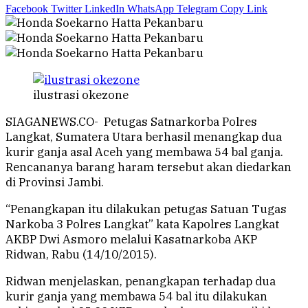
Facebook
Twitter
LinkedIn
WhatsApp
Telegram
Copy Link
ilustrasi okezone
SIAGANEWS.CO- Petugas Satnarkorba Polres
Langkat, Sumatera Utara berhasil menangkap dua
kurir ganja asal Aceh yang membawa 54 bal ganja.
Rencananya barang haram tersebut akan diedarkan
di Provinsi Jambi.
“Penangkapan itu dilakukan petugas Satuan Tugas
Narkoba 3 Polres Langkat” kata Kapolres Langkat
AKBP Dwi Asmoro melalui Kasatnarkoba AKP
Ridwan, Rabu (14/10/2015).
Ridwan menjelaskan, penangkapan terhadap dua
kurir ganja yang membawa 54 bal itu dilakukan