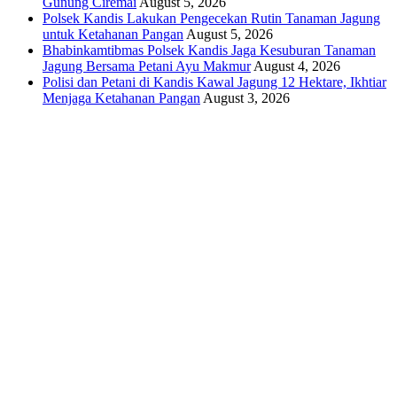
Gunung Ciremai
August 5, 2026
Polsek Kandis Lakukan Pengecekan Rutin Tanaman Jagung
untuk Ketahanan Pangan
August 5, 2026
Bhabinkamtibmas Polsek Kandis Jaga Kesuburan Tanaman
Jagung Bersama Petani Ayu Makmur
August 4, 2026
Polisi dan Petani di Kandis Kawal Jagung 12 Hektare, Ikhtiar
Menjaga Ketahanan Pangan
August 3, 2026