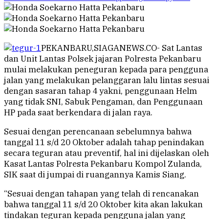
PEKANBARU,SIAGANEWS.CO- Sat Lantas
dan Unit Lantas Polsek jajaran Polresta Pekanbaru
mulai melakukan peneguran kepada para pengguna
jalan yang melakukan pelanggaran lalu lintas sesuai
dengan sasaran tahap 4 yakni, penggunaan Helm
yang tidak SNI, Sabuk Pengaman, dan Penggunaan
HP pada saat berkendara di jalan raya.
Sesuai dengan perencanaan sebelumnya bahwa
tanggal 11 s/d 20 Oktober adalah tahap penindakan
secara teguran atau preventif, hal ini dijelaskan oleh
Kasat Lantas Polresta Pekanbaru Kompol Zulanda,
SIK saat di jumpai di ruangannya Kamis Siang.
“Sesuai dengan tahapan yang telah di rencanakan
bahwa tanggal 11 s/d 20 Oktober kita akan lakukan
tindakan teguran kepada pengguna jalan yang