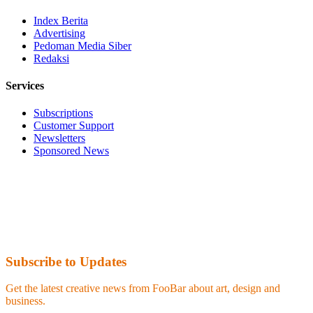
Index Berita
Advertising
Pedoman Media Siber
Redaksi
Services
Subscriptions
Customer Support
Newsletters
Sponsored News
Subscribe to Updates
Get the latest creative news from FooBar about art, design and
business.