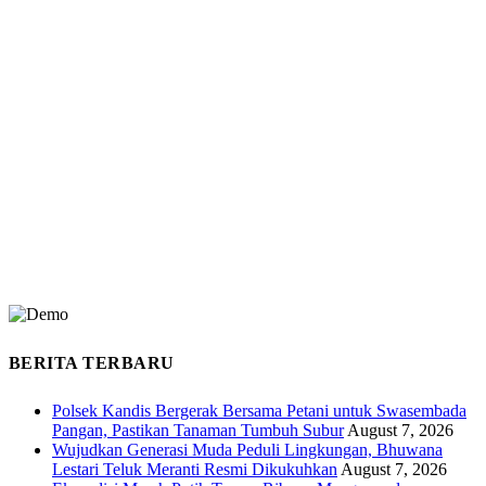
BERITA TERBARU
Polsek Kandis Bergerak Bersama Petani untuk Swasembada
Pangan, Pastikan Tanaman Tumbuh Subur
August 7, 2026
Wujudkan Generasi Muda Peduli Lingkungan, Bhuwana
Lestari Teluk Meranti Resmi Dikukuhkan
August 7, 2026