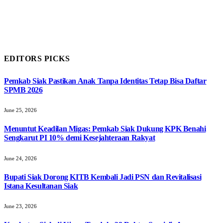
EDITORS PICKS
Pemkab Siak Pastikan Anak Tanpa Identitas Tetap Bisa Daftar
SPMB 2026
June 25, 2026
Menuntut Keadilan Migas: Pemkab Siak Dukung KPK Benahi
Sengkarut PI 10% demi Kesejahteraan Rakyat
June 24, 2026
Bupati Siak Dorong KITB Kembali Jadi PSN dan Revitalisasi
Istana Kesultanan Siak
June 23, 2026