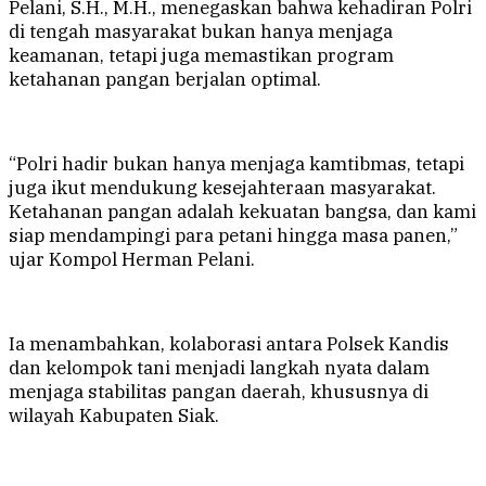
Pelani, S.H., M.H., menegaskan bahwa kehadiran Polri
di tengah masyarakat bukan hanya menjaga
keamanan, tetapi juga memastikan program
ketahanan pangan berjalan optimal.
“Polri hadir bukan hanya menjaga kamtibmas, tetapi
juga ikut mendukung kesejahteraan masyarakat.
Ketahanan pangan adalah kekuatan bangsa, dan kami
siap mendampingi para petani hingga masa panen,”
ujar Kompol Herman Pelani.
Ia menambahkan, kolaborasi antara Polsek Kandis
dan kelompok tani menjadi langkah nyata dalam
menjaga stabilitas pangan daerah, khususnya di
wilayah Kabupaten Siak.