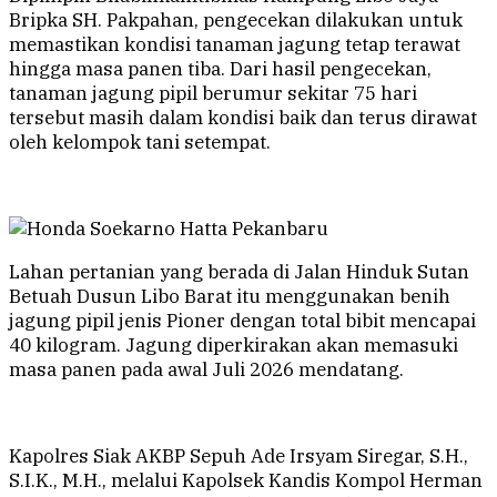
Bripka SH. Pakpahan, pengecekan dilakukan untuk
memastikan kondisi tanaman jagung tetap terawat
hingga masa panen tiba. Dari hasil pengecekan,
tanaman jagung pipil berumur sekitar 75 hari
tersebut masih dalam kondisi baik dan terus dirawat
oleh kelompok tani setempat.
Lahan pertanian yang berada di Jalan Hinduk Sutan
Betuah Dusun Libo Barat itu menggunakan benih
jagung pipil jenis Pioner dengan total bibit mencapai
40 kilogram. Jagung diperkirakan akan memasuki
masa panen pada awal Juli 2026 mendatang.
Kapolres Siak AKBP Sepuh Ade Irsyam Siregar, S.H.,
S.I.K., M.H., melalui Kapolsek Kandis Kompol Herman